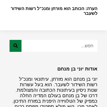
הערה: הכותב הוא מזרחן ומנכ"ל רשות השידור
לשעבר
אודות יוני בן מנחם
יוני בן מנחם הוא מזרחן, עיתונאי ומנכ"ל
רשות השידור לשעבר. הוא בעל עשרות
שנות ניסיון בעיתונות הכתובה והמצולמת.
דרכו של בן מנחם בעולם המדיה החלה
כמפיק של הטלוויזיה היפנית במזרח התיכון.
לאחר מכן, הוא מילא תפקידי מפתח רבים