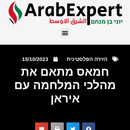
הזירה הפלסטינית
15/10/2023
חמאס מתאם את
מהלכי המלחמה עם
איראן