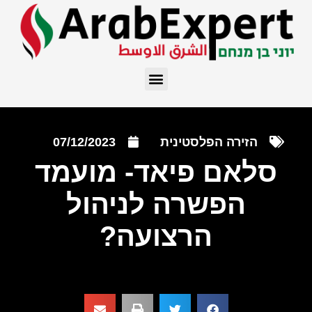
הזירה הפלסטינית
07/12/2023
סלאם פיאד- מועמד
הפשרה לניהול
הרצועה?