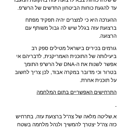
עד להגעת כוחות הביטחון החדשים של הרש"פ.
ההערכה היא כי למצרים יהיה תפקיד מפתח
ברצועת עזה בגלל שיש לה גבול משותף עם
הרצועה.
גורמים בכירים בישראל מטילים ספק רב
ביעילותה של התוכנית האמריקנית, לדבריהם אי
אפשר לשנות את ה-DNA של הרש"פ התומך
בטרור וכי מדובר במקרה אבוד, לכן צריך לחשוב
על תוכנית אחרת.
התרחישים האפשריים בתום המלחמה
א.שליטה מלאה של צה"ל ברצועת עזה, בתרחיש
כזה צה"ל יצטרך להמשיך ולנהל מלחמה בשטח