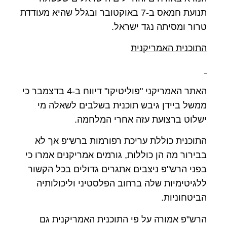
תנועת חמאס ב-7 באוקטובר ובגלל שהיא מעודדת
טרור ומסיתה נגד ישראל.
התוכנית האמריקנית
האתר האמריקני "פוליטיקו" דיווח ב-4 בדצמבר כי
ממשל ביידן גיבש תוכנית בשלבים לשאלה מי
ישלוט ברצועת עזה אחרי המלחמה.
התוכנית כוללת עריכת רפורמות ברש"פ אך לא
בבירור מה הן כוללות, גורמים אמריקנים אמרו כי
בפני הרש"פ ניצבים אתגרים גדולים בכל הקשור
ללגיטימיות שלה ברחוב הפלסטיני וליכולותיה
הביטחוניות.
הרש"פ אמורה על פי התוכנית האמריקנית גם