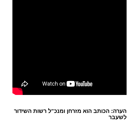
הערה: הכותב הוא מזרחן ומנכ"ל רשות השידור
לשעבר