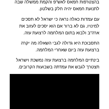
בהצטרפות חמאס לאש"פ והקמת ממשלה שבה
לתנועת חמאס יהיה חלק בשלטון.
עם עמדות כאלה נראה כי ישראל לא תסכים
למינויו, גם לא ברור אם הוא יסכים לעזוב את
ארה"ב ולבוא בתום המלחמה לרצועת עזה.
התסבוכת היא גדולה לגבי השאלה מה יקרה
ברצועת עזה ביום שאחרי המלחמה.
בינתיים המלחמה ברצועת עזה נמשכת וישראל
תצטרך לגבש את עמדתה בשבועות הקרובים.