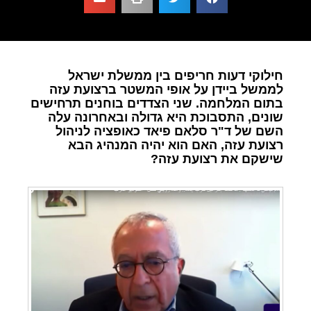
חילוקי דעות חריפים בין ממשלת ישראל
לממשל ביידן על אופי המשטר ברצועת עזה
בתום המלחמה. שני הצדדים בוחנים תרחישים
שונים, התסבוכת היא גדולה ובאחרונה עלה
השם של ד"ר סלאם פיאד כאופציה לניהול
רצועת עזה, האם הוא יהיה המנהיג הבא
שישקם את רצועת עזה?