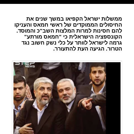
ממשלות ישראל הקפיאו במשך שנים את
החיסולים הממוקדים של ראשי חמאס והעניקו
להם חסינות למרות המלצות השב"כ והמוסד.
הקונספציה הישראלית כי "חמאס מורתע"
גרמה לישראל לוותר על כלי נשק חשוב נגד
הטרור. הגיעה העת להתעורר.