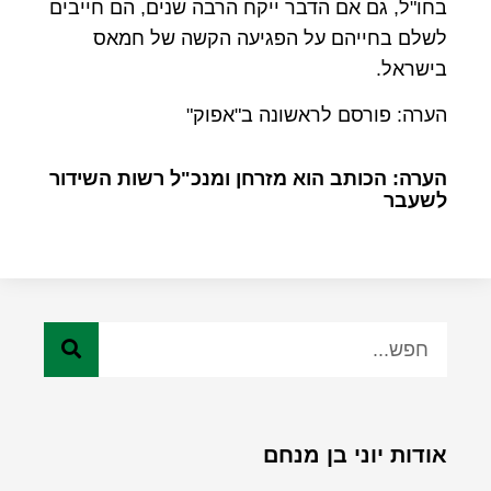
בחו"ל, גם אם הדבר ייקח הרבה שנים, הם חייבים
לשלם בחייהם על הפגיעה הקשה של חמאס
בישראל.
הערה: פורסם לראשונה ב"אפוק"
הערה: הכותב הוא מזרחן ומנכ"ל רשות השידור
לשעבר
אודות יוני בן מנחם