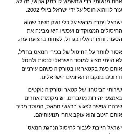
אחת מנשותיו כדי שתשמש לו כמגן אנושי, זה לא
עזר לו והוא חוסל על ידי ישראל ביולי 2002.
ישראל ויתרה מראש על כלי נשק חשוב שהוא
החיסולים הממוקדים ועכשיו היא מבינה את
הטעות וחוזרת אליו בגדול, לפחות ברצועת עזה.
אסור לוותר על החיסול של בכירי חמאס בחו"ל,
לא הייתי מציע למוסד הישראלי לנסות ולחסל
אותם כעת בקטאר או בטורקיה כשהם עירניים
ודרוכים בעקבות האיומים הישראלים,
שירותי הביטחון של קטאר וטורקיה נוקטים
באמצעי זהירות מוגברים, יש מקומות אחרים
שבהם אפשר לפגוע בראשי חמאס, המוסד מכיר
אותם היטב והוא עוקב אחרי תנועותיהם.
ישראל חייבת לעבור לחיסול הנהגת חמאס