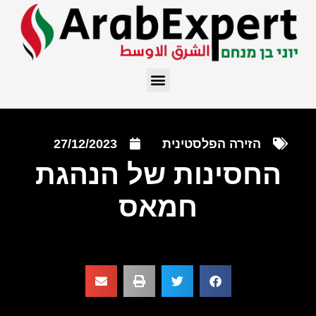
הזירה הפלסטינית
27/12/2023
החסינות של הנהגת
חמאס