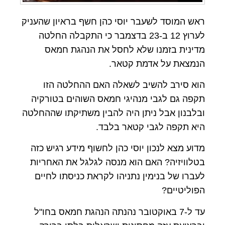
ראש המוסד לשעבר יוסי כהן חשף בראיון שהעניק
לערוץ 12 ב-23 בדצמבר כי התקבלה החלטה
מדינית בזמנו שלא לחסל את הנהגת חמאס
הנמצאת על אדמת קטאר.
הוא סירב להשיב לשאלה האם ההחלטה הזו
תקפה גם לגבי מנהיגי חמאס השוהים בטורקיה
ובלבנון אבל ניתן היה להבין משתיקתו שההחלטה
היא תקפה לגבי קטאר בלבד.
מדוע מצא לנכון יוסי כהן לחשוף מידע רגיש כזה
בטלוויזיה? האם הוא מנסה לגלגל את האחריות
לעברו של בנימין נתניהו לקראת כניסתו לחיים
הפוליטיים?
עד ל-7 באוקטובר נהנתה הנהגת חמאס בחו"ל