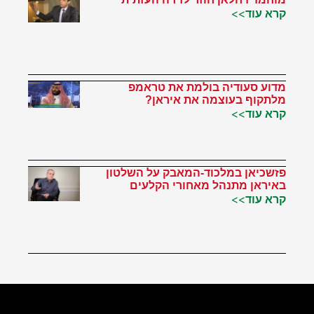
קרא עוד>>
מדוע סעודיה בולמת את טראמפ
מלתקוף בעוצמה את איראן?
קרא עוד>>
פזשכיאן במלכוד-המאבק על השלטון
באיראן מתנהל מאחורי הקלעים
קרא עוד>>
הטוויטר שלי