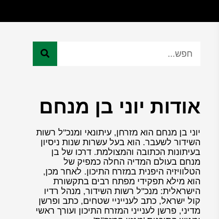
אודות יוני בן מנחם
יוני בן מנחם הוא מזרחן, עיתונאי ומנכ"ל רשות
השידור לשעבר. הוא בעל עשרות שנות ניסיון
בעיתונות הכתובה והמצולמת. דרכו של בן
מנחם בעולם המדיה החלה כמפיק של
הטלוויזיה היפנית במזרח התיכון. לאחר מכן,
הוא מילא תפקידי מפתח רבים בתקשורת
הישראלית: מנכ"ל רשות השידור, מנהל רדיו
קול ישראל, כתב לענייניי שטחים, כתב ופרשן
מדיני, פרשן לענייני המזרח התיכון ועורך ראשי