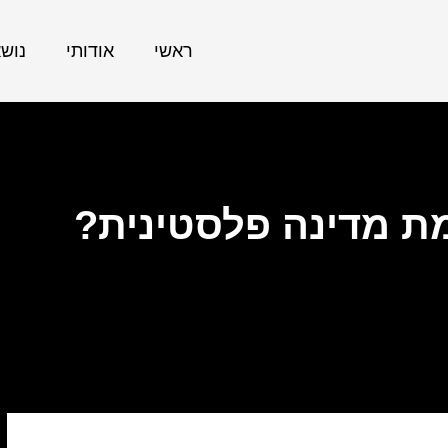
ראשי
אודותי
נוש
ת מדינה פלסטינית?