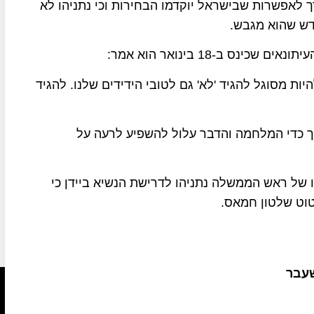
 לאפשרות שבישראל יוקדמו הבחירות וכי נתניהו לא
דש שהוא מגבש.
 ב-18 בינואר הוא אמר:
ת מסוגל להגיד 'לא' גם לטובי הידידים שלנו. להגיד
 כדי המלחמה והדבר עלול להשפיע לרעה על
 של ראש הממשלה נתניהו לדרישת הנשיא ביידן כי
וט שלטון חמאס.
שעבר