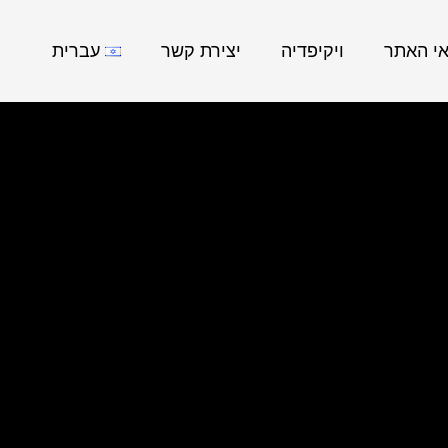
אי האתר
ויקיפדיה
יצירת קשר
עברית