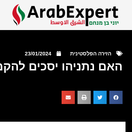
הזירה הפלסטינית
23/01/2024
האם נתניהו יסכים להקמ