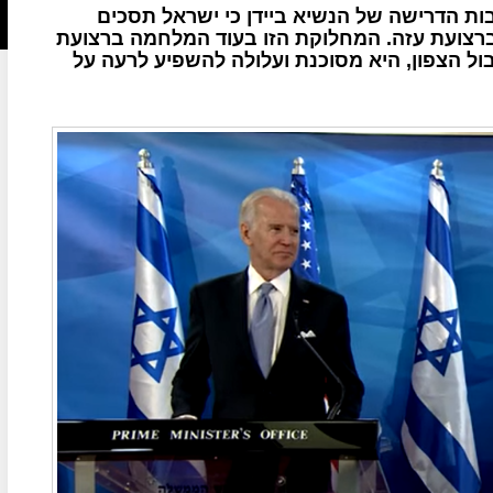
ת הדרישה של הנשיא ביידן כי ישראל תסכים
רצועת עזה. המחלוקת הזו בעוד המלחמה ברצועת
ול הצפון, היא מסוכנת ועלולה להשפיע לרעה על