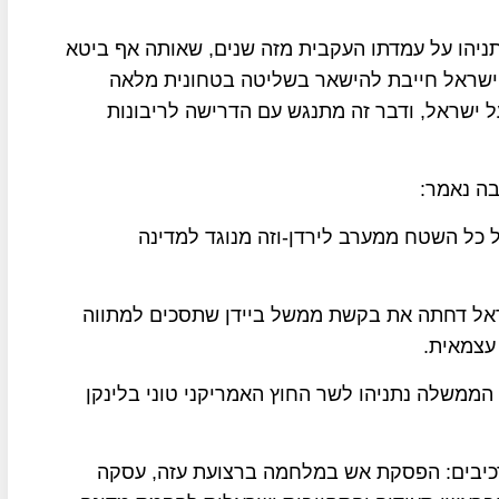
ניהו על עמדתו העקבית מזה שנים, שאותה אף ביטא
 ישראל חייבת להישאר בשליטה בטחונית מלאה
ל ישראל, ודבר זה מתנגש עם הדרישה לריבונות
ה נאמר:
כל השטח ממערב לירדן-וזה מנוגד למדינה
שראל דחתה את בקשת ממשל ביידן שתסכים למתווה
עצמאית.
משלה נתניהו לשר החוץ האמריקני טוני בלינקן
כיבים: הפסקת אש במלחמה ברצועת עזה, עסקה