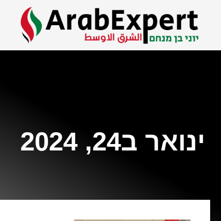
ינואר ב24, 2024