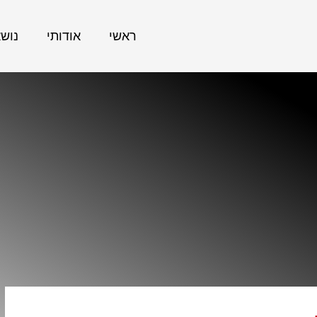
ראשי
אודותי
נוש