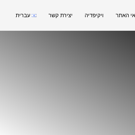
אי האתר
ויקיפדיה
יצירת קשר
עברית