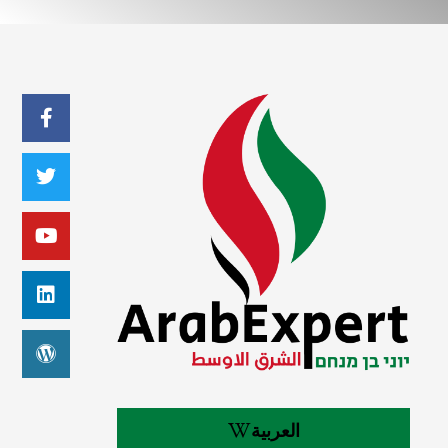
العربية