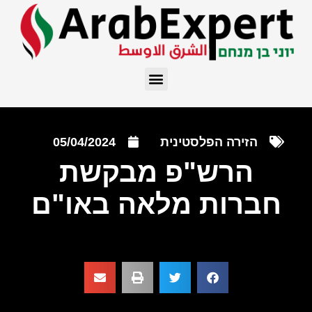
הזירה הפלסטינית
05/04/2024
הרש"פ מבקשת
חברות מלאה באו"ם