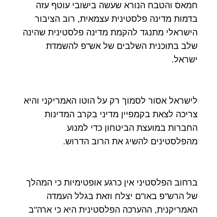
חמאס והטבח הנורא שעשה בישובי עוטף עזה
בדמות מדינה פלסטינית עצמאית, רוב הציבור
הישראלי מתנגד להקמת מדינה פלסטינית שהינה
שלב בתוכנית השלבים של אש"פ להשמדת
ישראל.
לישראל אסור לסמוך רק על הוטו האמריקני והיא
צריכה לצאת בקמפיין מדיני בקרב המדינות
החברות במועצת הביטחון כדי למנוע
מהפלסטינים להשיג את הרוב הדרוש.
ברחוב הפלסטיני אין כרגע אופטימיות כי המהלך
של הרש"פ באו"ם יצלח וזאת בגלל העמדה
האמריקנית, ההערכה הפלסטינית היא כי ארה"ב