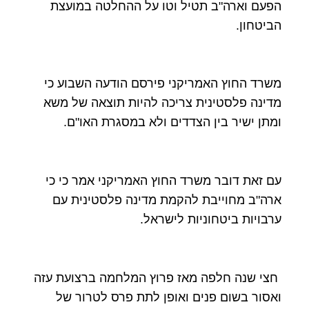
הפעם וארה"ב תטיל וטו על ההחלטה במועצת
הביטחון.
משרד החוץ האמריקני פירסם הודעה השבוע כי
מדינה פלסטינית צריכה להיות תוצאה של משא
ומתן ישיר בין הצדדים ולא במסגרת האו"ם.
עם זאת דובר משרד החוץ האמריקני אמר כי כי
ארה"ב מחוייבת להקמת מדינה פלסטינית עם
ערבויות ביטחוניות לישראל.
חצי שנה חלפה מאז פרוץ המלחמה ברצועת עזה
ואסור בשום פנים ואופן לתת פרס לטרור של