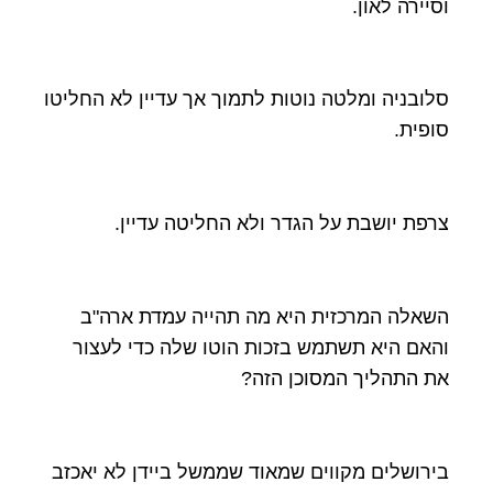
וסיירה לאון.
סלובניה ומלטה נוטות לתמוך אך עדיין לא החליטו
סופית.
צרפת יושבת על הגדר ולא החליטה עדיין.
השאלה המרכזית היא מה תהייה עמדת ארה"ב
והאם היא תשתמש בזכות הוטו שלה כדי לעצור
את התהליך המסוכן הזה?
בירושלים מקווים שמאוד שממשל ביידן לא יאכזב