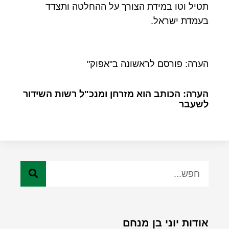
תטיל וטו במידת הצורך על ההחלטה ותצדד
בעמדת ישראל.
הערה: פורסם לראשונה ב"אפוק"
הערה: הכותב הוא מזרחן ומנכ"ל רשות השידור
לשעבר
אודות יוני בן מנחם