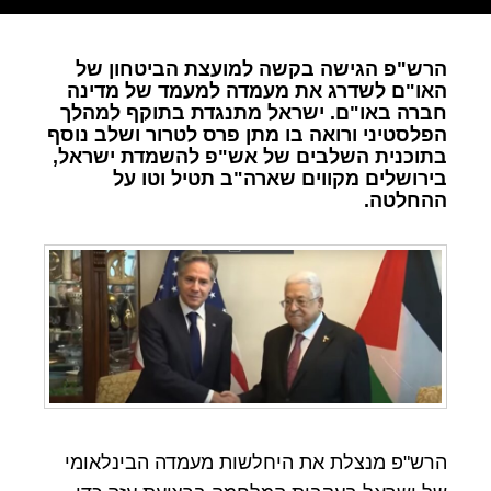
הרש"פ הגישה בקשה למועצת הביטחון של
האו"ם לשדרג את מעמדה למעמד של מדינה
חברה באו"ם. ישראל מתנגדת בתוקף למהלך
הפלסטיני ורואה בו מתן פרס לטרור ושלב נוסף
בתוכנית השלבים של אש"פ להשמדת ישראל,
בירושלים מקווים שארה"ב תטיל וטו על
ההחלטה.
הרש"פ מנצלת את היחלשות מעמדה הבינלאומי