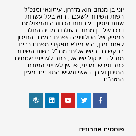
יוני בן מנחם הוא מזרחן, עיתונאי ומנכ"ל
רשות השידור לשעבר. הוא בעל עשרות
שנות ניסיון בעיתונות הכתובה והמצולמת.
דרכו של בן מנחם בעולם המדיה החלה
כמפיק של הטלוויזיה היפנית במזרח התיכון.
לאחר מכן, הוא מילא תפקידי מפתח רבים
בתקשורת הישראלית: מנכ"ל רשות השידור,
מנהל רדיו קול ישראל, כתב לענייניי שטחים,
כתב ופרשן מדיני, פרשן לענייני המזרח
התיכון ועורך ראשי ומגיש התוכנית 'מגזין
המזה"ת'.
פוסטים אחרונים