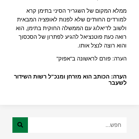
ממלא המקום של השגריר הסיני בתימן קרא
למורדים החות'ים שלא לפנות לאופציה המבאית
ולשוב לדיאלוג עם הממשלה החוקית בתימן, הוא
רואה כעת פוטנציאל להגיע לפתרון של הסכסוך
והוא רוצה לנצל אותו.
הערה: פורם לראשונה ב"אפוק"
הערה: הכותב הוא מזרחן ומנכ"ל רשות השידור
לשעבר