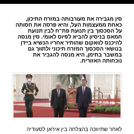
סין מגבירה את מעורבותה במזרח התיכון,
כאחת ממעצמות העל, והיא פרסה את חסותה
על הסכסוך בין תנועת פת"ח לבין תנועת
חמאס בניסיון להביא לפיוס לאומי. סין מנסה
להיכנס לוואקום שהותיר אחריו הנשיא ביידן
בנושאי הסכסוך המזרח תיכוני ולתווך גם
במשבר בתימן, היא מנסה להגביר את
נוכחותה האזורית.
לאחר שתיווכה בהצלחה בין איראן לסעודיה