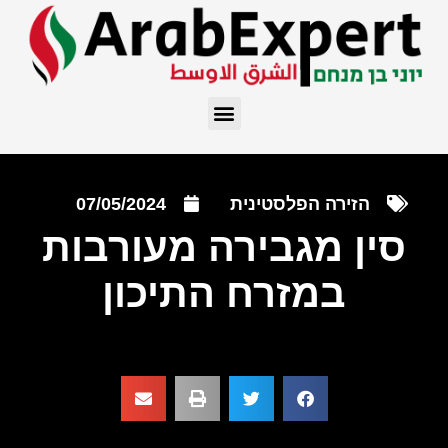
הזירה הפלסטינית
07/05/2024
סין מגבירה מעורבות
במזרח התיכון