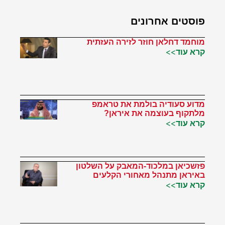
פוסטים אחרונים
מוחמד דחלאן חוזר לזירה העזתית
קרא עוד>>
מדוע סעודיה בולמת את טראמפ
מלתקוף בעוצמה את איראן?
קרא עוד>>
פזשכיאן במלכוד-המאבק על השלטון
באיראן מתנהל מאחורי הקלעים
קרא עוד>>