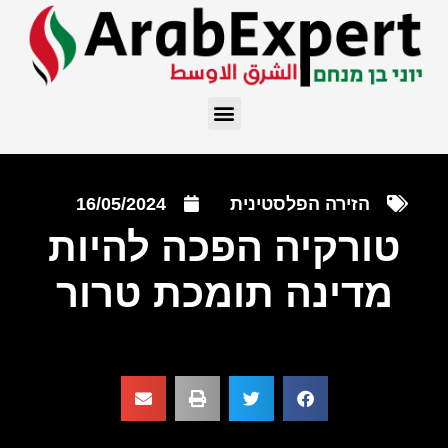
הזירה הפלסטינית
16/05/2024
טורקיה הפכה להיות
מדינה תומכת טרור