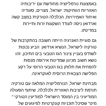
באמצעות נורמליזציה מחודשת עם יריבותיה
האזוריות הוותיקות: ישראל, מצרים, סעודיה
ואיחוד האמירויות, הכלכלה הטורקית במצב קשה
וארדואן ניסה לעודד השקעות זרות ותיירות
במדינתו.
גם סוגיית האנרגיה הייתה חשובה בהתקרבות של
טורקיה לישראל, הנשיא ארדואן הביע נכונות
לשת"פ בעניין צינור הגז הטבעי בים התיכון, זהו
נושא חשוב מכיוון שמדינות אירופה מנסות
להפחית את תלותן בגז הטבעי הרוסי על רקע
הפלישה הצבאית הרוסית לאוקראינה.
מבחינת ישראל, הנורמליזציה המלאה עם טורקיה
תורמת ליציבות האזורית ולכלכלה, שיתוף הפעולה
המודיעיני בין המוסד הישראלי למודיעין הטורקי "
מיט" שסיכל תוכניות קונקרטיות לפיגועים של