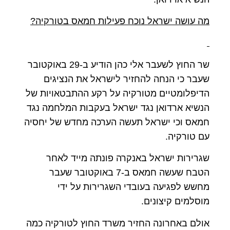
מה עושה ישראל נוכח פעילות חמאס בטורקיה?
שר החוץ לשעבר אלי כהן הודיע ב-29 באוקטובר
שעבר כי הנחה להחזיר לישראל את הנציגים
הדיפלומטיים מטורקיה על רקע ההתבטאויות של
הנשיא ארדואן נגד ישראל בעקבות המלחמה נגד
חמאס וכי ישראל תעשה הערכה מחדש של יחסיה
עם טורקיה.
שגרירות ישראל באנקרה פונתה מייד לאחר
הטבח שעשה חמאס ב-7 באוקטובר שעבר
מחשש לפגיעה בעובדי השגרירות על ידי
מוסלמים קיצונים.
אולם באחרונה החזיר משרד החוץ לטורקיה כמה