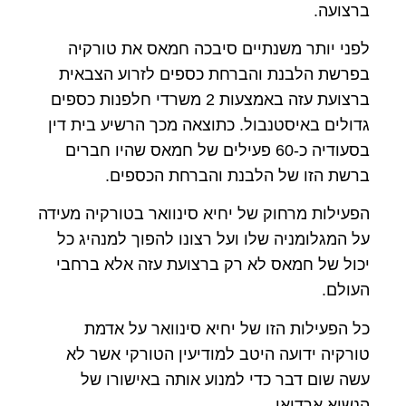
ברצועה.
לפני יותר משנתיים סיבכה חמאס את טורקיה
בפרשת הלבנת והברחת כספים לזרוע הצבאית
ברצועת עזה באמצעות 2 משרדי חלפנות כספים
גדולים באיסטנבול. כתוצאה מכך הרשיע בית דין
בסעודיה כ-60 פעילים של חמאס שהיו חברים
ברשת הזו של הלבנת והברחת הכספים.
הפעילות מרחוק של יחיא סינוואר בטורקיה מעידה
על המגלומניה שלו ועל רצונו להפוך למנהיג כל
יכול של חמאס לא רק ברצועת עזה אלא ברחבי
העולם.
כל הפעילות הזו של יחיא סינוואר על אדמת
טורקיה ידועה היטב למודיעין הטורקי אשר לא
עשה שום דבר כדי למנוע אותה באישורו של
הנשיא ארדואן.