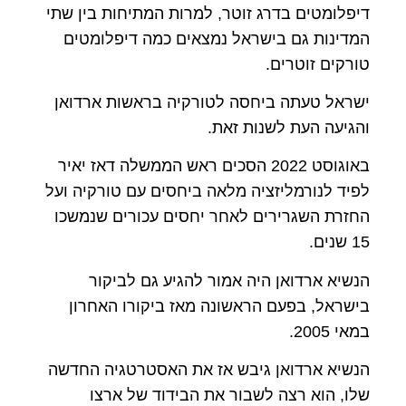
דיפלומטים בדרג זוטר, למרות המתיחות בין שתי
המדינות גם בישראל נמצאים כמה דיפלומטים
טורקים זוטרים.
ישראל טעתה ביחסה לטורקיה בראשות ארדואן
והגיעה העת לשנות זאת.
באוגוסט 2022 הסכים ראש הממשלה דאז יאיר
לפיד לנורמליזציה מלאה ביחסים עם טורקיה ועל
החזרת השגרירים לאחר יחסים עכורים שנמשכו
15 שנים.
הנשיא ארדואן היה אמור להגיע גם לביקור
בישראל, בפעם הראשונה מאז ביקורו האחרון
במאי 2005.
הנשיא ארדואן גיבש אז את האסטרטגיה החדשה
שלו, הוא רצה לשבור את הבידוד של ארצו