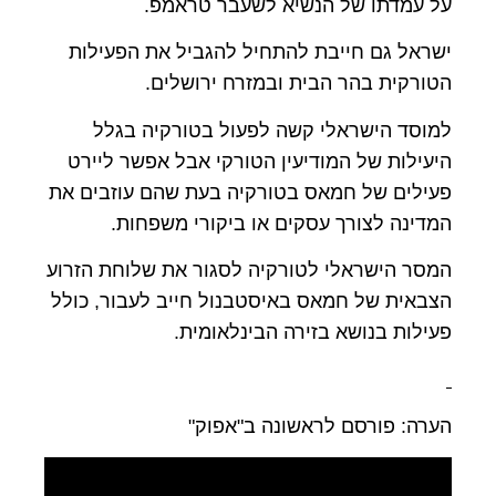
על עמדתו של הנשיא לשעבר טראמפ.
ישראל גם חייבת להתחיל להגביל את הפעילות
הטורקית בהר הבית ובמזרח ירושלים.
למוסד הישראלי קשה לפעול בטורקיה בגלל
היעילות של המודיעין הטורקי אבל אפשר ליירט
פעילים של חמאס בטורקיה בעת שהם עוזבים את
המדינה לצורך עסקים או ביקורי משפחות.
המסר הישראלי לטורקיה לסגור את שלוחת הזרוע
הצבאית של חמאס באיסטבנול חייב לעבור, כולל
פעילות בנושא בזירה הבינלאומית.
הערה: פורסם לראשונה ב"אפוק"