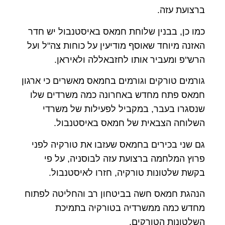
ברצועת עזה.
כמו כן, בבנין שלוחת חמאס באיסטנבול יש חדר
האזנה מיוחד שאוסף מודיעין על כוחות צה"ל ועל
הרש"פ ומעביר אותו לחזבאללה ולאיראן.
גורמים טורקים וגורמים בחמאס מאשרים כי ארגון
חמאס פתח מחדש באחרונה כמה משרדים שלו
שנסגרו בעבר, במקביל לפעילות של משרדי
השלוחה הצבאית של חמאס באיסטנבול.
גם שני בכירים בחמאס שעזבו את טורקיה לפני
פרוץ המלחמה ברצועת עזה לבוסניה, על פי
בקשת שלטונות טורקיה, חזרו לאיסטנבול.
הנהגת חמאס חשה בביטחון רב והחליטה לפתוח
מחדש כמה ממשרדיה בטורקיה בתמיכת
השלטונות הטורקים.