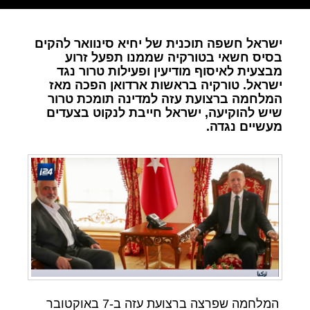
ישראל חשפה תוכנית של יחיא סינוואר להקים
בסיס חשאי בטורקיה שממנו תפעל זרוע
מבצעית לאיסוף מודיעין ופעילות טרור נגד
ישראל. טורקיה בראשות ארדואן הפכה מאז
המלחמה ברצועת עזה למדינה תומכת טרור
שיש להוקיעה, ישראל חייבת לנקוט בצעדים
מעשיים נגדה.
המלחמה שפרצה ברצועת עזה ב-7 באוקטובר