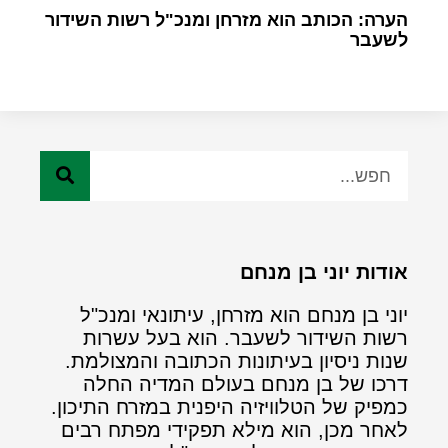
הערה: הכותב הוא מזרחן ומנכ"ל רשות השידור
לשעבר
אודות יוני בן מנחם
יוני בן מנחם הוא מזרחן, עיתונאי ומנכ"ל
רשות השידור לשעבר. הוא בעל עשרות
שנות ניסיון בעיתונות הכתובה והמצולמת.
דרכו של בן מנחם בעולם המדיה החלה
כמפיק של הטלוויזיה היפנית במזרח התיכון.
לאחר מכן, הוא מילא תפקידי מפתח רבים