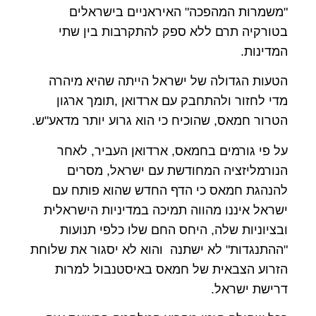
"משמרות המהפכה" האיראניים בישראלים
בטורקיה תרם ללא ספק להתקרבות בין שתי
המדינות.
הטעות הגדולה של ישראל הייתה שהיא מיהרה
מדי לחזור ולהתחבק עם ארדואן ,תומך ארגון
הטרור חמאס, שהוכיח כי הוא גרוע יותר מדאע"ש.
על פי גורמים בחמאס, ארדואן העביר, לאחר
הנורמליזציה המחודשת עם ישראל, מסרים
להנהגת חמאס כי הדף החדש שהוא פותח עם
ישראל איננו מהווה תמיכה במדיניות הישראלית
ובציוניות שלה, היחס החם שלו כלפי תנועות
"ההתנגדות" לא ישתנה והוא לא יסגור את שלוחת
הזרוע הצבאית של חמאס באיסטנבול למרות
דרישת ישראל.