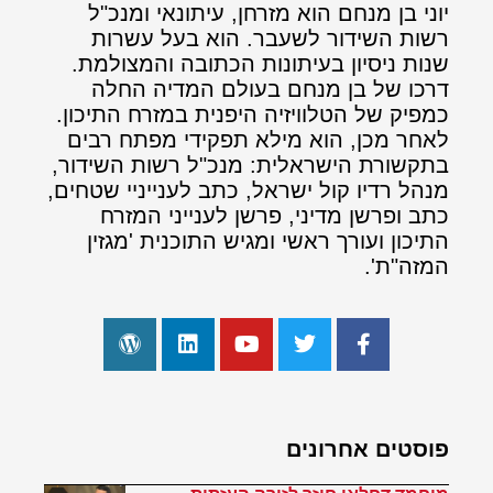
יוני בן מנחם הוא מזרחן, עיתונאי ומנכ"ל
רשות השידור לשעבר. הוא בעל עשרות
שנות ניסיון בעיתונות הכתובה והמצולמת.
דרכו של בן מנחם בעולם המדיה החלה
כמפיק של הטלוויזיה היפנית במזרח התיכון.
לאחר מכן, הוא מילא תפקידי מפתח רבים
בתקשורת הישראלית: מנכ"ל רשות השידור,
מנהל רדיו קול ישראל, כתב לענייניי שטחים,
כתב ופרשן מדיני, פרשן לענייני המזרח
התיכון ועורך ראשי ומגיש התוכנית 'מגזין
המזה"ת'.
פוסטים אחרונים