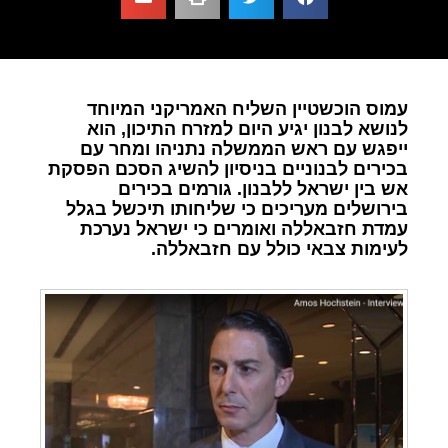
עמוס הוכשטיין השליח האמריקני המיוחד
לנושא לבנון יגיע היום למזרח התיכון, הוא
ייפגש עם ראש הממשלה נתניהו ומחר עם
בכירים לבנוניים בניסיון להשיג הסכם הפסקת
אש בין ישראל ללבנון. גורמים בכירים
בירושלים מעריכים כי שליחותו תיכשל בגלל
עמדת חזבאללה ואומרים כי ישראל נערכת
לעימות צבאי כולל עם חזבאללה.