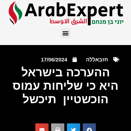
חזבאללה
17/06/2024
ההערכה בישראל
היא כי שליחות עמוס
הוכשטיין תיכשל