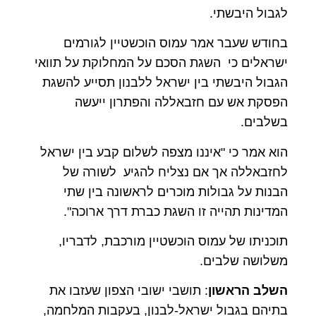
לגבול היבשתי.
בחודש שעבר אמר עמוס הוכשטיין לגורמים
ישראלים כי השגת הסכם על המחלוקת על תוואי
הגבול היבשתי בין ישראל ללבנון תסייע להשגת
הפסקת אש עם חזבאללה והפתרון ייעשה
בשלבים.
הוא אמר כי "איננו מצפה לשלום קבע בין ישראל
לחזבאללה אך אם נצליח להגיע לשורה של
הבנות על גבולות מוכרים לראשונה בין שתי
המדינות תהייה זו השגת כברת דרך ארוכה".
תוכניתו של עמוס הוכשטיין מורכבת, לדבריו,
משלושה שלבים.
השלב הראשון
: תושבי ישובי הצפון שעזבו את
בתיהם בגבול ישראל-לבנון, בעקבות המלחמה,