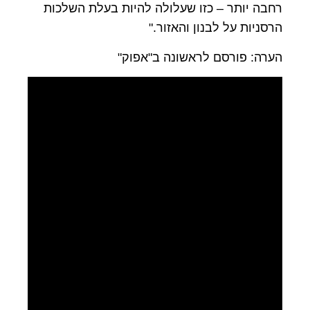
רחבה יותר – כזו שעלולה להיות בעלת השלכות
הרסניות על לבנון והאזור."
הערה: פורסם לראשונה ב"אפוק"