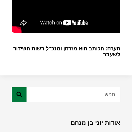
הערה: הכותב הוא מזרחן ומנכ"ל רשות השידור
לשעבר
אודות יוני בן מנחם