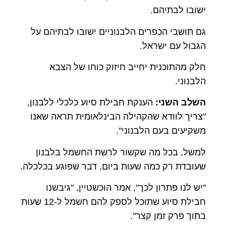
ישובו לבתיהם.
גם תושבי הכפרים הלבנוניים ישובו לבתיהם על
הגבול עם ישראל.
חלק מהתוכנית יחייב חיזוק כוחו של הצבא
הלבנוני.
השלב השני:
הענקת חבילת סיוע כלכלי ללבנון,
"צריך לוודא שהקהילה הבינלאומית תראה שאנו
משקיעים בעם הלבנוני".
למשל, בכל מה שקשור לרשת החשמל בלבנון
שעובדת רק כמה שעות ביום, דבר שפוגע בכלכלה.
"יש לנו פתרון לכך", אמר הוכשטיין, "גיבשנו
חבילת סיוע שתוכל לספק להם חשמל ל-12 שעות
בתוך פרק זמן קצר".