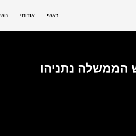
ראשי
אודותי
נוש
ש הממשלה נתניהו