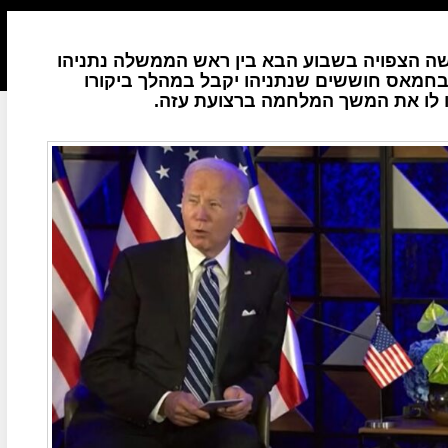
שה הצפויה בשבוע הבא בין ראש הממשלה נתניהו
ס. בחמאס חוששים שנתניהו יקבל במהלך ביקורו
 לו את המשך המלחמה ברצועת עזה.