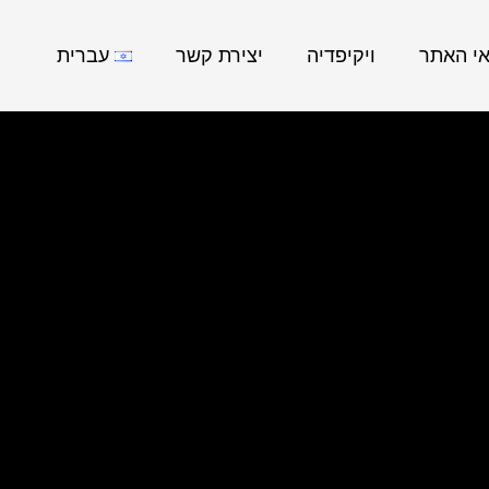
אי האתר
ויקיפדיה
יצירת קשר
עברית