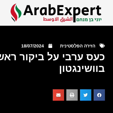
הזירה הפלסטינית
18/07/2024
כעס ערבי על ביקור רא
בוושינגטון