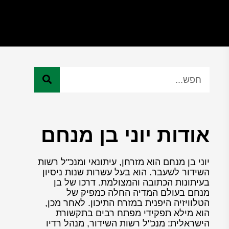
אודות יוני בן מנחם
יוני בן מנחם הוא מזרחן, עיתונאי ומנכ"ל רשות
השידור לשעבר. הוא בעל עשרות שנות ניסיון
בעיתונות הכתובה והמצולמת. דרכו של בן
מנחם בעולם המדיה החלה כמפיק של
הטלוויזיה היפנית במזרח התיכון. לאחר מכן,
הוא מילא תפקידי מפתח רבים בתקשורת
הישראלית: מנכ"ל רשות השידור, מנהל רדיו