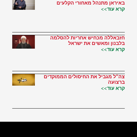
באיראן מתנהל מאחורי הקלעים
קרא עוד>>
חזבאללה מכחיש אחריות להסלמה
בלבנון ומאשים את ישראל
קרא עוד>>
צה"ל מגביל את החיסולים הממוקדים
ברצועה
קרא עוד>>
הטוויטר שלי