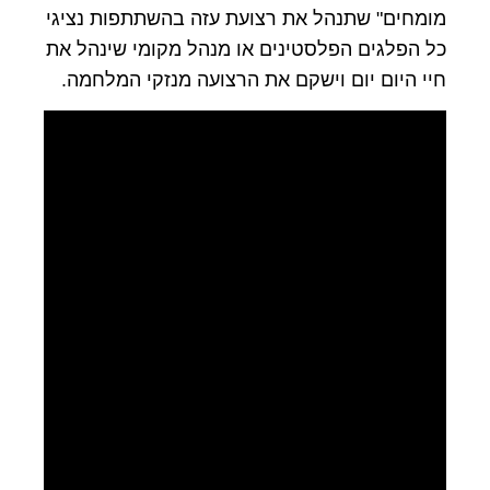
מומחים" שתנהל את רצועת עזה בהשתתפות נציגי
כל הפלגים הפלסטינים או מנהל מקומי שינהל את
חיי היום יום וישקם את הרצועה מנזקי המלחמה.