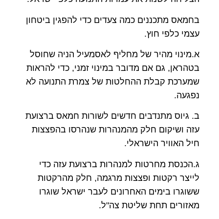
בחמאס מתכננים כמה צעדים כדי להפגין ביטחון
עצמי כלפי חוץ.
א.מינוי מהיר של מחליף לאסמעיל הניה שחוסל
בטהראן, גם אם מדובר במינוי זמני, כדי להראות
שמערכת קבלת ההחלטות של צמרת התנועה לא
נפגעה.
ב. גיוס מתנדבים חדשים לשורות חמאס ברצועת
עזה ושיקום חלק מהמנהרות שנהרסו בהפצצות
חיל האוויר הישראלי.
ג.הכנסת מחרטות למנהרות ברצועת עזה כדי
לייצר רקטות ופצצות מרגמה, חלק מהרקטות
ששוגרו בימים האחרונים לעבר ישראל שוגרו
מאזורים תחת שליטת צה"ל.