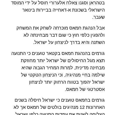
בטהראן וסגנו צאלח אלערורי חוסל על ידי המוסד
הישראלי בשכונת א-דאחייה בביירות בינואר
שעבר.
אבל הנהגת חמאס מוכרחה לשחק את המשחק
ולהפגין כלפי חוץ כי שום דבר מבחינתה לא
השתנה והיא בדרך לניצחון על ישראל.
גורמים בהנהגת חמאס בקטאר טוענים כי התנועה
תצא מגל החיסולים של ישראל יותר מחוזקת
מבחינה מדינית, למרות המחיר הגבוה שהיא
שילמה בחיי מנהיגיה, וכי הניצחון הטקטי של
ישראל יהפוך בטווח הרחוק יותר לניצחון
אסטרטגי של חמאס.
גורמים בחמאס טוענים כי ישראל חיסלה בשנים
האחרונות 12 מנהיגים בולטים של חמאס אך לא
הצליחה לשנות את עמדות התנועה כלפי ישראל.