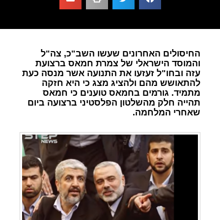
החיסולים האחרונים שעשו השב"כ, צה"ל
והמוסד הישראלי של צמרת חמאס ברצועת
עזה ובחו"ל זעזעו את התנועה אשר מנסה כעת
להתאושש מהם ולהציג מצג כי היא חזקה
מתמיד. גורמים בחמאס טוענים כי חמאס
תהייה חלק מהשלטון הפלסטיני ברצועה ביום
שאחרי המלחמה.