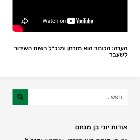
הערה: הכותב הוא מזרחן ומנכ"ל רשות השידור
לשעבר
אודות יוני בן מנחם