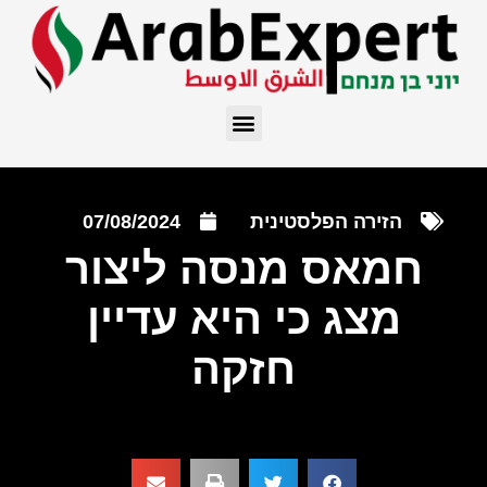
הזירה הפלסטינית
07/08/2024
חמאס מנסה ליצור
מצג כי היא עדיין
חזקה