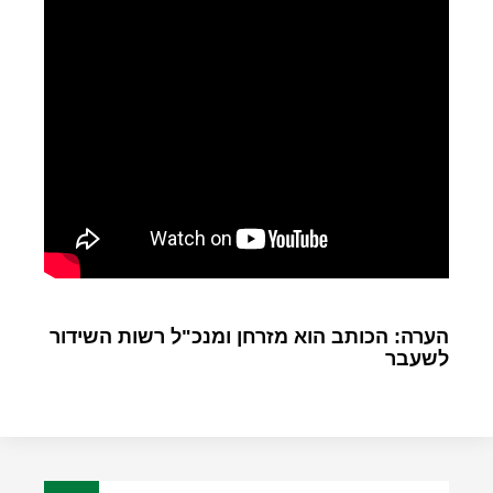
הערה: הכותב הוא מזרחן ומנכ"ל רשות השידור
לשעבר