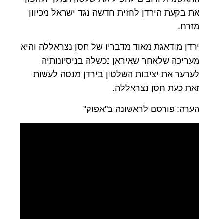
את בקעת הירדן לחזית חדשה נגד ישראל מכיוון
מזרח.
ירדן מודאגת מאוד מדבריו של חסן נצראללה והיא
מעריכה שלאחר שאיראן נכשלה בניסיונותיה
לערער את יציבות השלטון בירדן מנסה לעשות
זאת כעת חסן נצראללה.
הערה: פורסם לראשונה ב"אפוק"