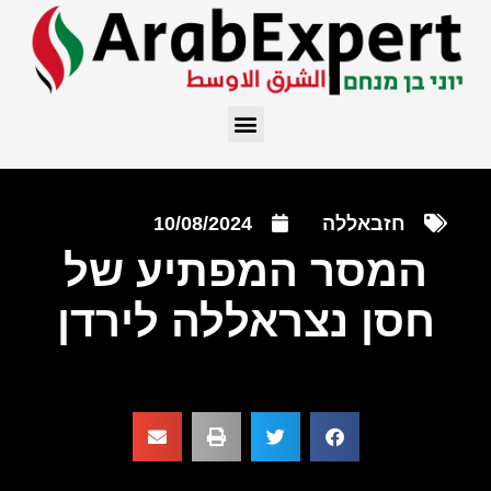
חזבאללה
10/08/2024
המסר המפתיע של
חסן נצראללה לירדן