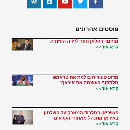
פוסטים אחרונים
מוחמד דחלאן חוזר לזירה העזתית
קרא עוד>>
מדוע סעודיה בולמת את טראמפ
מלתקוף בעוצמה את איראן?
קרא עוד>>
פזשכיאן במלכוד-המאבק על השלטון
באיראן מתנהל מאחורי הקלעים
קרא עוד>>