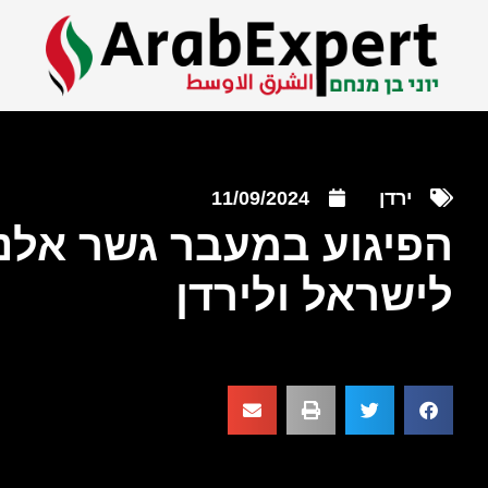
ירדן
11/09/2024
הפיגוע במעבר גשר אלנב
לישראל ולירדן