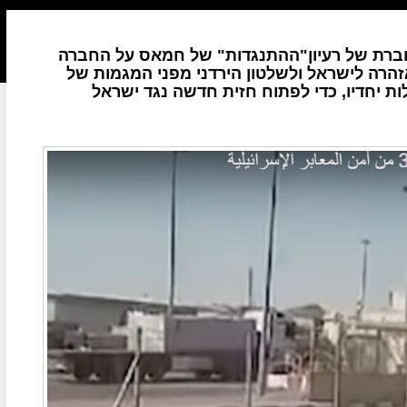
ברת של רעיון"ההתנגדות" של חמאס על החברה
זהרה לישראל ולשלטון הירדני מפני המגמות של
ת יחדיו, כדי לפתוח חזית חדשה נגד ישראל