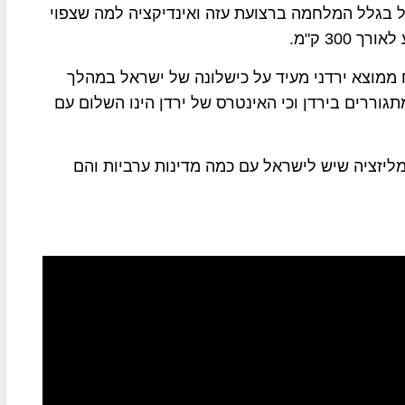
ל בגלל המלחמה ברצועת עזה ואינדיקציה למה שצפוי
30 ק"מ.
 ממוצא ירדני מעיד על כישלונה של ישראל במהלך
גוררים בירדן וכי האינטרס של ירדן הינו השלום עם
ליזציה שיש לישראל עם כמה מדינות ערביות והם