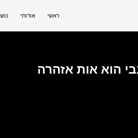
ראשי
אודותי
נוש
י הוא אות אזהרה