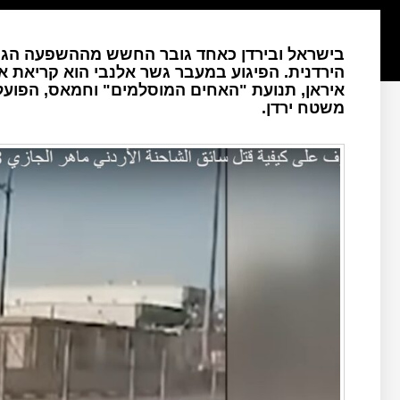
בישראל ובירדן כאחד גובר החשש מההשפעה הגו
הירדנית. הפיגוע במעבר גשר אלנבי הוא קריאת א
איראן, תנועת "האחים המוסלמים" וחמאס, הפועלו
משטח ירדן.