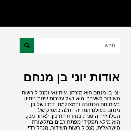
אודות יוני בן מנחם
יוני בן מנחם הוא מזרחן, עיתונאי ומנכ"ל רשות
השידור לשעבר. הוא בעל עשרות שנות ניסיון
בעיתונות הכתובה והמצולמת. דרכו של בן
מנחם בעולם המדיה החלה כמפיק של
הטלוויזיה היפנית במזרח התיכון. לאחר מכן,
הוא מילא תפקידי מפתח רבים בתקשורת
הישראלית: מנכ"ל רשות השידור, מנהל רדיו