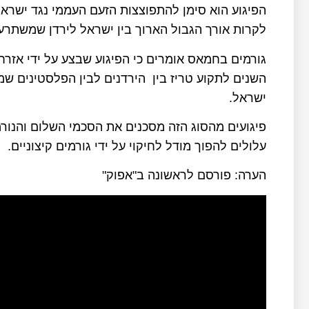
הפיגוע הוא סימן להתפוצצות הזעם העממי נגד ישרא
לקרות אורך הגבול הארוך בין ישראל לירדן שמשתרע לאורך 0
גורמים בחמאס אומרים כי הפיגוע שבצע על ידי אזרח
השנים לתקוע טריז בין הירדנים לבין הפלסטינים שמת
ישראל.
פיגועים מהסוג הזה מסכנים את הסכמי השלום והנורמ
עלולים להפוך מודל לחיקוי על ידי גורמים קיצוניים.
הערה: פורסם לראשונה ב"אפוק"