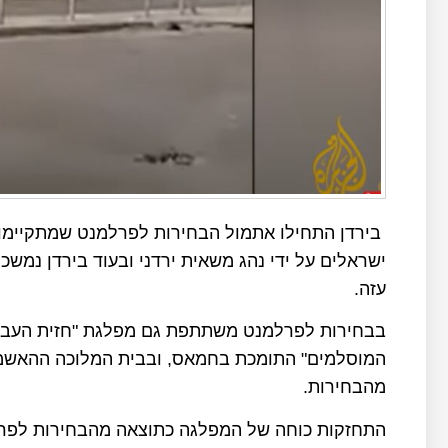
ישראלים על ידי נהג משאית ירדני ובעוד בירדן נמש
עזה.
בבחירות לפרלמנט משתתפת גם מפלגת "חזית העבוד
המוסלמים" התומכת בחמאס, ובבית המלוכה ההאשמי
מהבחירות.
התחזקות כוחה של המפלגה כתוצאה מהבחירות לפרל