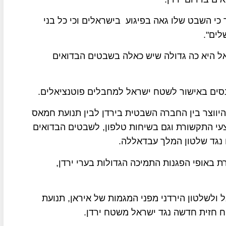
 כי השבט שלו גאה בפיגוע בישראלים וכי כל בני
לים".
אל היא כה גדולה שיש כאלה בשבטים הבדואים
כנסים באישור לשטח ישראל למחבלים פוטנציאלים.
היווצר בין החברה השבטית בירדן לבין תנועת חמאס
צעי התקשורת וגם בשיחות טלפון, לשבטים הבדואים
 נגד שלטון המלך עבדאללה.
באופי הפגנות התמיכה הגדולות בערי ירדן,
ולשלטון הירדני מפני המגמות של איראן, תנועת
ח חזית חדשה נגד ישראל משטח ירדן.