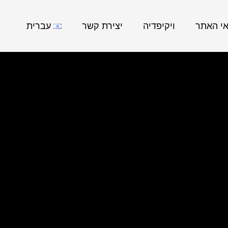
אי האתר
ויקיפדיה
יצירת קשר
עברית