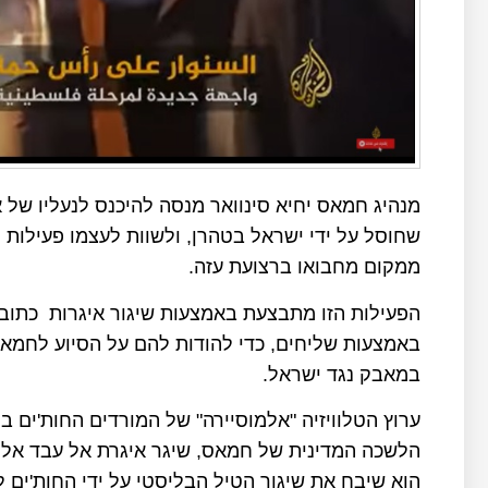
מנהיג חמאס יחיא סינוואר מנסה להיכנס לנעליו של
שחוסל על ידי ישראל בטהרן, ולשוות לעצמו פעילות 
ממקום מחבואו ברצועת עזה.
הפעילות הזו מתבצעת באמצעות שיגור איגרות כתובות
באמצעות שליחים, כדי להודות להם על הסיוע לחמ
במאבק נגד ישראל.
הלשכה המדינית של חמאס, שיגר איגרת אל עבד אלמא
הוא שיבח את שיגור הטיל הבליסטי על ידי החות'ים 