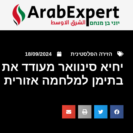
הזירה הפלסטינית
18/09/2024
יחיא סינוואר מעודד את
בתימן למלחמה אזורית