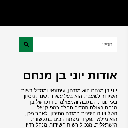
אודות יוני בן מנחם
יוני בן מנחם הוא מזרחן, עיתונאי ומנכ"ל רשות
השידור לשעבר. הוא בעל עשרות שנות ניסיון
בעיתונות הכתובה והמצולמת. דרכו של בן
מנחם בעולם המדיה החלה כמפיק של
הטלוויזיה היפנית במזרח התיכון. לאחר מכן,
הוא מילא תפקידי מפתח רבים בתקשורת
הישראלית: מנכ"ל רשות השידור, מנהל רדיו