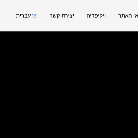
אי האתר
ויקיפדיה
יצירת קשר
עברית