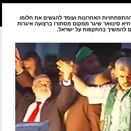
ההתפתחויות האחרונות ועומד להגשים את חלומו
חיא סינוואר שיגר ממקום מסתורו ברצועה איגרות
ם להמשיך בהתקפות על ישראל.