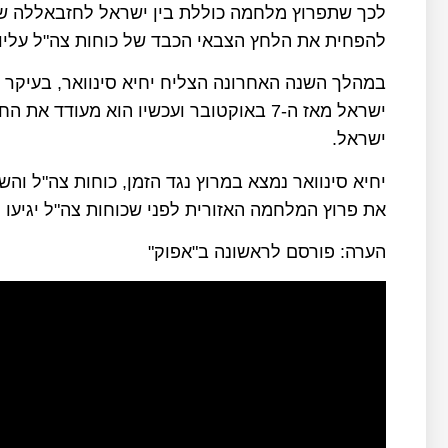
לכך שתפרוץ מלחמה כוללת בין ישראל לחזבאללה ש
להפחית את הלחץ הצבאי הכבד של כוחות צה"ל עליו 
ישראל מאז ה-7 באוקטובר ועכשיו הוא מע
ישראל.
יחיא סינוואר נמצא במרוץ נגד הזמן, כוחות צה"ל וה
את פרוץ המלחמה האזורית לפני שכוחות צה"ל יגיעו ל
הערה: פורסם לראשונה ב"אפוק"