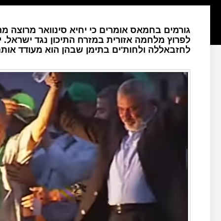
גורמים בחמאס אומרים כי יחיא סינוואר מרוצה מ
לפרוץ מלחמה אזורית במזרח התיכון נגד ישראל. י
לחזבאללה ולחות'ים בתימן שבהן הוא מעודד אות