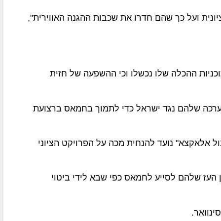
ונית ועל כך שהם חדרו את שכבות ההגנה האווירית",
כניות ההכלה שלו נכשלו וכי ההשפעה של חזית
ערכה שלהם נגד ישראל כדי לתמוך בחמאס ברצועת
בול אלאקצא" נועד להנחית מכה על הפרויקט הציוני
 העז שלהם לסייע לחמאס כפי שבא לידי ביטוי
ינוואר.