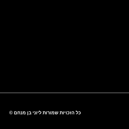
כל הזכויות שמורות ליוני בן מנחם ©