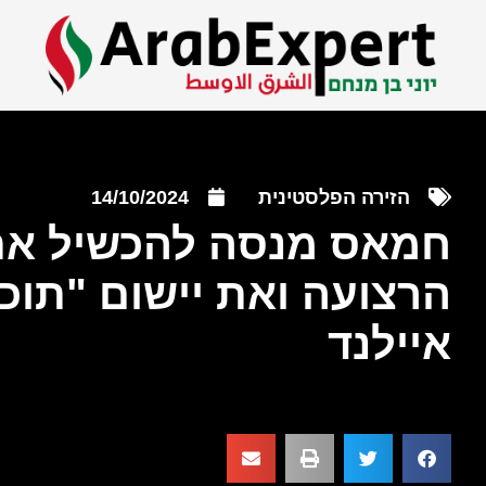
הזירה הפלסטינית
14/10/2024
חמאס מנסה להכשיל את 
הרצועה ואת יישום "תוכנ
איילנד