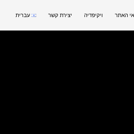
אי האתר
ויקיפדיה
יצירת קשר
עברית