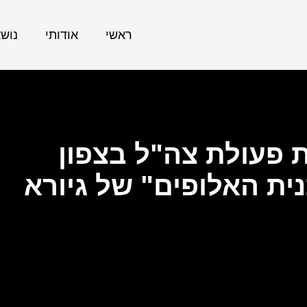
ראשי
אודותי
נוש
פעולת צה"ל בצפון
ית האלופים" של גיורא