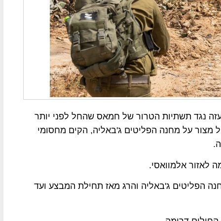
עזה נגד תשתיות הטרור של חמאס שהחל לפני יותר
ל מצור על מחנה הפליטים ג'באליה, הקים מחסומי
.
ה לאזור אלמוואסי.
חנה הפליטים ג'באליה והרג מאז תחילת המבצע ועד