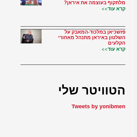
מלתקוף בעוצמה את איראן?
קרא עוד>>
פזשכיאן במלכוד-המאבק על
השלטון באיראן מתנהל מאחורי
הקלעים
קרא עוד>>
הטוויטר שלי
Tweets by yonibmen