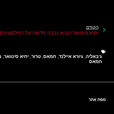
הקודם
יחיא סינוואר הביא נכבה חדשה על הפלסטינים
ג'באליה
,
גיורא איילנד
,
חמאס
,
טרור
,
יחיא סינוואר
,
מ
חמאס
מפת אתר