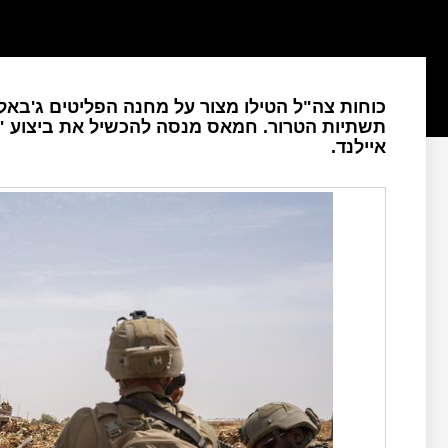
כוחות צה"ל הטילו מצור על מחנה הפליטים ג'באל
תשתיות הטרור. חמאס מנסה להכשיל את ביצוע "ת
איילנד.