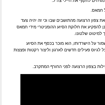
יחים לתקוף את חיילי צה"ל.
צפון הרצועה מהתושבים שבו וכי זה יהיה צעד
 להפקיע את חלוקת הסיוע ההומניטרי מידי חמאס
 למיטוט שלטונו.
מור על הישרדותו, הוא מוכר בכסף את הסיוע
 לגיוס פעילים חדשים לארגון וליצור רקטות ופצצות
ילות בצפון הרצועה לפני החורף המתקרב.