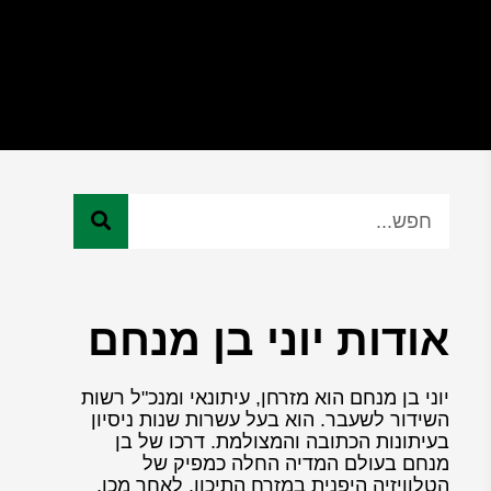
אודות יוני בן מנחם
יוני בן מנחם הוא מזרחן, עיתונאי ומנכ"ל רשות
השידור לשעבר. הוא בעל עשרות שנות ניסיון
בעיתונות הכתובה והמצולמת. דרכו של בן
מנחם בעולם המדיה החלה כמפיק של
הטלוויזיה היפנית במזרח התיכון. לאחר מכן,