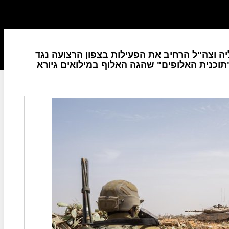
יה וצה"ל הרחיב את הפעילות בצפון הרצועה נגד
וכנית האלופים" שהגה האלוף במילואים גיורא