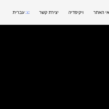
אי האתר
ויקיפדיה
יצירת קשר
עברית