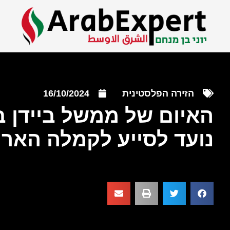
הזירה הפלסטינית
16/10/2024
האיום של ממשל ביידן 
נועד לסייע לקמלה הארי