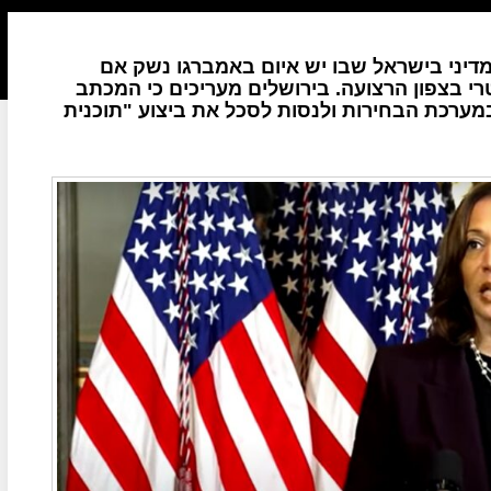
ני בישראל שבו יש איום באמברגו נשק אם
י בצפון הרצועה. בירושלים מעריכים כי המכתב
ערכת הבחירות ולנסות לסכל את ביצוע "תוכנית