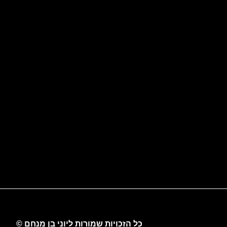
כל הזכויות שמורות ליוני בן מנחם ©