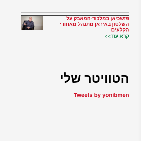
פזשכיאן במלכוד-המאבק על
השלטון באיראן מתנהל מאחורי
הקלעים
קרא עוד>>
הטוויטר שלי
Tweets by yonibmen