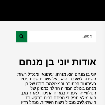
אודות יוני בן מנחם
יוני בן מנחם הוא מזרחן, עיתונאי ומנכ"ל רשות
השידור לשעבר. הוא בעל עשרות שנות ניסיון
בעיתונות הכתובה והמצולמת. דרכו של בן
מנחם בעולם המדיה החלה כמפיק של
הטלוויזיה היפנית במזרח התיכון. לאחר מכן,
הוא מילא תפקידי מפתח רבים בתקשורת
הישראלית: מנכ"ל רשות השידור, מנהל רדיו