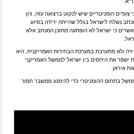
"א.
צעדים הומניטריים שיש לנקוט ברצועה עזה, ג'ון
מכתב נשלח לישראל בגלל שהייתה ירידה בסיוע
 מאשרים כי ישראל לא הופתעה מתוכן המכתב אלא
ראל.
ירה ולא מתערבת במערכת הבחירות האמריקנית, היא
ת ישפר את היחסים בין ישראל לממשל האמריקני
ת איראן.
הממשל בתחום ההומניטרי כדי להימנע ממשבר חמור