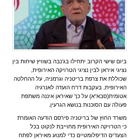
ביום שישי הקרוב יתחילו בג'נבה בשוויץ שיחות בין
נציגי איראן לבין נציגי הטרויקה האירופית,
שכוללת את צרפת בריטניה וגרמניה, על ההחלטה
האירופית, בעקבות דו"ח הועדה לאנרגיה
אטומית(סבא"א) על כך שאיראן איננה משתפת
פעולה עם הסוכנות בנושא הגרעין.
משרד החוץ של בריטניה פירסם הודעה האומרת
כי הטרויקה האירופית מחוייבת לנקוט בכל
הצעדים הדיפלומטיים כדי למנוע מאיראן לפתח