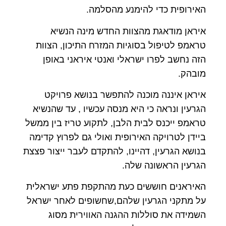
האירופית כדי להימנע מהסלמה.
איראן מודאגת מהצוות החדש מינה הנשיא
טראמפ לטיפול בסוגיות המזרח התיכון, הצוות
הזה נחשב לפרו ישראלי ואנטי איראני באופן
מובהק.
איראן איננה מוכנה להתפשר בנושא פרויקט
הגרעין ונראה כי היא מנסה עכשיו , עד שהנשיא
טראמפ ייכנס לבית הלבן, לתקוע טריז בין ממשל
ביידן לטרויקה האירופית ואולי גם לפרוץ קדימה
בנושא הגרעין, דהיינו, להתקדם לעבר ייצור פצצת
הגרעין הראשונה שלה.
האיראנים חוששים כעת מהתקפת פתע ישראלית
על מתקני הגרעין שלהם,שחשופים לאחר ישראל
השמידה את סוללות ההגנה האווירית מסוג