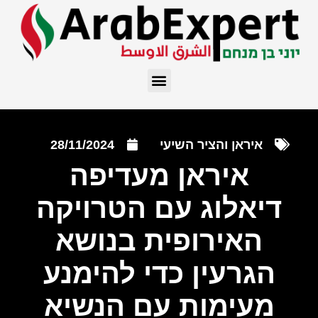
איראן והציר השיעי
28/11/2024
איראן מעדיפה
דיאלוג עם הטרויקה
האירופית בנושא
הגרעין כדי להימנע
מעימות עם הנשיא