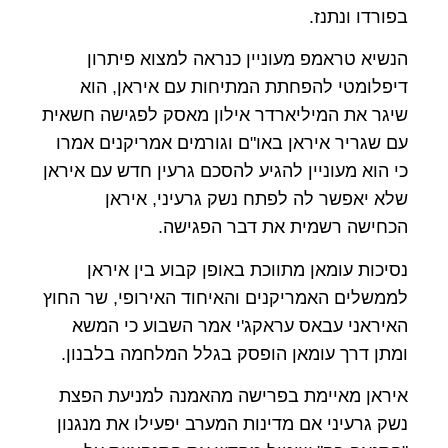
בפורדו ונתנז.
הנשיא טראמפ מעוניין כנראה למצוא פיתרון
דיפלומטי להפחתת המתיחות עם איראן, הוא
שיגר את המיליארדר אילון מאסק לפגישה חשאית
עם שגריר איראן באו"ם וגורמים אמריקנים אמרו
כי הוא מעוניין להגיע להסכם גרעין חדש עם איראן
שלא יאפשר לה לפתח נשק גרעיני, איראן
הכחישה רשמית את דבר הפגישה.
נסיכות עומאן מתווכת באופן קבוע בין איראן
לממשלים האמריקנים והאיחוד האירופי, שר החוץ
האיראני עבאס עראקג'י אמר השבוע כי המשא
ומתן דרך עומאן הופסק בגלל המלחמה בלבנון.
איראן מאיימת בפרישה מהאמנה למניעת הפצת
נשק גרעיני אם מדינות המערב יפעילו את מנגנון