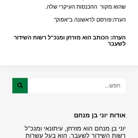
שהוא מקור ההכנסות העיקרי שלה.
הערה:פורסם לראשונה ב"אפוק"
הערה: הכותב הוא מזרחן ומנכ"ל רשות השידור
לשעבר
אודות יוני בן מנחם
יוני בן מנחם הוא מזרחן, עיתונאי ומנכ"ל
רשות השידור לשעבר. הוא בעל עשרות