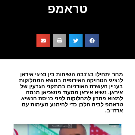
טראמפ
מחר יתחילו בג'נבה השיחות בין נציגי איראן
לנציגי הטרויקה האירופית בנושא המחלוקות
בעניין העשרת האורניום במתקני הגרעין של
איראן. נשיא איראן מסעוד פזשכיאן מנסה
למצוא פתרון למחלוקות לפני כניסת הנשיא
טראמפ לבית הלבן כדי להימנע מעימות עם
ארה"ב.