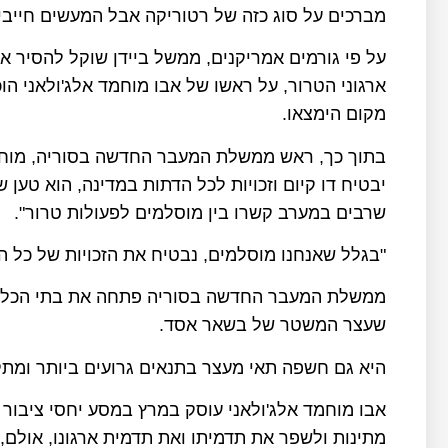
מברכים על סוג כזה של רטוריקה אבל המעשים חייבי
על פי גורמים אמריקנים, ממשל ביידן שוקל להסיר א
מקום הימצאו.
בתוך כך, ראש ממשלת המעבר החדשה בסוריה, מוח
יבטיח דו קיום וזכויות לכל הדתות במדינה, הוא טען 
שרבים במערב קשרו בין מוסלמים לפעולות טרור".
"בגלל שאנחנו מוסלמים, נבטיח את הזכויות של כל ה
ממשלת המעבר החדשה בסוריה פתחה את בתי הכלא
שעצר המשטר של בשאר אסד.
היא גם חשפה תאי מעצר בתנאים גרועים ביותר ומתקני
אבו מוחמד אלג'ולאני עוסק במרץ במסע יחסי ציבו
מתינות ולשפר את תדמיתו ואת תדמית ארגונו, אולם, 