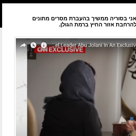
לאני בסוריה ממשיך בהעברת מסרים מתונים
הרחבת אזור החיץ ברמת הגולן.