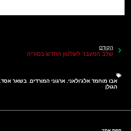
הקודם
שלב המעבר לשלטון החדש בסוריה
אבו מוחמד אלג'ולאני
,
ארגוני המורדים
,
בשאר אסד
,
הגולן
מפת אתר