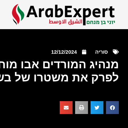
סוריה
12/12/2024
מנהיג המורדים אבו מוח
לפרק את משטרו של בש