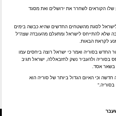
 שלו הקוראים לשחרר את ירושלים ואת מסגד
 לישראל לסגת מהשטחים החדשים שהיא כבשה בימים
ד כה שלא להתייחס לישראל ומתעלם מהעובדה שצה"ל
מנע לקראת הבאות.
 החדש בסוריה ואמר כי ישראל רוצה ביחסים עמו
סס בסוריה ולהעביר נשק לחזבאללה, ישראל תגיב
 בשאר אסד.
חדשה וכי האיום הגדול ביותר של סוריה הוא
בסוריה."
שעבר