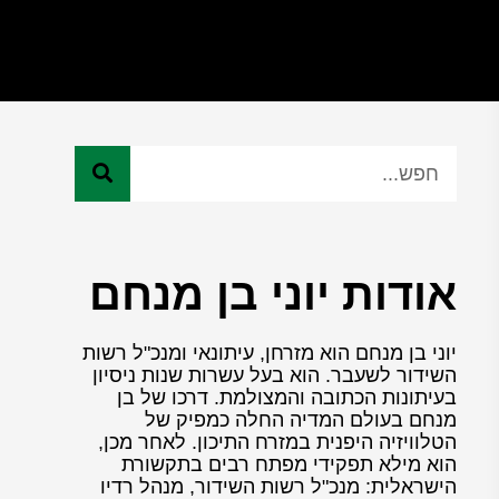
אודות יוני בן מנחם
יוני בן מנחם הוא מזרחן, עיתונאי ומנכ"ל רשות
השידור לשעבר. הוא בעל עשרות שנות ניסיון
בעיתונות הכתובה והמצולמת. דרכו של בן
מנחם בעולם המדיה החלה כמפיק של
הטלוויזיה היפנית במזרח התיכון. לאחר מכן,
הוא מילא תפקידי מפתח רבים בתקשורת
הישראלית: מנכ"ל רשות השידור, מנהל רדיו