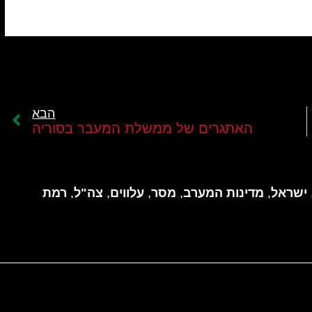
הבא
האתגרים של ממשלת המעבר בסוריה
ישראל
,
מדינות המערב
,
מסר
,
עלווים
,
צה"ל
,
רמת