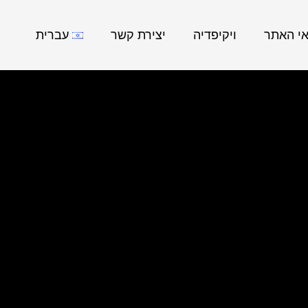
אי האתר
ויקיפדיה
יצירת קשר
עברית