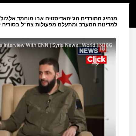
מנהיג המורדים הג'יהאדיסטים אבו מוחמד אלג'ו
למדינות המערב ומתעלם מפעולות צה"ל בסוריה ל