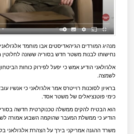
מנהיג המורדים הג'יהאדיסטים אבו מוחמד אלג'ולאנ
נחישותו לבנות משטר חדש בסוריה ששונה לחלוטין 
אלג'ולאני הודיע אמש כי יפעל לפירוק כוחות הביטח
לשמצה.
בראיון לסוכנות רוייטרס אמר אלג'ולאני כי אנשיו עו
כימי פוטנציאלים של משטר אסד.
הוא הבטיח להקים ממשלה טכנוקרטית חדשה בסוריה,
הודיע כי ממשלת המעבר שהוקמה השבוע אמורה לשלוט ע
משרד ההגנה אמריקני בירך על הצהרת אלג'ולאני בקש