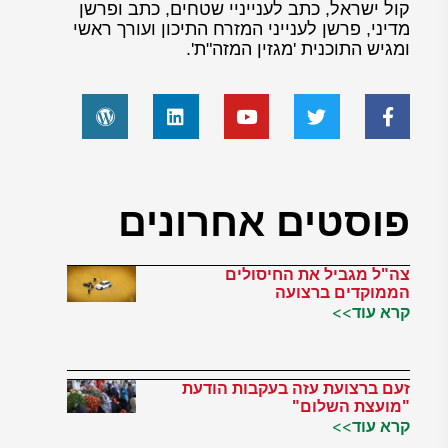
קול ישראל, כתב לענייניי שטחים, כתב ופרשן
מדיני, פרשן לענייני המזרח התיכון ועורך ראשי
ומגיש התוכנית 'מגזין המזה"ת'.
פוסטים אחרונים
צה"ל מגביל את החיסולים
הממוקדים ברצועה
קרא עוד>>
זעם ברצועת עזה בעקבות הודעת
"מועצת השלום"
קרא עוד>>