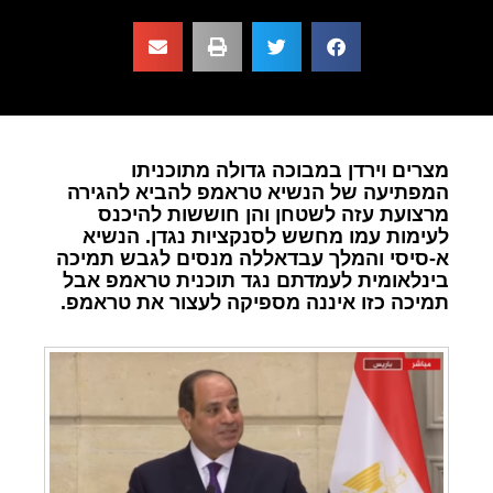
מצרים וירדן במבוכה גדולה מתוכניתו
המפתיעה של הנשיא טראמפ להביא להגירה
מרצועת עזה לשטחן והן חוששות להיכנס
לעימות עמו מחשש לסנקציות נגדן. הנשיא
א-סיסי והמלך עבדאללה מנסים לגבש תמיכה
בינלאומית לעמדתם נגד תוכנית טראמפ אבל
תמיכה כזו איננה מספיקה לעצור את טראמפ.