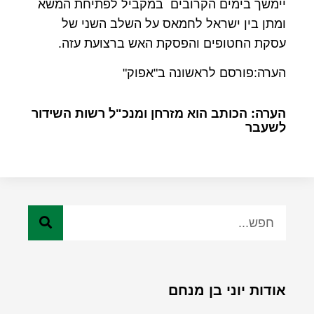
יימשך בימים הקרובים במקביל לפתיחת המשא
ומתן בין ישראל לחמאס על השלב השני של
עסקת החטופים והפסקת האש ברצועת עזה.
הערה:פורסם לראשונה ב"אפוק"
הערה: הכותב הוא מזרחן ומנכ"ל רשות השידור
לשעבר
אודות יוני בן מנחם