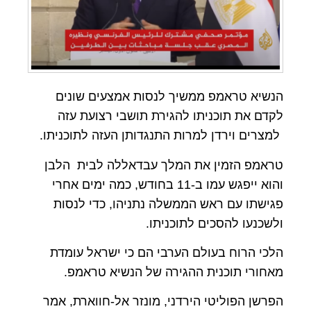
הנשיא טראמפ ממשיך לנסות אמצעים שונים
לקדם את תוכניתו להגירת תושבי רצועת עזה
למצרים וירדן למרות התנגדותן העזה לתוכניתו.
טראמפ הזמין את המלך עבדאללה לבית הלבן
והוא ייפגש עמו ב-11 בחודש, כמה ימים אחרי
פגישתו עם ראש הממשלה נתניהו, כדי לנסות
ולשכנעו להסכים לתוכניתו.
הלכי הרוח בעולם הערבי הם כי ישראל עומדת
מאחורי תוכנית ההגירה של הנשיא טראמפ.
הפרשן הפוליטי הירדני, מונזר אל-חווארת, אמר