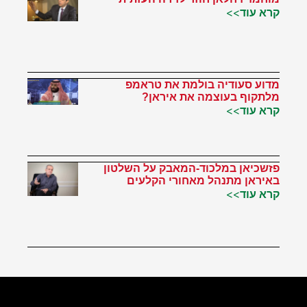
קרא עוד>>
מדוע סעודיה בולמת את טראמפ
מלתקוף בעוצמה את איראן?
קרא עוד>>
פזשכיאן במלכוד-המאבק על השלטון
באיראן מתנהל מאחורי הקלעים
קרא עוד>>
הטוויטר שלי