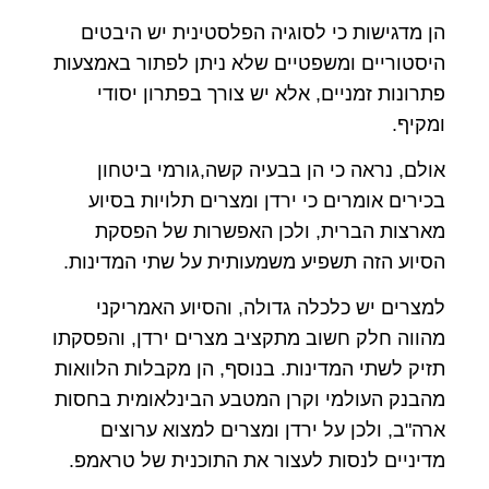
הן מדגישות כי לסוגיה הפלסטינית יש היבטים
היסטוריים ומשפטיים שלא ניתן לפתור באמצעות
פתרונות זמניים, אלא יש צורך בפתרון יסודי
ומקיף.
אולם, נראה כי הן בבעיה קשה,גורמי ביטחון
בכירים אומרים כי ירדן ומצרים תלויות בסיוע
מארצות הברית, ולכן האפשרות של הפסקת
הסיוע הזה תשפיע משמעותית על שתי המדינות.
למצרים יש כלכלה גדולה, והסיוע האמריקני
מהווה חלק חשוב מתקציב מצרים ירדן, והפסקתו
תזיק לשתי המדינות. בנוסף, הן מקבלות הלוואות
מהבנק העולמי וקרן המטבע הבינלאומית בחסות
ארה"ב, ולכן על ירדן ומצרים למצוא ערוצים
מדיניים לנסות לעצור את התוכנית של טראמפ.