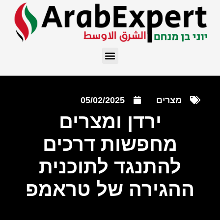
מצרים
05/02/2025
ירדן ומצרים
מחפשות דרכים
להתנגד לתוכנית
ההגירה של טראמפ