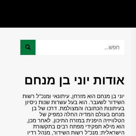
אודות יוני בן מנחם
יוני בן מנחם הוא מזרחן, עיתונאי ומנכ"ל רשות
השידור לשעבר. הוא בעל עשרות שנות ניסיון
בעיתונות הכתובה והמצולמת. דרכו של בן
מנחם בעולם המדיה החלה כמפיק של
הטלוויזיה היפנית במזרח התיכון. לאחר מכן,
הוא מילא תפקידי מפתח רבים בתקשורת
הישראלית: מנכ"ל רשות השידור, מנהל רדיו