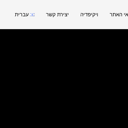
אי האתר
ויקיפדיה
יצירת קשר
עברית