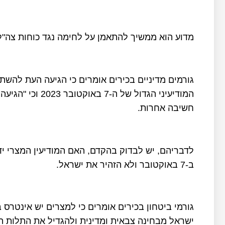
מדוע הוא ממשיך להתאמן על לחימה נגד כוחות צה"ל
גורמים מדיניים בכירים אומרים כי הגיעה העת להשת
המודיעיני הגדול ש
חשיבה אחרות.
לדבריהם, יש לבדוק בהקדם, האם המודיעין המצרי
ב-7 באוקטובר ולא הזהיר את ישראל.
גורמי ביטחון בכירים אומרים כי למצרים יש אינטרס
ישראל מבחינה צבאית ומדינית ולהגדיל את התלות ה