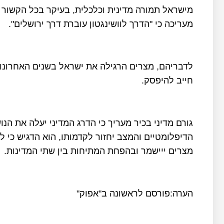
מישראל תמורה מדינית וכלכלית, בעיקר בכל הקשור
מעריכה כי "הדרך לוושינגטון עוברת דרך ירושלים".
לדבריהם, מצרים הרגילה את ישראל בשנים האחרונו
חייב להיפסק.
גורם מדיני בכיר מעריך כי הדרג המדיני יעלה את ה
הדיפלומטיים והמצב יחזור לקדמותו, הוא הדגיש כי
מצרים ייישמר ובהפחת המתיחות בין שתי המדינות.
הערה:פורסם לראשונה ב"אפוק"