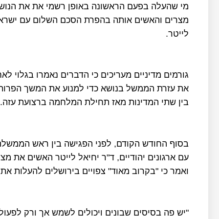
מי שהעלה בפעם הראשונה באופן רשמי את את הנו
מצרים והאשים אותה בהפרת הסכם השלום עם ישראל
לייטר.
גורמים מדיניים מעריכים כי הדברים נאמרו בגלוי 
את עזרת הממשל בנושא כדי למנוע את המשך הפרות
בין שתי המדינות מאז תחילת המלחמה ברצועת עזה.
בסוף החודש הקודם, לפני הפגישה בין ראש הממשלה 
עם ארגונים יהודיים, ד"ר יחיאל לייטר האשים את מ
ואמר כי "בקרוב מאוד" צפויים בירושלים להעלות א
"יש פה בסיסים שבונים ויכולים לשמש אך ורק לפעולו