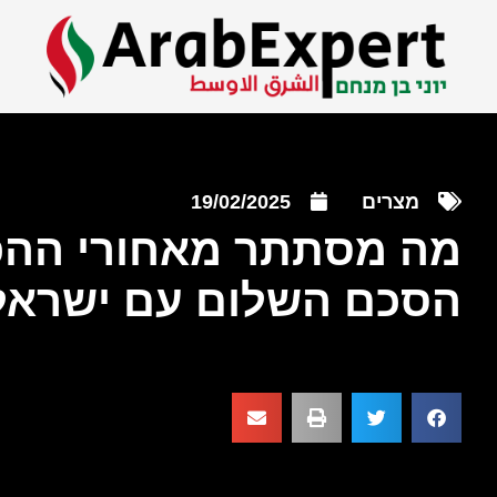
מצרים
19/02/2025
מה מסתתר מאחורי ההפ
הסכם השלום עם ישראל