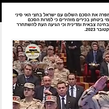
מפרה את הסכם השלום עם ישראל בחצי האי סיני
י ביטחון בכירים מזהירים כי למרות הסכם
חינה צבאית ומדינית וכי הגיעה העת להשתחרר