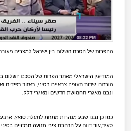
ההפרות של הסכם השלום בין ישראל למצרים מעוררות
המודיעין הישראלי מאתר הפרות של הסכם השלום בין
הורחבו שדות תעופה צבאיים בסיני, באזור רפידים וא
ונבנו מאגרי תחמושת חדשים ומאגרי דלק.
כמו כן נבנו שבע מנהרות מתחת לתעלת סואץ, ארבע 
סעיד,עוד דווח על הרחבת צירי תנועה מרכזיים בסינ