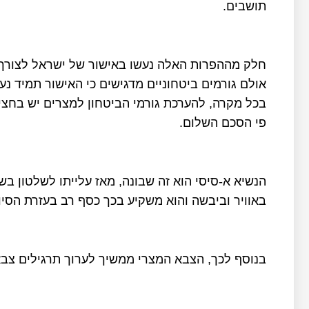
תושבים.
חלק מההפרות האלה נעשו באישור של ישראל לצורך
אולם גורמים ביטחוניים מדגישים כי האישור תמיד 
בכל מקרה, להערכת גורמי הביטחון למצרים יש בחצי
פי הסכם השלום.
באוויר וביבשה והוא משקיע בכך כסף רב בעזרת הסיוע הצבאי ה
בנוסף לכך, הצבא המצרי ממשיך לערוך תרגילים צבא