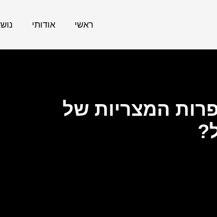
ראשי
אודותי
נוש
רות המצריות של
?