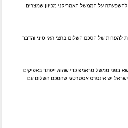
 להשפעתה על הממשל האמריקני מכיוון שמצרים
ת להפרות של הסכם השלום בחצי האי סיני והדבר
נושא בפני ממשל טראמפ כדי שהוא ייפתר באפיקים
 לישראל יש אינטרס אסטרטגי שהסכם השלום עם