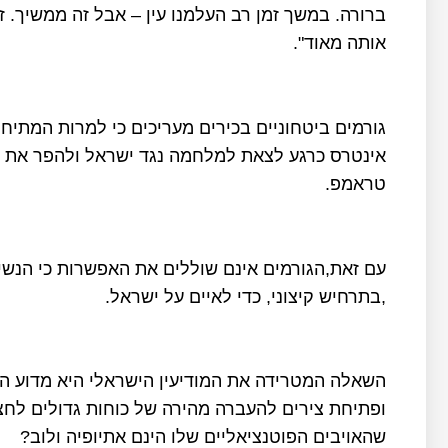
ברורה. במשך זמן רב העלמנו עין – אבל זה ממשיך. ז
אותה מאוד".
גורמים ביטחוניים בכירים מעריכים כי למרות המתיחו
אינטרס כרגע לצאת למלחמה נגד ישראל ולהפר את ה
טראמפ.
עם זאת,הגורמים אינם שוללים את האפשרות כי הנשיא
,בתרחיש קיצוני, כדי לאיים על ישראל.
השאלה המטרידה את המודיעין הישראלי היא מדוע 
ופתיחת צירים להעברה מהירה של כוחות גדולים לחצי
שהאויבים הפוטנציאליים שלו הינם אתיופיה ולוב?