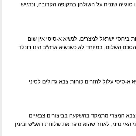
ו סוגייה שנניח על השולחן בתקופה הקרובה, ונדגיש
ת ביחסי ישראל למצרים, לנשיא א-סיסי אין שום
סכם השלום, במיוחד לא כשנשיא ארה"ב הינו דונלד
 א-סיסי עלול להזרים כוחות צבא גדולים לסיני
הצבא המצרי מתמקד בהשקעה בביצורים צבאיים
 האי סיני, לאחר שהוא מיגר את שלוחת דאע"ש ובזמן