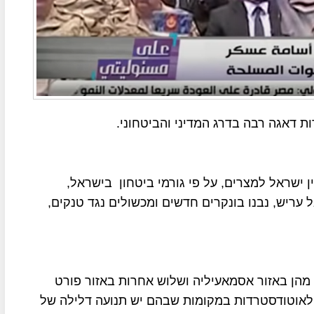
 דאגה רבה בדרג המדיני והביטחוני.
 ישראל למצרים, על פי גורמי ביטחון בישראל,
ל עריש, נבנו בונקרים חדשים ומכשולים נגד טנקים,
מהן באזור אסמאעיליה ושלוש אחרות באזור פורט
י לאוטודסטרדות במקומות שבהם יש תנועה דלילה של