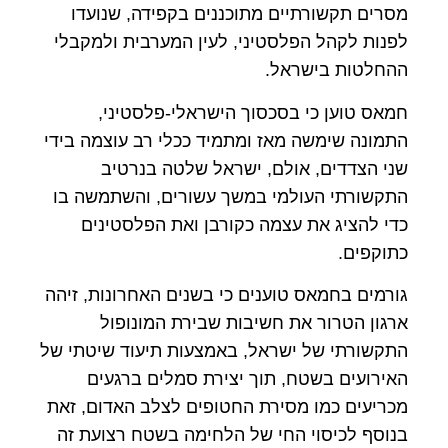
מסרים תקשורתיים מתוכננים בקפידה, שנועדו
לפנות לקהל הפלסטיני, לעין המערבית ולמקבלי
ההחלטות בישראל.
חמאס טוען כי בסכסוך הישראלי-פלסטיני,
התמונה שימשה מאז ומתמיד ככלי רב עוצמה בידי
שני הצדדים, אולם, ישראל שלטה בנרטיב
התקשורתי העולמי במשך עשורים, והשתמשה בו
כדי להציג את עצמה כקורבן ואת הפלסטינים
כתוקפים.
גורמים בחמאס טוענים כי בשנים האחרונות, זיהה
ארגון הטרור את חשיבות שבירת המונופול
התקשורתי של ישראל, באמצעות תיעוד שיטתי של
האירועים בשטח, תוך יצירת סמלים ברגעים
מכריעים כמו מסירת החטופים לצלב האדום, זאת
בנוסף לכיסוי החי של הלחימה בשטח רצועת זה