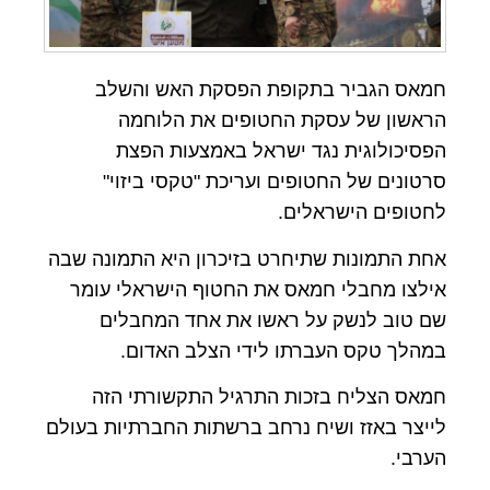
חמאס הגביר בתקופת הפסקת האש והשלב
הראשון של עסקת החטופים את הלוחמה
הפסיכולוגית נגד ישראל באמצעות הפצת
סרטונים של החטופים ועריכת "טקסי ביזוי"
לחטופים הישראלים.
אחת התמונות שתיחרט בזיכרון היא התמונה שבה
אילצו מחבלי חמאס את החטוף הישראלי עומר
שם טוב לנשק על ראשו את אחד המחבלים
במהלך טקס העברתו לידי הצלב האדום.
חמאס הצליח בזכות התרגיל התקשורתי הזה
לייצר באזז ושיח נרחב ברשתות החברתיות בעולם
הערבי.