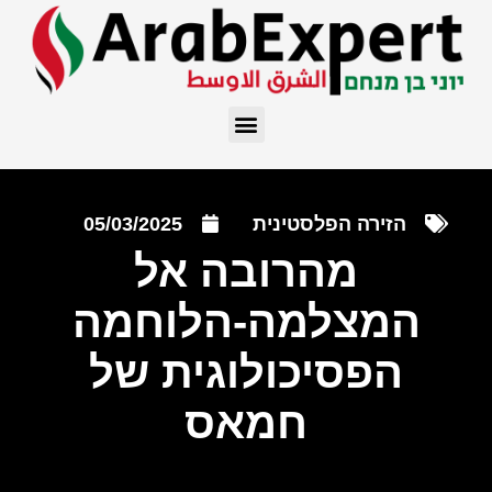
הזירה הפלסטינית
05/03/2025
מהרובה אל
המצלמה-הלוחמה
הפסיכולוגית של
חמאס