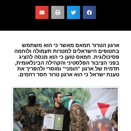
ארגון הטרור חמאס מאשר כי הוא משתמש
בחטופים הישראלים למטרות תעמולה ולוחמה
פסיכולוגית. חמאס טוען כי הוא מנסה להציג
בפני הציבור הפלסטיני והקהילה הבינלאומית,
תדמית של ארגון "הומני" ומוסרי ולהפריך את
טענת ישראל כי הוא ארגון טרור חסר רחמים.