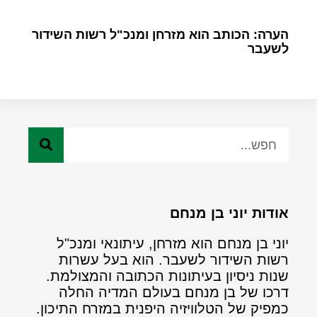
הערה: הכותב הוא מזרחן ומנכ"ל רשות השידור
לשעבר
אודות יוני בן מנחם
יוני בן מנחם הוא מזרחן, עיתונאי ומנכ"ל
רשות השידור לשעבר. הוא בעל עשרות
שנות ניסיון בעיתונות הכתובה והמצולמת.
דרכו של בן מנחם בעולם המדיה החלה
כמפיק של הטלוויזיה היפנית במזרח התיכון.