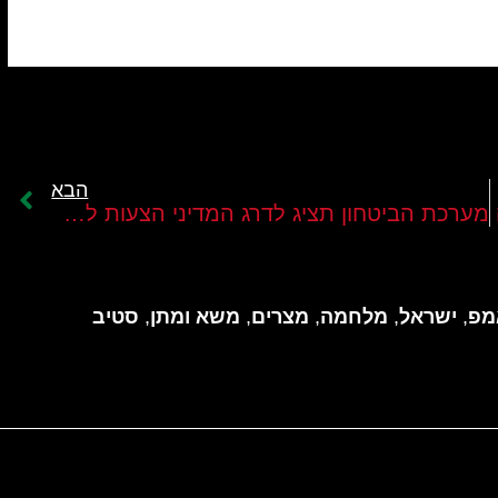
הבא
מערכת הביטחון תציג לדרג המדיני הצעות לפעילות צבאית תקיפה ברצועת עזה
מפ
,
ישראל
,
מלחמה
,
מצרים
,
משא ומתן
,
סטיב