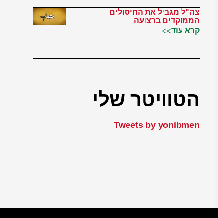
צה"ל מגביל את החיסולים
הממוקדים ברצועה
קרא עוד>>
הטוויטר שלי
Tweets by yonibmen