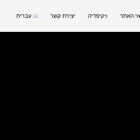
אי האתר
ויקיפדיה
יצירת קשר
עברית