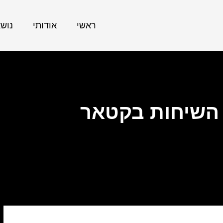
ראשי
אודותי
נוש
 השיחות בקטאר