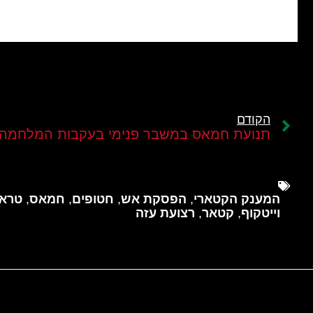
הקודם
תנועת חמאס במשבר פנימי בעקבות המלחמה
המענק הקטארי
,
הפסקת אש
,
חטופים
,
חמאס
,
טרא
וייטקוף
,
קטאר
,
רצועת עזה