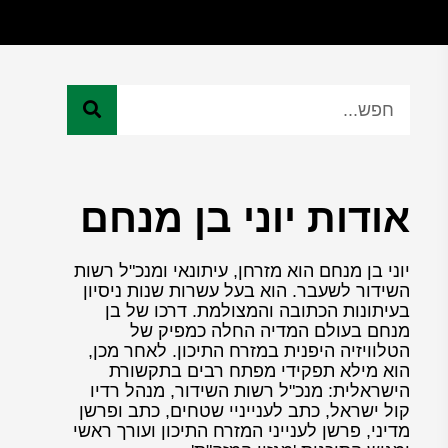
אודות יוני בן מנחם
יוני בן מנחם הוא מזרחן, עיתונאי ומנכ"ל רשות
השידור לשעבר. הוא בעל עשרות שנות ניסיון
בעיתונות הכתובה והמצולמת. דרכו של בן
מנחם בעולם המדיה החלה כמפיק של
הטלוויזיה היפנית במזרח התיכון. לאחר מכן,
הוא מילא תפקידי מפתח רבים בתקשורת
הישראלית: מנכ"ל רשות השידור, מנהל רדיו
קול ישראל, כתב לענייניי שטחים, כתב ופרשן
מדיני, פרשן לענייני המזרח התיכון ועורך ראשי