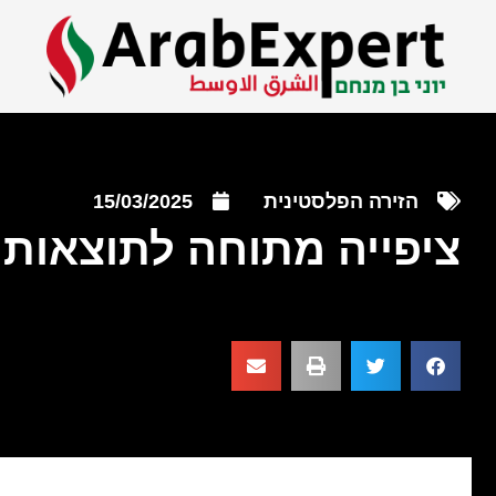
הזירה הפלסטינית
15/03/2025
ציפייה מתוחה לתוצאות