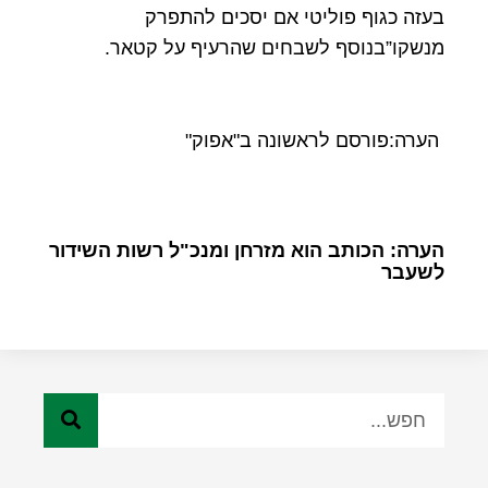
בעזה כגוף פוליטי אם יסכים להתפרק
מנשקו”בנוסף לשבחים שהרעיף על קטאר.
הערה:פורסם לראשונה ב"אפוק"
הערה: הכותב הוא מזרחן ומנכ"ל רשות השידור
לשעבר