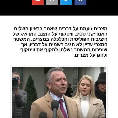
מצרים זועמת על דברים שאמר בראיון השליח
האמריקני סטיב וויטקוף על המצב המדאיג של
היציבות הפוליטית והכלכלה במצרים. המשטר
המצרי עדיין לא הגיב רשמית על דבריו, אך
שופרות המשטר נשלחו לתקוף את וויטקוף
ולהגן על מצרים.