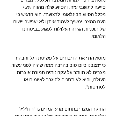
סייעה לתושבי עזה, והסיוע שלה מהווה 75%
מכלל הסיוע הבינלאומי לרצועה". הוא הדגיש כי
העם המצרי ימשיך לעמוד איתן ולא יאפשר יישום
של תוכניות הגירה העלולות לפגוע בביטחונו
הלאומי,
מוסא הדף את הדיבורים על פשיטת רגל והבהיר
כי "מצבנו כיום טוב בהרבה ממה שהיה לפני עשור.
מצרים לא תוותר על עקרונותיה תמורת אוצרות
העולם, והיא לא תסכים להיגרר לאיומים או
לסחיטות".
החוקר המצרי בתחום מדע המדינה,ד"ר ח'ליל