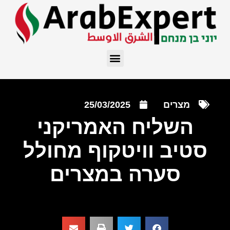
מצרים
25/03/2025
השליח האמריקני
סטיב וויטקוף מחולל
סערה במצרים