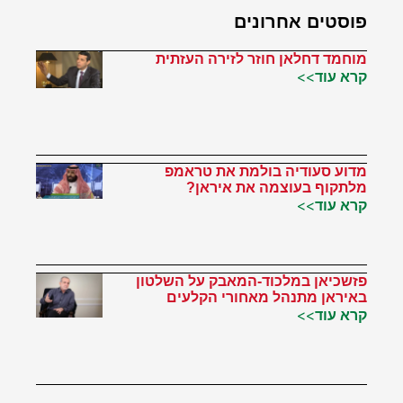
פוסטים אחרונים
מוחמד דחלאן חוזר לזירה העזתית
קרא עוד>>
מדוע סעודיה בולמת את טראמפ
מלתקוף בעוצמה את איראן?
קרא עוד>>
פזשכיאן במלכוד-המאבק על השלטון
באיראן מתנהל מאחורי הקלעים
קרא עוד>>