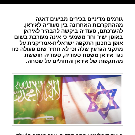
גורמים מדיניים בכירים מביעים דאגה
מההתקרבות האחרונה בין סעודיה לאיראן.
להערכתם, סעודיה ביקשה להבהיר לאיראן
באופן ישיר וחד משמעי כי אינה מעורבת בשום
אופן בתכנון התקפה ישראלית-אמריקנית על
מתקני הגרעין שלה וכי לא תתיר שום פעולה כזו
נגד איראן משטח סעודיה, סעודיה חוששת
מהתקפות של איראן והחות'ים על שטחה.