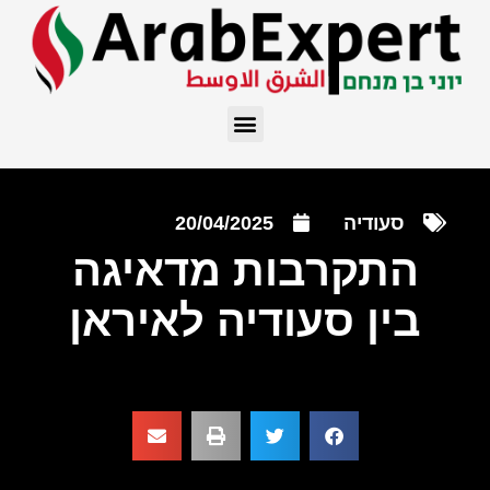
סעודיה
20/04/2025
התקרבות מדאיגה
בין סעודיה לאיראן