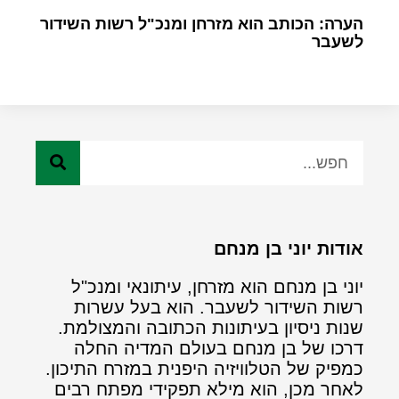
הערה: הכותב הוא מזרחן ומנכ"ל רשות השידור
לשעבר
אודות יוני בן מנחם
יוני בן מנחם הוא מזרחן, עיתונאי ומנכ"ל
רשות השידור לשעבר. הוא בעל עשרות
שנות ניסיון בעיתונות הכתובה והמצולמת.
דרכו של בן מנחם בעולם המדיה החלה
כמפיק של הטלוויזיה היפנית במזרח התיכון.
לאחר מכן, הוא מילא תפקידי מפתח רבים