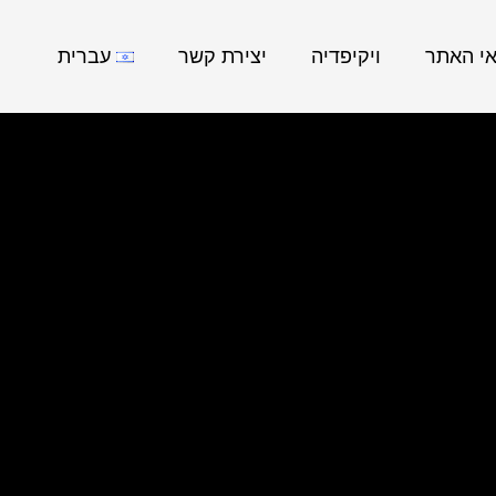
אי האתר
ויקיפדיה
יצירת קשר
עברית