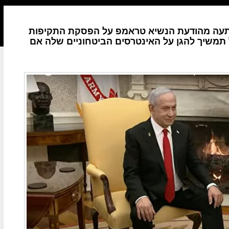
ופתעה מהודעת הנשיא טראמפ על הפסקת התקיפות
 תמשיך להגן על האינטרסים הביטחוניים שלה אם