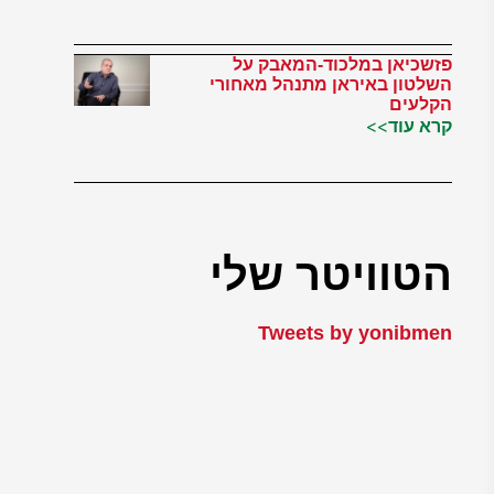
פזשכיאן במלכוד-המאבק על
השלטון באיראן מתנהל מאחורי
הקלעים
קרא עוד>>
הטוויטר שלי
Tweets by yonibmen