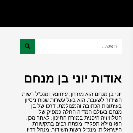
אודות יוני בן מנחם
יוני בן מנחם הוא מזרחן, עיתונאי ומנכ"ל רשות
השידור לשעבר. הוא בעל עשרות שנות ניסיון
בעיתונות הכתובה והמצולמת. דרכו של בן
מנחם בעולם המדיה החלה כמפיק של
הטלוויזיה היפנית במזרח התיכון. לאחר מכן,
הוא מילא תפקידי מפתח רבים בתקשורת
הישראלית: מנכ"ל רשות השידור, מנהל רדיו