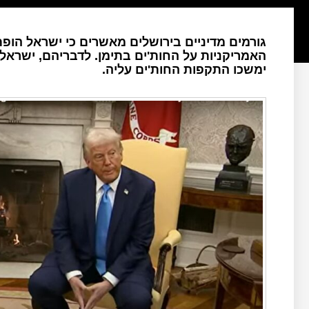
גורמים מדיניים בירושלים מאשרים כי ישראל ה
האמריקניות על החות'ים בתימן. לדבריהם, ישראל
ימשכו התקפות החות'ים עליה.