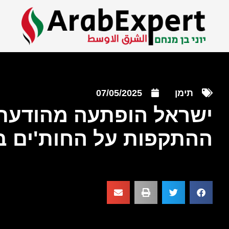
תימן
07/05/2025
ישראל הופתעה מהודעת
ההתקפות על החות'ים ב