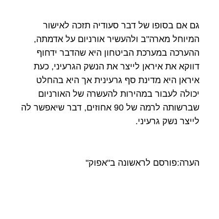
גם אם בסופו של דבר סעודיה תזכה לאישור
המיוחל מארה"ב ולהעשיר אורניום על אדמתה,
ההערכה במערכת הביטחון היא שהדבר ידחוף
דווקא את איראן לייצר את הנשק הגרעיני, כעת
איראן היא מדינת סף גרעינית אך היא בהחלט
יכולה לעבור במהירות להעשרה של האורניום
שברשותה לרמה של 90 אחוזים, דבר שיאפשר לה
לייצר נשק גרעיני.
הערה:פורסם לראשונה ב"אפוק"