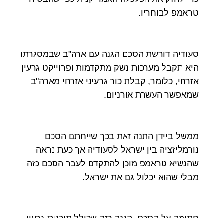
טראמפ לבוחריו.
סעודיה דורשת הסכם הגנה עם ארה"ב שבמסגרתו
היא תקבל מערכות נשק מתקדמות ופרוייקט גרעין
אזרחי, כלומר, קבלת כור גרעיני אזרחי מארה"ב
שמאפשר העשרת אורניום.
ממשל ביידן התנה זאת בכך שייחתם הסכם
נורמליזציה בין ישראל לסעודיה אך כעת נראה
שהנשיא טראמפ מוכן להתקדם לעבר הסכם כזה
מבלי שהוא יכלול גם את ישראל.