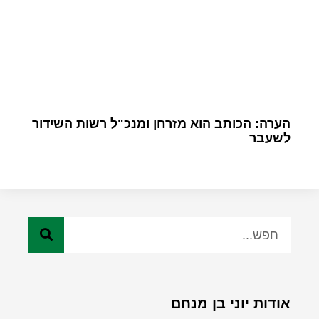
הערה: הכותב הוא מזרחן ומנכ"ל רשות השידור
לשעבר
אודות יוני בן מנחם