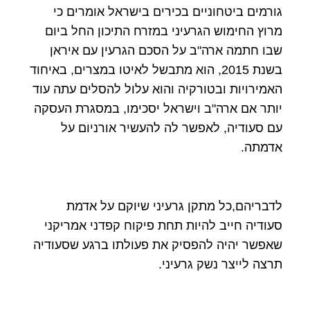
גורמים ביטחוניים בכירים בישראל אומרים כי
מרוץ החימוש הגרעיני במזרח התיכון החל ביום
שבו חתמה ארה"ב על הסכם הגרעין עם איראן
בשנת 2015, הוא מתבשל לאיטו במצרים, באיחוד
האמירויות ובטורקיה והוא עלול להסלים עתה עוד
יותר אם ארה"ב וישראל יסכימו, במסגרת העסקה
עם סעודיה, לאפשר לה להעשיר אורניום על
אדמתה.
לדבריהם,כל מתקן גרעיני שיוקם על אדמת
סעודיה חייב להיות תחת פיקוח קפדני אמריקני
שאפשר יהיה להפסיק את פעולתו ברגע שסעודיה
תרצה לייצר נשק גרעיני.