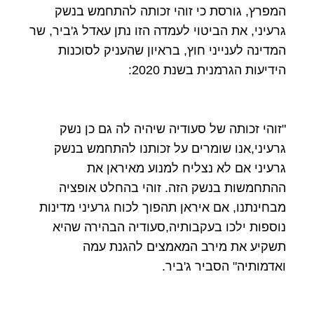
המפרץ, גורסת כי זוהי זכותה להתחמש בנשק
גרעיני, את הביטוי לעמדה הזו נתן עאדל ג'ביר, שר
המדינה לענייני חוץ, בראיון שהעניק לסוכנות
הידיעות הגרמנית בשנת 2020:
"זוהי זכותה של סעודיה שיהיה לה גם כן נשק
גרעיני,אנו שומרים על זכותנו להתחמש בנשק
גרעיני אם לא נצליח למנוע מאיראן את
ההתחמשות בנשק הזה. זוהי בהחלט אופציה
מבחינתנו, אם איראן תהפוך לכוח גרעיני מדינות
נוספות ילכו בעקבותיה,סעודיה הבהירה שהיא
תשקיע את מירב המאמצים להגנת עמה
ואדמותיה" הסביר ג'ביר.