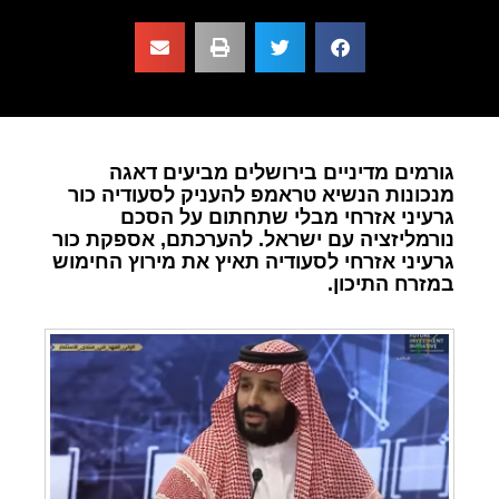
גורמים מדיניים בירושלים מביעים דאגה
מנכונות הנשיא טראמפ להעניק לסעודיה כור
גרעיני אזרחי מבלי שתחתום על הסכם
נורמליזציה עם ישראל. להערכתם, אספקת כור
גרעיני אזרחי לסעודיה תאיץ את מירוץ החימוש
במזרח התיכון.