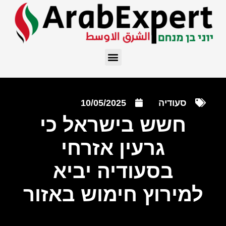
סעודיה
10/05/2025
חשש בישראל כי
גרעין אזרחי
בסעודיה יביא
למירוץ חימוש באזור