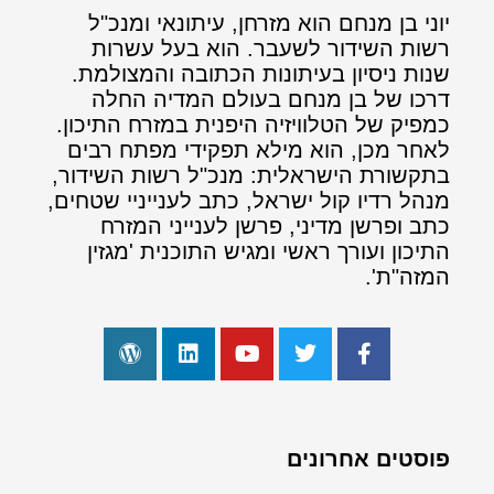
יוני בן מנחם הוא מזרחן, עיתונאי ומנכ"ל
רשות השידור לשעבר. הוא בעל עשרות
שנות ניסיון בעיתונות הכתובה והמצולמת.
דרכו של בן מנחם בעולם המדיה החלה
כמפיק של הטלוויזיה היפנית במזרח התיכון.
לאחר מכן, הוא מילא תפקידי מפתח רבים
בתקשורת הישראלית: מנכ"ל רשות השידור,
מנהל רדיו קול ישראל, כתב לענייניי שטחים,
כתב ופרשן מדיני, פרשן לענייני המזרח
התיכון ועורך ראשי ומגיש התוכנית 'מגזין
המזה"ת'.
פוסטים אחרונים