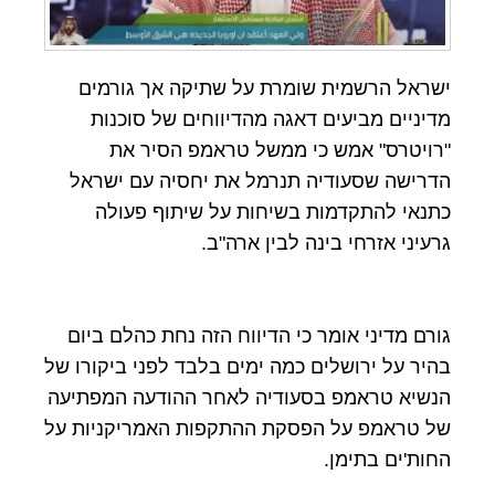
ישראל הרשמית שומרת על שתיקה אך גורמים
מדיניים מביעים דאגה מהדיווחים של סוכנות
"רויטרס" אמש כי ממשל טראמפ הסיר את
הדרישה שסעודיה תנרמל את יחסיה עם ישראל
כתנאי להתקדמות בשיחות על שיתוף פעולה
גרעיני אזרחי בינה לבין ארה"ב.
גורם מדיני אומר כי הדיווח הזה נחת כהלם ביום
בהיר על ירושלים כמה ימים בלבד לפני ביקורו של
הנשיא טראמפ בסעודיה לאחר ההודעה המפתיעה
של טראמפ על הפסקת ההתקפות האמריקניות על
החות'ים בתימן.