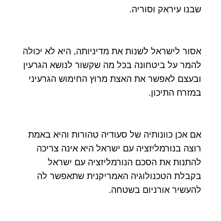
שבנו עיראק וסוריה.
אסור לישראל לשנות את מדיניותה, היא לא יכולה
להמר על ביטחונה בכל מה שקשור לנושא הגרעין
ובעצם לאפשר את האצת מרוץ החימוש הגרעיני
במזרח התיכון.
אם אכן כוונותיה של סעודיה טהורות והיא באמת
רוצה בנורמליזציה עם ישראל היא אינה צריכה
להתנות את הסכם הנורמליזציה עם ישראל
בקבלת הטכנולוגיה האמריקנית שתאפשר לה
להעשיר אורניום בשטחה.