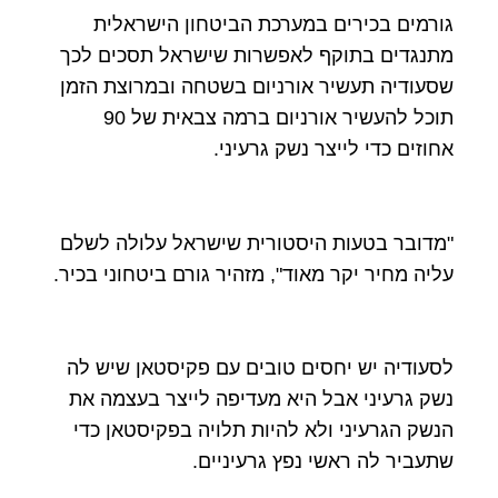
גורמים בכירים במערכת הביטחון הישראלית
מתנגדים בתוקף לאפשרות שישראל תסכים לכך
שסעודיה תעשיר אורניום בשטחה ובמרוצת הזמן
תוכל להעשיר אורניום ברמה צבאית של 90
אחוזים כדי לייצר נשק גרעיני.
"מדובר בטעות היסטורית שישראל עלולה לשלם
עליה מחיר יקר מאוד", מזהיר גורם ביטחוני בכיר.
לסעודיה יש יחסים טובים עם פקיסטאן שיש לה
נשק גרעיני אבל היא מעדיפה לייצר בעצמה את
הנשק הגרעיני ולא להיות תלויה בפקיסטאן כדי
שתעביר לה ראשי נפץ גרעיניים.