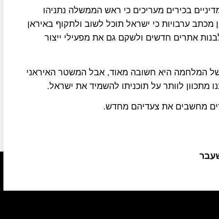
דיניים בכירים מעריכים כי ראש הממשלה נתניהו
כתב ערבויות כי ישראל תוכל לשוב ולתקוף באיראן
בנות אתרים חדשים ולשקם גם את מפעילי ייצור
ל המלחמה היא חשובה מאוד, אבל המשטר האיראני
נו מתכוון לוותר על תוכניתו להשמיד את ישראל.
דים מחשבים את צעדיהם מחדש.
שעבר