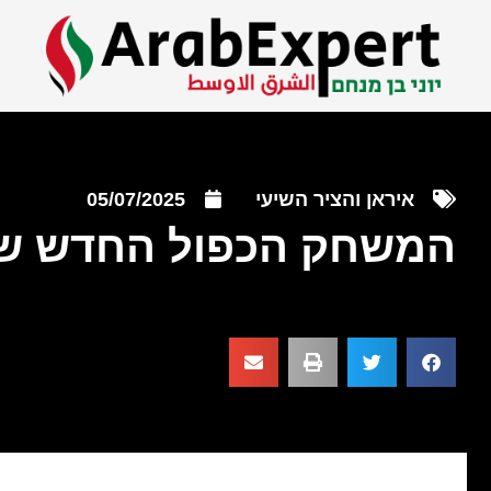
איראן והציר השיעי
05/07/2025
המשחק הכפול החדש של 