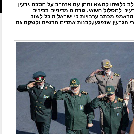
שלב כלשהו למשא ומתן עם ארה"ב על הסכם גרעין
ני למסלול חשאי. גורמים מדיניים בכירים
ראמפ מכתב ערבויות כי ישראל תוכל לשוב
רי הגרעין שנפגעו,לבנות אתרים חדשים ולשקם גם