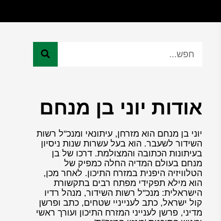
אודות יוני בן מנחם
יוני בן מנחם הוא מזרחן, עיתונאי ומנכ"ל רשות
השידור לשעבר. הוא בעל עשרות שנות ניסיון
בעיתונות הכתובה והמצולמת. דרכו של בן
מנחם בעולם המדיה החלה כמפיק של
הטלוויזיה היפנית במזרח התיכון. לאחר מכן,
הוא מילא תפקידי מפתח רבים בתקשורת
הישראלית: מנכ"ל רשות השידור, מנהל רדיו
קול ישראל, כתב לענייניי שטחים, כתב ופרשן
מדיני, פרשן לענייני המזרח התיכון ועורך ראשי