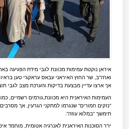
איראן נוקטת עמימות מכוונת לגבי מידת הפגיעה בא
אך ארצו עדיין מבצעת בדיקות והערכת מצב לגבי תוצ
העמימות האיראנית היא מכוונת,גורמים רשמיים, כמ
"נזקים חמורים" שנגרמו למתקני הגרעין, אך מסרבים
תימשך "במלוא עוזה".