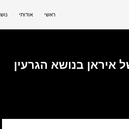
ראשי
אודותי
נוש
איראן בנושא הגרעין