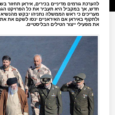
להערכת גורמים מדיניים בכירים, איראן תחזור ב
חדש, אך במקביל היא תעביר את כל הפרויקט הגרעי
מעריכים כי ראש הממשלה נתניהו יבקש מהנשיא ט
ולתקוף באיראן אם האיראניים ינסו לשקם את את
את מפעילי ייצור הטילים הבליסטיים.