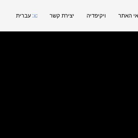
אי האתר
ויקיפדיה
יצירת קשר
עברית