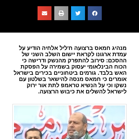
מנהיג חמאס ברצועה ח'ליל אלחיה הודיע על
עמדת ארגונו לקראת יישום השלב השני של
ההסכם: סירוב להתפרק מהנשק ודרישה כי
הכוח הבינלאומי יעסוק בשמירה על הפסקת
האש בלבד. גורמים ביטחוניים בכירים בישראל
אומרים כי חמאס מנסה להישאר בשלטון עם
נשקו וכי על הנשיא טראמפ לתת אור ירוק
לישראל להשלים את כיבוש הרצועה.