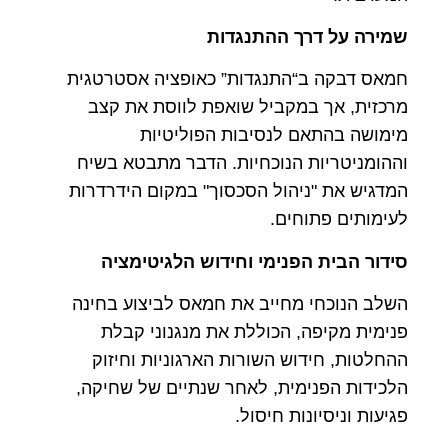
שמירה על דרך ההתנגדות
חמאס דבקה ב“התנגדות” כאופציה אסטרטגית
מרכזית, אך במקביל שואפת לווסת את קצב
מימושה בהתאם לנסיבות הפוליטיות
וההומניטריות הנוכחיות. הדבר מתבטא בשיח
המדגיש את "ניהול הסכסוך" במקום הידרדרות
לעימותים פתוחים.
סידור הבית הפנימי וחידוש הלגיטימציה
השלב הנוכחי מחייב את חמאס לביצוע בחינה
פנימית מקיפה, הכוללת את מנגנוני קבלת
ההחלטות, חידוש השורות הארגוניות וחיזוק
הלכידות הפנימית, לאחר שנתיים של שחיקה,
פגיעות וניסיונות חיסול.