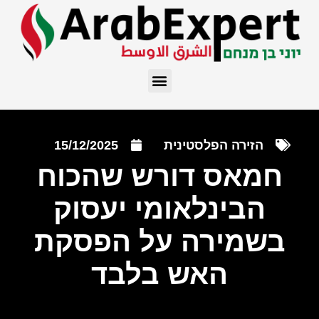
הזירה הפלסטינית
15/12/2025
חמאס דורש שהכוח
הבינלאומי יעסוק
בשמירה על הפסקת
האש בלבד