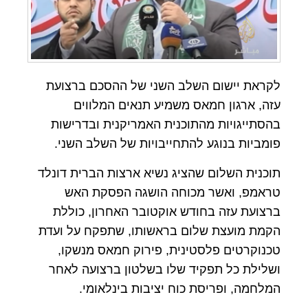
לקראת יישום השלב השני של ההסכם ברצועת
עזה, ארגון חמאס משמיע תנאים המלווים
בהסתייגויות מהתוכנית האמריקנית ובדרישות
פומביות בנוגע להתחייבויות של השלב השני.
תוכנית השלום שהציג נשיא ארצות הברית דונלד
טראמפ, ואשר מכוחה הושגה הפסקת האש
ברצועת עזה בחודש אוקטובר האחרון, כוללת
הקמת מועצת שלום בראשותו, שתפקח על ועדת
טכנוקרטים פלסטינית, פירוק חמאס מנשקו,
ושלילת כל תפקיד שלו בשלטון ברצועה לאחר
המלחמה, ופריסת כוח יציבות בינלאומי.