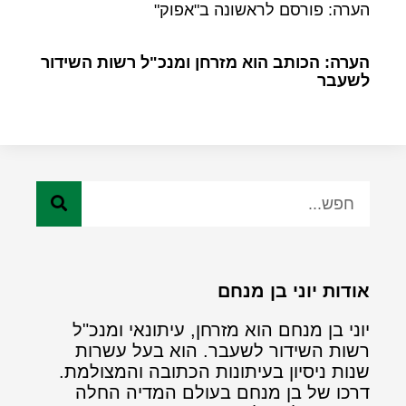
הערה: פורסם לראשונה ב"אפוק"
הערה: הכותב הוא מזרחן ומנכ"ל רשות השידור
לשעבר
אודות יוני בן מנחם
יוני בן מנחם הוא מזרחן, עיתונאי ומנכ"ל
רשות השידור לשעבר. הוא בעל עשרות
שנות ניסיון בעיתונות הכתובה והמצולמת.
דרכו של בן מנחם בעולם המדיה החלה