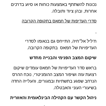
נכונות להשתתף באמצעות כוחות או סיוע בדרכים
אחרות, ובהן ציוד ותובלה.
סדרי העדיפות של חמאס בתקופה הקרובה
ח’ליל אל־חיה, התייחס גם בנאומו לסדרי
העדיפויות של חמאס בתקופה הקרובה.
שיקום המצב הפנימי והבנייה מחדש
בראש סדר העדיפויות של חמאס עומדים שיקום
רצועת עזה ושיפור המצב ההומניטרי, נוכח ההרס
הנרחב שפגע בתשתיות ובמגורים, והעלייה החדה
בשיעורי העוני והאבטלה.
ניהול הקשר עם הקהילה הבינלאומית והאזורית