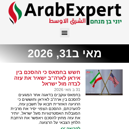
מאי ב31, 2026
חשש בחמאס כי ההסכם בין
איראן לארה"ב ישאיר את עזה
לבדה מול ישראל
31 ב מאי 2026
בחמאס עוקבים בדאגה אחר המגעים
להסכם בין ארה"ב לאיראן וחוששים כי
הרגיעה האזורית תבוא על חשבון עזה,
להערכתם, ההסכם הצפוי יסיר את מרבית
המגבלות האסטרטגיות מעל ישראל, יותיר
את עזה מחוץ להסכם ויאפשר את הרחבת
הלחץ הצבאי על הרצועה.
לקריאה >>