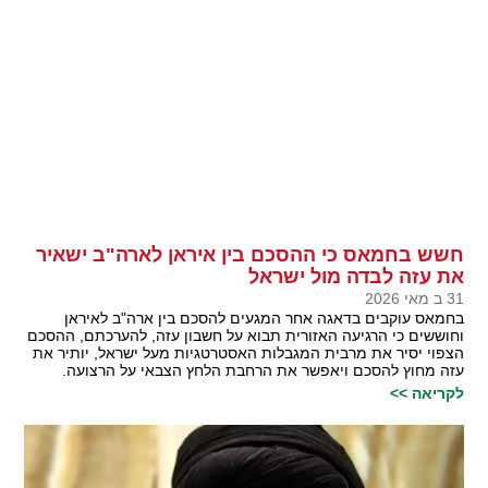
חשש בחמאס כי ההסכם בין איראן לארה"ב ישאיר
את עזה לבדה מול ישראל
31 ב מאי 2026
בחמאס עוקבים בדאגה אחר המגעים להסכם בין ארה"ב לאיראן
וחוששים כי הרגיעה האזורית תבוא על חשבון עזה, להערכתם, ההסכם
הצפוי יסיר את מרבית המגבלות האסטרטגיות מעל ישראל, יותיר את
עזה מחוץ להסכם ויאפשר את הרחבת הלחץ הצבאי על הרצועה.
לקריאה >>