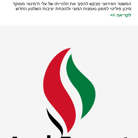
המשטר האיראני מבקש להפוך את הלווייתו של עלי ח'מינאי ממוקד
סיכון פוליטי למפגן נאמנות המוני ולהוכחת יציבות השלטון החדש.
לקריאה >>