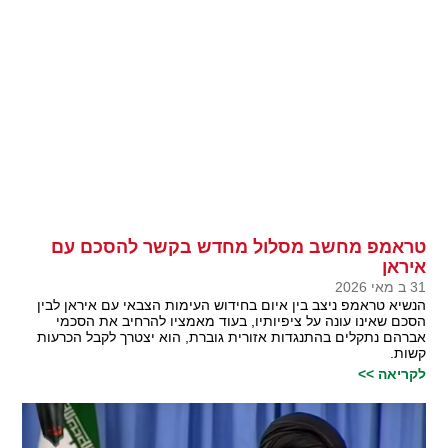
טראמפ מחשב מסלול מחדש בקשר להסכם עם
איראן
31 ב מאי 2026
הנשיא טראמפ ניצב בין איום בחידוש העימות הצבאי עם איראן לבין
הסכם שאינו עונה על ציפיותיו, בעוד מאמציו להרחיב את הסכמי
אברהם נתקלים בהתנגדות אזורית גוברת, הוא יצטרך לקבל הכרעות
קשות.
לקריאה >>