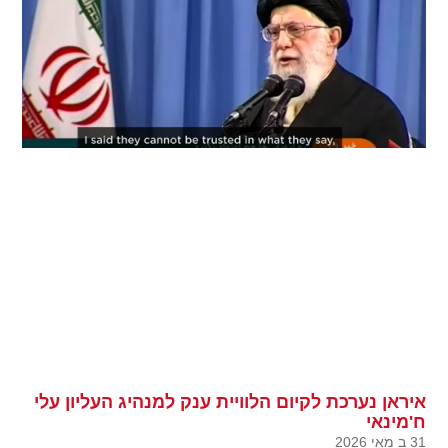
איראן נערכת לקיום הלוויית ענק למנהיג העליון עלי
ח'מינאי
31 ב מאי 2026