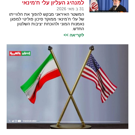
למנהיג העליון עלי ח'מינאי
31 ב מאי 2026
המשטר האיראני מבקש להפוך את הלווייתו
של עלי ח'מינאי ממוקד סיכון פוליטי למפגן
נאמנות המוני ולהוכחת יציבות השלטון
החדש.
לקריאה >>