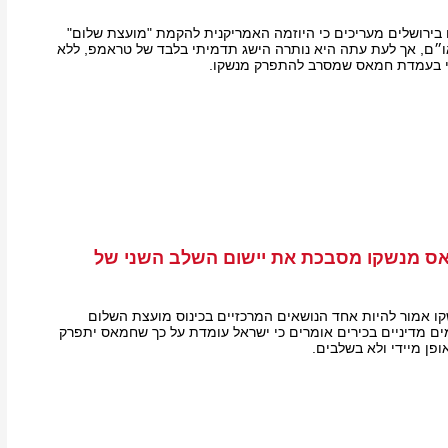
ם בירושלים מעריכים כי היוזמה האמריקנית להקמת "מועצת שלום"
ם, אך לעת עתה היא נותרה הישג תדמיתי בלבד של טראמפ, ללא
נוי בעמדת חמאס שמסרב להתפרק מנשקו.
מאס מנשקו מסבכת את יישום השלב השני של
ו אמור להיות אחד הנושאים המרכזיים בכינוס מועצת השלום
מים מדיניים בכירים אומרים כי ישראל עומדת על כך שחמאס יתפרק
פן מיידי ולא בשלבים.