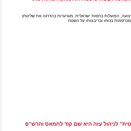
צועה, הפועלות בחסות ישראלית, מערערות בהדרגה את שליטתו
כרסמות בכוחו ובריבונותו על השטח.
ית" לניהול עזה היא שם קוד לחמאס והרש"פ