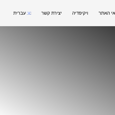
אי האתר
ויקיפדיה
יצירת קשר
עברית