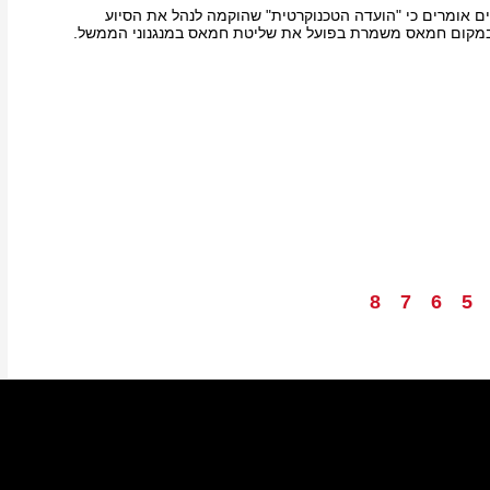
רים אומרים כי "הועדה הטכנוקרטית" שהוקמה לנהל את הסיוע
במקום חמאס משמרת בפועל את שליטת חמאס במנגנוני הממשל.
8
7
6
5