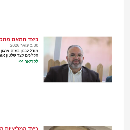
כיצד חמאס מתכנ
30 ב ינואר 2026
מודל לבנון בעזה-ארגו
הקלעים לצד שלטון אזר
לקריאה >>
כיצד המליציות ה