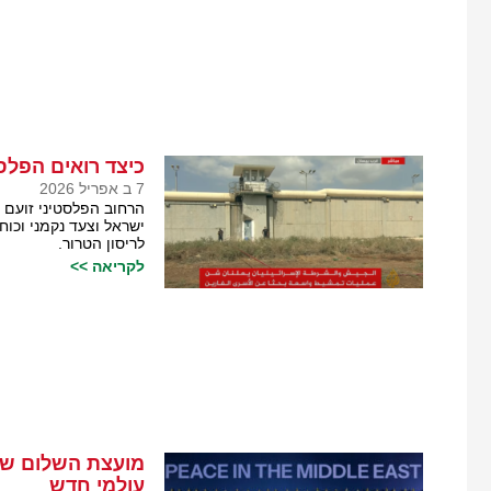
כיצד רואים הפלס
7 ב אפריל 2026
הרחוב הפלסטיני זועם 
ישראל וצעד נקמני וכו
לריסון הטרור.
לקריאה >>
מועצת השלום של 
עולמי חדש