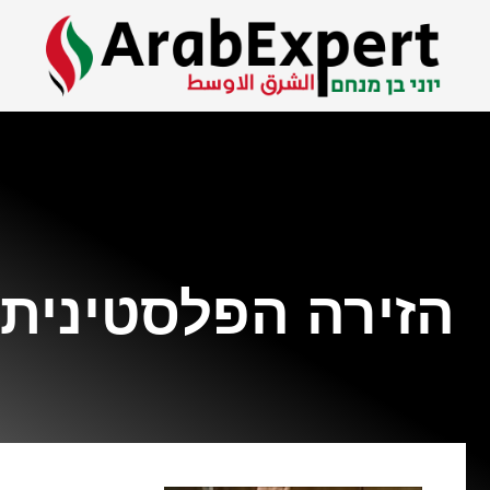
הזירה הפלסטינית