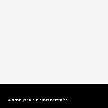
כל הזכויות שמורות ליוני בן מנחם ©