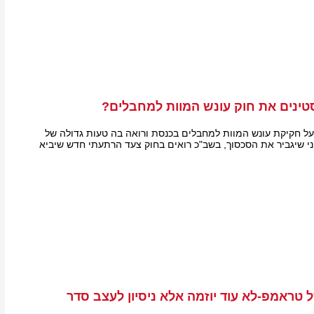
טינים את חוק עונש המוות למחבלים?
על חקיקת עונש המוות למחבלים בכנסת ורואה בה טעות גדולה של
חני שיגביר את הסכסוך, בשב"כ רואים בחוק צעד הרתעתי חדש שיביא
טראמפ-לא עוד יוזמה אלא ניסיון לעצב סדר