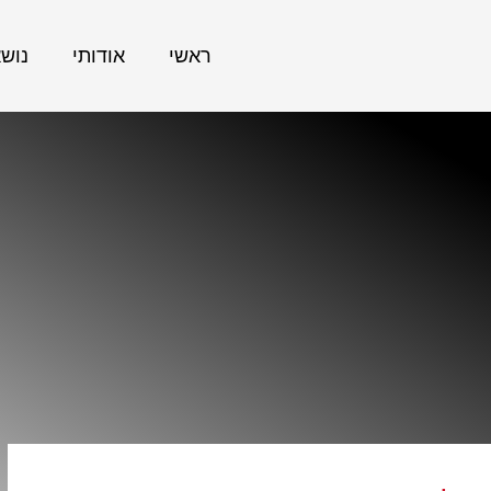
ראשי
אודותי
נוש