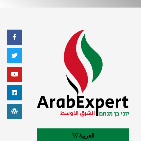
العربية