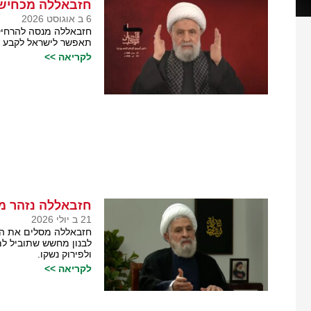
חזבאללה מכחיש 
6 ב אוגוסט 2026
חזבאללה מנסה להרחיק
תאפשר לישראל לקבע מ
לקריאה >>
חזבאללה נזהר מע
21 ב יולי 2026
חזבאללה מסלים את העי
לבנון מחשש שתוביל למ
ולפירוק נשקו.
לקריאה >>