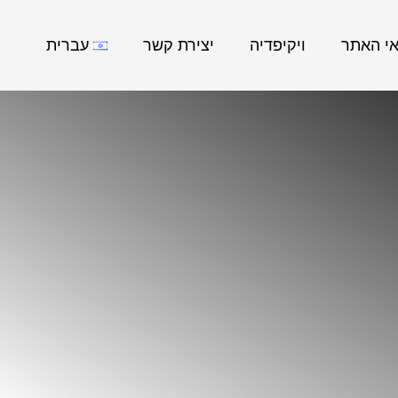
אי האתר
ויקיפדיה
יצירת קשר
עברית