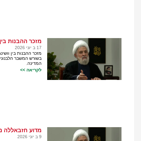
מזכר ההבנות בין
17 ב יוני 2026
מזכר ההבנות בין וושינ
בשורש המשבר הלבנוני, 
המדינה.
לקריאה >>
מדוע חזבאללה מת
9 ב יוני 2026