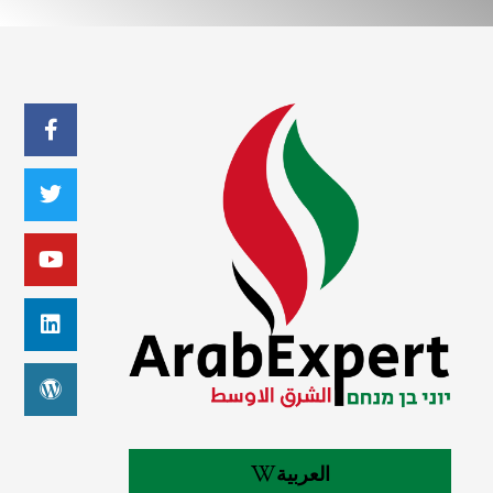
العربية