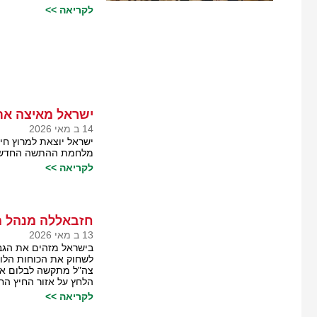
לקריאה >>
ישראל מאיצה את
14 ב מאי 2026
ישראל יוצאת למרוץ חיר
מלחמת ההתשה החדשה שמ
לקריאה >>
חזבאללה מנהל מ
13 ב מאי 2026
בישראל מזהים את הגבר
לשחוק את הכוחות הלוח
צה"ל מתקשה לבלום את
הלחץ על אזור החיץ הח
לקריאה >>