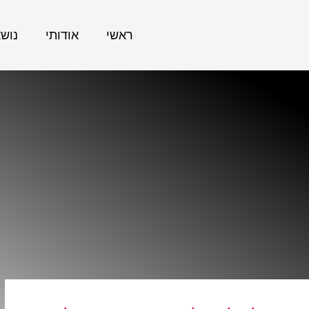
ראשי
אודותי
נוש