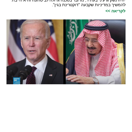
להמשיך במדיניות שקבעה "דוקטרינת בגין".
לקריאה >>