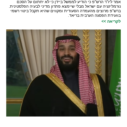
אמר ליו"ר הרש"פ כי הודיע לממשל ביידן כי לא יחתום על הסכם
נורמליזציה עם ישראל מבלי שיימצא פתרון מדיני לבעיה הפלסטינית.
ברש"פ מרוצים מהעמדה הסעודית ומקווים שהיא תקבל ביטוי רשמי
בוועידת הפסגה הערבית בריאד.
לקריאה >>