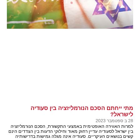
מתי ייחתם הסכם הנורמליזציה בין סעודיה
לישראל?
28 ב ספטמבר 2023
למרות האווירה האופטימית באמצעי התקשורת, הסכם הנורמליזציה
בין ישראל לסעודיה עדיין רחוק מאוד וחילוקי הדעות בין הצדדים הינם
קשים בנושאים העיקריים. סעודיה אינה מגלה גמישות בדרישותיה