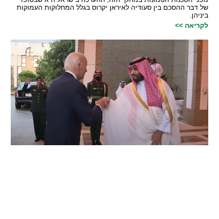
של דבר ההסכם בין סעודיה לאיראן יקרוס בגלל המחלוקות העמוקות
ביניהן.
לקריאה >>