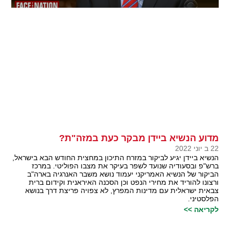
מדוע הנשיא ביידן מבקר כעת במזה"ת?
22 ב יוני 2022
הנשיא ביידן יגיע לביקור במזרח התיכון במחצית החודש הבא בישראל,
ברש"פ ובסעודיה שנועד לשפר בעיקר את מצבו הפוליטי. במרכז
הביקור של הנשיא האמריקני יעמוד נושא משבר האנרגיה בארה"ב
ורצונו להוריד את מחירי הנפט וכן הסכנה האיראנית וקידום ברית
צבאית ישראלית עם מדינות המפרץ, לא צפויה פריצת דרך בנושא
הפלסטיני.
לקריאה >>