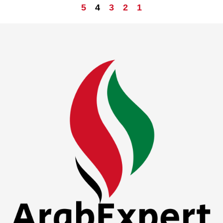
5
4
3
2
1