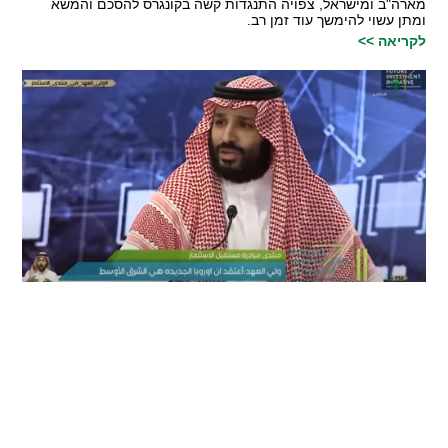
מארה"ב ומישראל, צפויה התנגדות קשה בקונגרס להסכם והמשא
ומתן עשוי להימשך עוד זמן רב.
לקריאה >>