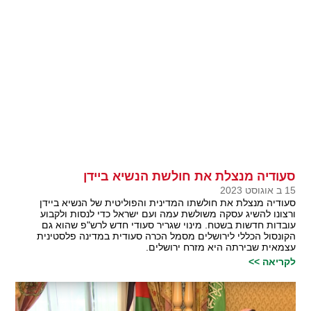
סעודיה מנצלת את חולשת הנשיא ביידן
15 ב אוגוסט 2023
סעודיה מנצלת את חולשתו המדינית והפוליטית של הנשיא ביידן
ורצונו להשיג עסקה משולשת עמה ועם ישראל כדי לנסות ולקבוע
עובדות חדשות בשטח. מינוי שגריר סעודי חדש לרש"פ שהוא גם
הקונסול הכללי לירושלים מסמל הכרה סעודית במדינה פלסטינית
עצמאית שבירתה היא מזרח ירושלים.
לקריאה >>