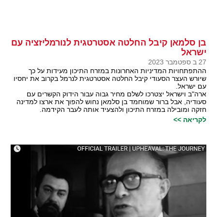
בן סלמאן קיבל החלטה אסטרטגית לנורמליזציה עם
ישראל
27 ב ספטמבר 2023
ההתפתחויות המדיניות האחרונות במזרח התיכון מעידות על כך
שיורש העצר הסעודי קיבל החלטה אסטרטגית לנרמל בקרוב את יחסיו
עם ישראל.
ארה"ב וישראל יצטרכו לשלם מחיר גבוה עבור הידוק הקשרים עם
סעודיה, אבל ברור שמוחמד בן סלמאן נחוש להפוך את ארצו למדינה
חזקה ומובילה במזרח התיכון ולהצעיד אותה לעבר הקידמה.
לקריאה >>