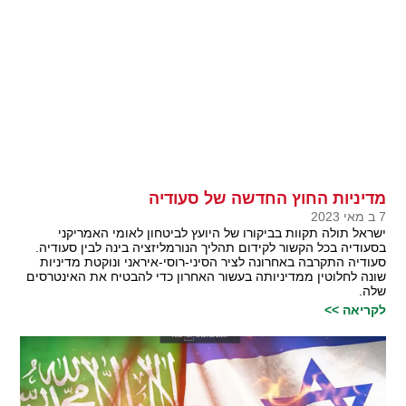
מדיניות החוץ החדשה של סעודיה
7 ב מאי 2023
ישראל תולה תקוות בביקורו של היועץ לביטחון לאומי האמריקני
בסעודיה בכל הקשור לקידום תהליך הנורמליזציה בינה לבין סעודיה.
סעודיה התקרבה באחרונה לציר הסיני-רוסי-איראני ונוקטת מדיניות
שונה לחלוטין ממדיניותה בעשור האחרון כדי להבטיח את האינטרסים
שלה.
לקריאה >>