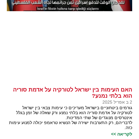
האם העימות בין ישראל לטורקיה על אדמת סוריה
הוא בלתי נמנע?
2 ב אפריל 2025
גורמים ביטחוניים בישראל מעריכים כי עימות צבאי בין ישראל
לטורקיה על אדמת סוריה הוא בלתי נמנע ורק שאלה של זמן בגלל
אינטרסים מנוגדים של שתי המדינות.
לדבריהם, רק התערבות ישירה של הנשיא טראמפ יכולה למנוע עימות
כזה.
לקריאה >>