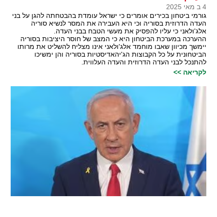
4 ב מאי 2025
גורמי ביטחון בכירים אומרים כי ישראל עומדת בהבטחתה להגן על בני
העדה הדרוזית בסוריה וכי היא העבירה את המסר לנשיא סוריה
אלג'ולאני כי עליו להפסיק את מעשי הטבח בבני העדה.
ההערכה במערכת הביטחון היא כי המצב של חוסר היציבות בסוריה
יימשך מכיוון שאבו מוחמד אלג'ולאני אינו מצליח להשליט את מרותו
הביטחונית על כל הקבוצות הג'יהאדיסטיות בסוריה והן ימשיכו
להתנכל לבני העדה הדרוזית והעדה העלווית.
לקריאה >>