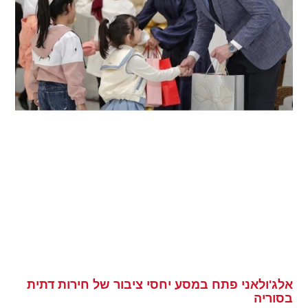
אלג'ולאני פתח במסע יחסי ציבור של חירות דתית
בסוריה