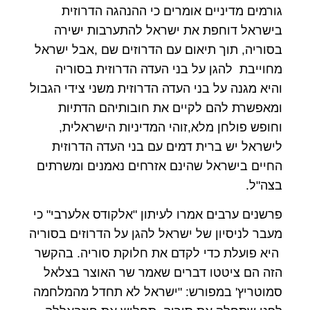
גורמים מדיניים אומרים כי ההנהגה הדרוזית
בישראל דוחפת את ישראל להתערבות ישירה
בסוריה, תוך תיאום עם הדרוזים שם ,אבל ישראל
מחוייבת להגן על בני העדה הדרוזית בסוריה
והיא מגנה על בני העדה הדרוזית משני צידי הגבול
ומאפשרת להם לקיים את חובותיהם הדתיות
וחופש פולחן מלא,זוהי המדיניות הישראלית,
לישראל יש ברית דמים עם בני העדה הדרוזית
החיים בישראל שהינם אזרחים נאמנים ומשרתים
בצה"ל.
פרשנים ערבים אמרו לעיתון "אלקודס אלערבי" כי
מעבר לניסיון של ישראל להגן על הדרוזים בסוריה
היא פועלת כדי לקדם את חלוקת סוריה. בהקשר
הזה הם ציטטו דברים שאמר שר האוצר בצלאל
סמוטריץ' במפורש: "ישראל לא תחדל מהמלחמה