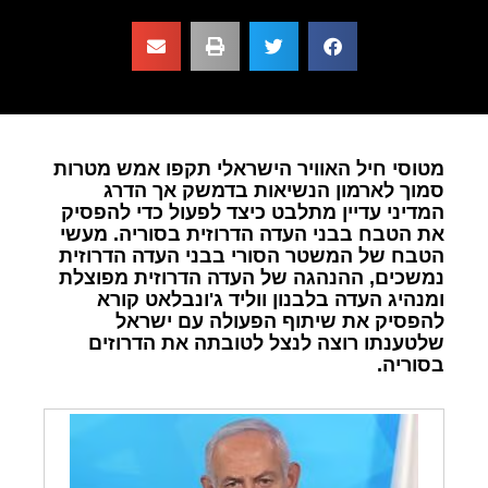
מטוסי חיל האוויר הישראלי תקפו אמש מטרות
סמוך לארמון הנשיאות בדמשק אך הדרג
המדיני עדיין מתלבט כיצד לפעול כדי להפסיק
את הטבח בבני העדה הדרוזית בסוריה. מעשי
הטבח של המשטר הסורי בבני העדה הדרוזית
נמשכים, ההנהגה של העדה הדרוזית מפוצלת
ומנהיג העדה בלבנון ווליד ג'ונבלאט קורא
להפסיק את שיתוף הפעולה עם ישראל
שלטענתו רוצה לנצל לטובתה את הדרוזים
בסוריה.