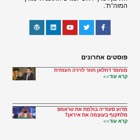
המזה"ת'.
פוסטים אחרונים
מוחמד דחלאן חוזר לזירה העזתית
קרא עוד>>
מדוע סעודיה בולמת את טראמפ
מלתקוף בעוצמה את איראן?
קרא עוד>>