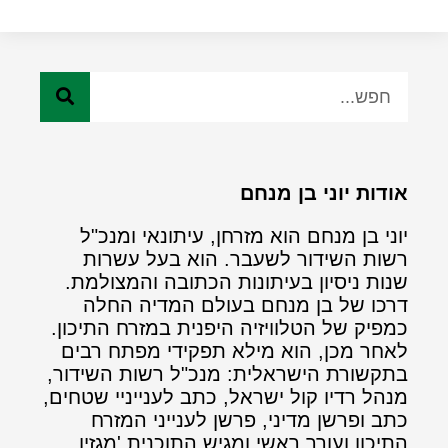
אודות יוני בן מנחם
יוני בן מנחם הוא מזרחן, עיתונאי ומנכ"ל
רשות השידור לשעבר. הוא בעל עשרות
שנות ניסיון בעיתונות הכתובה והמצולמת.
דרכו של בן מנחם בעולם המדיה החלה
כמפיק של הטלוויזיה היפנית במזרח התיכון.
לאחר מכן, הוא מילא תפקידי מפתח רבים
בתקשורת הישראלית: מנכ"ל רשות השידור,
מנהל רדיו קול ישראל, כתב לענייניי שטחים,
כתב ופרשן מדיני, פרשן לענייני המזרח
התיכון ועורך ראשי ומגיש התוכנית 'מגזין