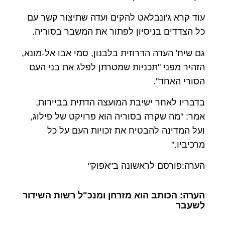
עוד קרא ג'ונבלאט להקים ועדה שתיצור קשר עם
כל הצדדים בניסיון לפתור את המשבר בסוריה.
גם שיח' העדה הדרוזית בלבנון, סמי אבו אל-מונא,
הזהיר מפני "תכניות שמטרתן לפלג את בני העם
הסורי האחד".
בדבריו לאחר ישיבת המועצה הדתית בביירות,
אמר: "מה שקרה בסוריה הוא פרויקט של פילוג,
ועל המדינה להבטיח את זכויות העם על כל
מרכיביו."
הערה:פורסם לראשונה ב"אפוק"
הערה: הכותב הוא מזרחן ומנכ"ל רשות השידור
לשעבר