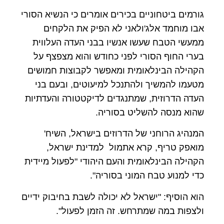
גורמים ביטחוניים בכירים אומרים כי הנשיא הסורי
אבו מוחמד אלג'ולאני לא הפיק את הלקחים
ממעשי הטבח שעשו אנשיו בבני העדה העלווית
בערי החוף הסורי לפני כחודש והוא מצפצף על
הקהילה הבינלאומית ומאפשר לקבוצות חמושים
מטעמו להמשיך ולהתנכל למיעוטים, ובעם בני
העדה הדרוזית, שמתנגדים לדיקטטורה והעדתיות
שהוא מנסה להשליט בסוריה.
המנהיג הרוחני של הדרוזים בישראל, השיח'
מואפק טריף, קרא אתמול למדינת ישראל,
הקהילה הבינלאומית והעם היהודי "לפעול מיידית
כדי למנוע טבח המוני בסוריה".
הוא הוסיף: "ישראל לא יכולה לשבת בחיבוק ידיים
ולצפות במה שמתרחש. זה הזמן לפעול".