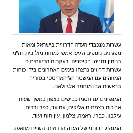
עשרות מנכבדי העדה הדרוזית בישראל ומאות
מפגינים נוספים הגיעו אמש למחות מול בית רה"מ
בנימין נתניהו בקיסריה בעקבות הדיווחים כי
עשרות דרוזים נרצחו בימים האחרונים בידי כוחות
המזוהים עם המשטר הג'יהאדיסטי בסוריה
בראשות אבו מוחמד אלג'ולאני.
המפגינים גם חסמו כבישים בצפון במשך שעות
ארוכות בצמתים אליקים, עמיעד, כפר ורדים,
עילבון, כברי, ראמה, צלמון, עין תות ועוד.
המנהיג הרוחני של העדה הדרוזית, השייח מוואפק