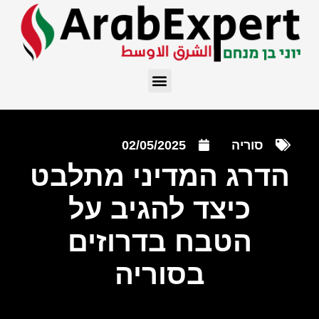
סוריה
02/05/2025
הדרג המדיני מתלבט
כיצד להגיב על
הטבח בדרוזים
בסוריה