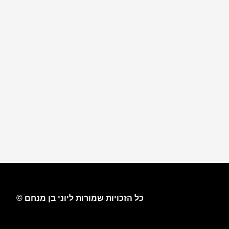
כל הזכויות שמורות ליוני בן מנחם ©