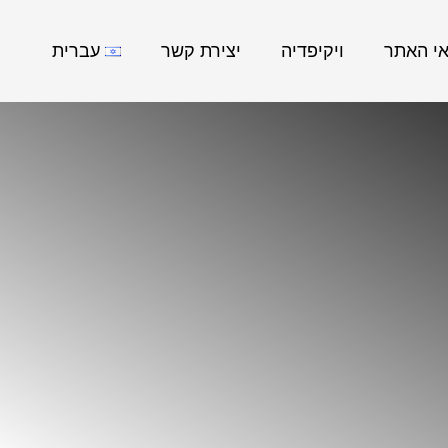
אי האתר
ויקיפדיה
יצירת קשר
עברית