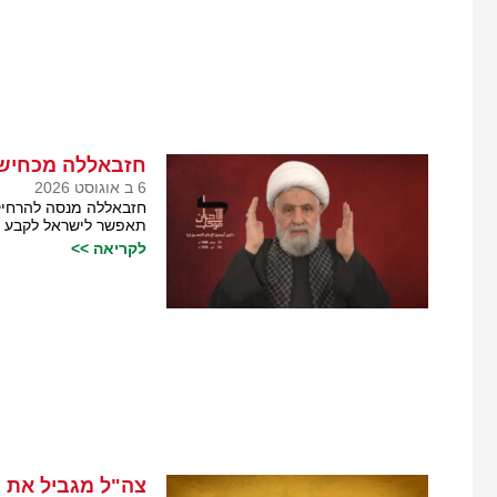
חזבאללה מכחיש 
6 ב אוגוסט 2026
חזבאללה מנסה להרחיק
תאפשר לישראל לקבע מ
לקריאה >>
צה"ל מגביל את 