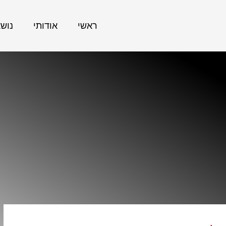
ראשי
אודותי
נוש