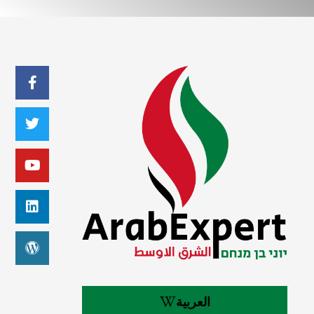
العربية