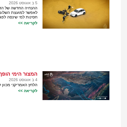
5 ב אוגוסט 2026
ההנחיה החדשה של הדרג
לאפשר למועצת השלום 
חסינות למי שינסה לפגו
לקריאה >>
המצור הימי הופך
4 ב אוגוסט 2026
הלחץ האמריקני מכוון 
לקריאה >>