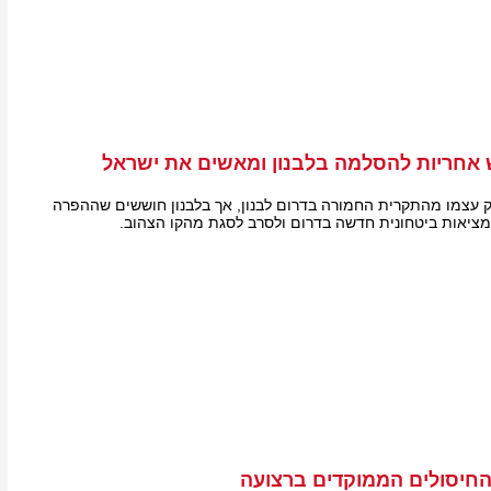
אחריות להסלמה בלבנון ומאשים את ישראל
 עצמו מהתקרית החמורה בדרום לבנון, אך בלבנון חוששים שההפרה
ציאות ביטחונית חדשה בדרום ולסרב לסגת מהקו הצהוב.
החיסולים הממוקדים ברצועה