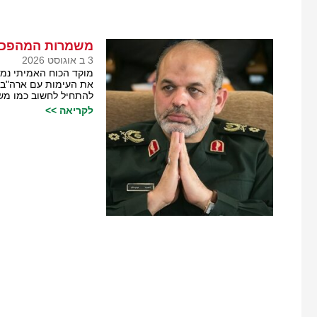
משמרות המהפכה 
3 ב אוגוסט 2026
מוקד הכוח האמיתי נמ
את העימות עם ארה"ב ו
להתחיל לחשוב כמו מ
לקריאה >>