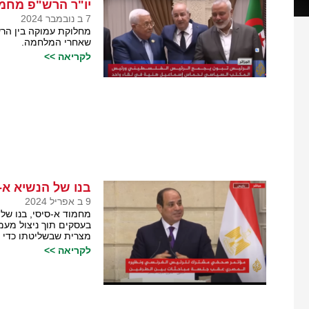
יו"ר הרש"פ מחמ
7 ב נובמבר 2024
מחלוקת עמוקה בין הר
שאחרי המלחמה.
לקריאה >>
בנו של הנשיא א-
9 ב אפריל 2024
מחמוד א-סיסי, בנו של 
בעסקים תוך ניצול מעמ
מצרית שבשליטתו כדי 
לקריאה >>