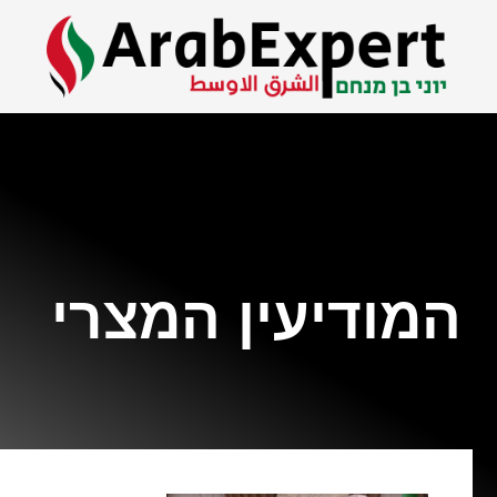
המודיעין המצרי