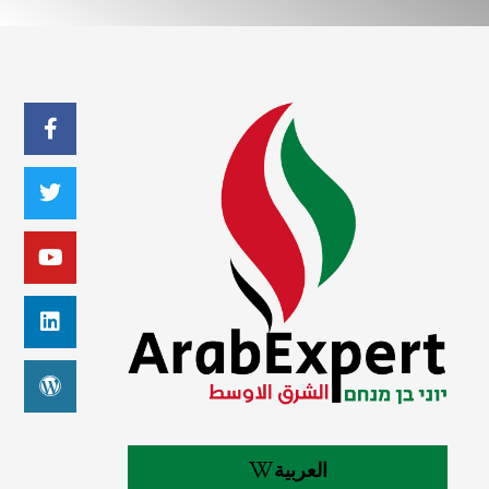
العربية