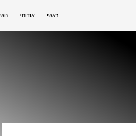
ראשי
אודותי
נוש