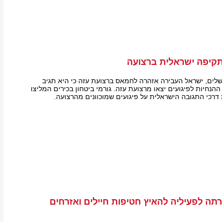
יפה ישראלית ברצועה
שלים, ישראל העבירה אזהרה לחמאס ברצועת עזה כי היא תגיב
הנחיות לפיגועים יצאו מרצועת עזה. גורמי ביטחון בכירים המליצו
 דרכי התגובה הישראלית על פיגועים שמוכוונים מהרצועה.
ה לפעיליה להאיץ חטיפות חיילים ואזרחים