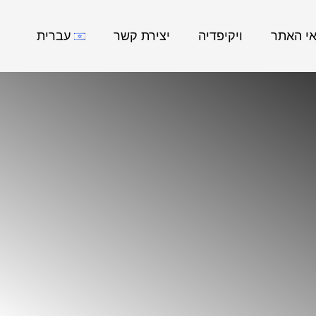
אי האתר
ויקיפדיה
יצירת קשר
עברית