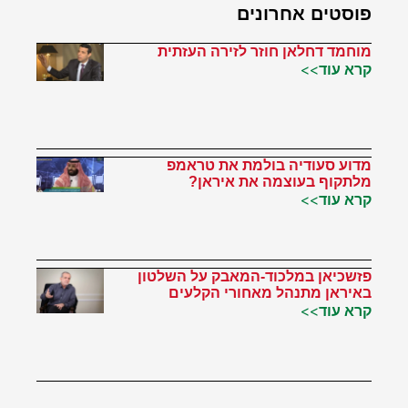
פוסטים אחרונים
מוחמד דחלאן חוזר לזירה העזתית
קרא עוד>>
מדוע סעודיה בולמת את טראמפ
מלתקוף בעוצמה את איראן?
קרא עוד>>
פזשכיאן במלכוד-המאבק על השלטון
באיראן מתנהל מאחורי הקלעים
קרא עוד>>