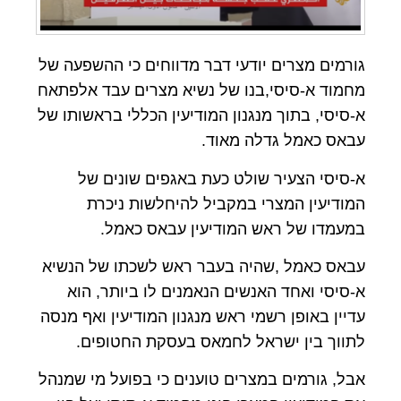
גורמים מצרים יודעי דבר מדווחים כי ההשפעה של
מחמוד א-סיסי,בנו של נשיא מצרים עבד אלפתאח
א-סיסי, בתוך מנגנון המודיעין הכללי בראשותו של
עבאס כאמל גדלה מאוד.
א-סיסי הצעיר שולט כעת באגפים שונים של
המודיעין המצרי במקביל להיחלשות ניכרת
במעמדו של ראש המודיעין עבאס כאמל.
עבאס כאמל ,שהיה בעבר ראש לשכתו של הנשיא
א-סיסי ואחד האנשים הנאמנים לו ביותר, הוא
עדיין באופן רשמי ראש מנגנון המודיעין ואף מנסה
לתווך בין ישראל לחמאס בעסקת החטופים.
אבל, גורמים במצרים טוענים כי בפועל מי שמנהל