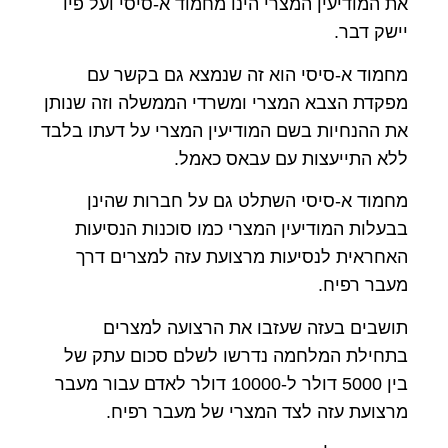
את המודיעין המצרי הינו מחמוד א-סיסי ועל פיו
יישק דבר.
מחמוד א-סיסי הוא זה שנמצא גם בקשר עם
מפקדת הצבא המצרי ומשרדי הממשלה וזה שנותן
את ההנחיות בשם המודיעין המצרי על דעתו בלבד
ללא התייעצות עם עבאס כאמל.
מחמוד א-סיסי השתלט גם על חברות שהינן
בבעלות המודיעין המצרי כמו סוכנות הנסיעות
האחראית לנסיעות מרצועת עזה למצרים דרך
מעבר רפיח.
תושבים בעזה שעזבו את הרצועה למצרים
בתחילת המלחמה נדרשו לשלם סכום עתק של
בין 5000 דולר ל-10000 דולר לאדם עבור מעבר
מרצועת עזה לצד המצרי של מעבר רפיח.