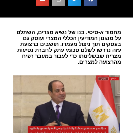
מחמוד א-סיסי, בנו של נשיא מצרים, השתלט
על מנגנון המודיעין הכללי המצרי ועוסק גם
בעסקים תוך ניצול מעמדו. תושבים ברצועת
עזה נדרשו לשלם סכומי עתק לחברת נסיעות
מצרית שבשליטתו כדי לעבור במעבר רפיח
מהרצועה למצרים.