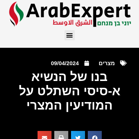
מצרים
09/04/2024
בנו של הנשיא
א-סיסי השתלט על
המודיעין המצרי