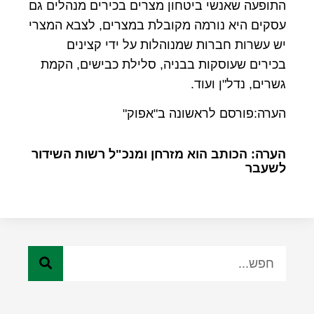
התופעה שאנשי ביטחון מצרים בכירים מנהלים גם
עסקים היא נורמה מקובלת במצרים, לצבא המצרי
יש עשרות חברות שמנוהלות על ידי קצינים
בכירים שעוסקות בבניה, סלילת כבישים, הקמת
גשרים, נדל"ן ועוד.
הערה:פורסם לראשונה ב"אפוק"
הערה: הכותב הוא מזרחן ומנכ"ל רשות השידור
לשעבר