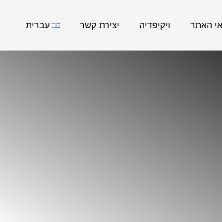
אי האתר
ויקיפדיה
יצירת קשר
עברית