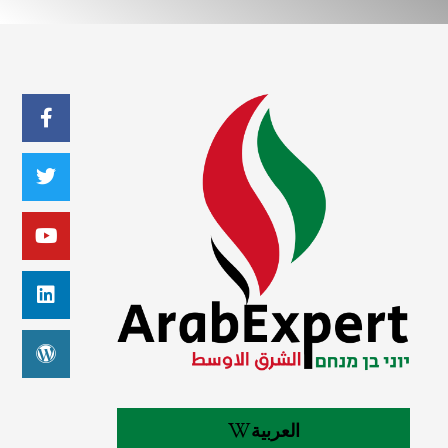
العربية