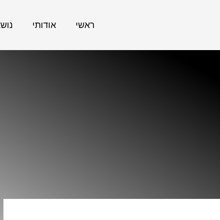
ראשי
אודותי
נוש