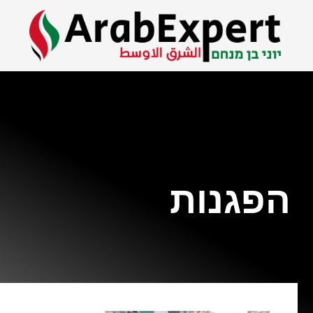
הפגנות