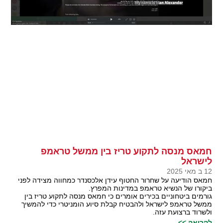
חמאס מנסה לתקוע טריז בין ממשל טראמפ
לישראל
12 ב מאי 2025
חמאס הודיעה על שחרור החטוף עידן אלכסנדר כמחווה מצידה לפני
ביקורו של הנשיא טראמפ במדינות המפרץ.
גורמים ביטחוניים בכירים אומרים כי חמאס מנסה לתקוע טריז בין
ממשל טראמפ לישראל ולהבטיח קבלת סיוע הומניטרי כדי להמשיך
ולשרוד ברצועת עזה.
לקריאה >>