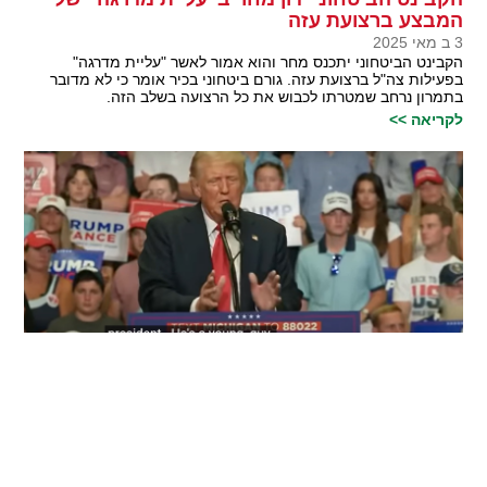
המבצע ברצועת עזה
3 ב מאי 2025
הקבינט הביטחוני יתכנס מחר והוא אמור לאשר "עליית מדרגה"
בפעילות צה"ל ברצועת עזה. גורם ביטחוני בכיר אומר כי לא מדובר
בתמרון נרחב שמטרתו לכבוש את כל הרצועה בשלב הזה.
לקריאה >>