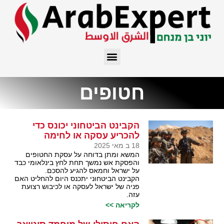
חטופים
הקבינט הביטחוני יכונס כדי
להכריע עסקה או לחימה
18 ב מאי 2025
המשא ומתן בדוחה על עסקת החטופים
והפסקת אש נמשך תחת לחץ בינלאומי כבד
על ישראל וחמאס להגיע להסכם.
הקבינט הביטחוני יתכנס היום להחליט האם
פניה של ישראל לעסקה או לכיבוש רצועת
עזה.
לקריאה >>