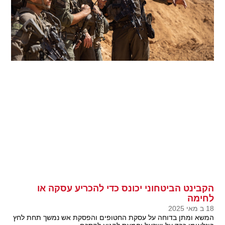
הקבינט הביטחוני יכונס כדי להכריע עסקה או
לחימה
18 ב מאי 2025
המשא ומתן בדוחה על עסקת החטופים והפסקת אש נמשך תחת לחץ