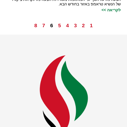
של הנשיא טראמפ באזור בחודש הבא.
לקריאה >>
8
7
6
5
4
3
2
1