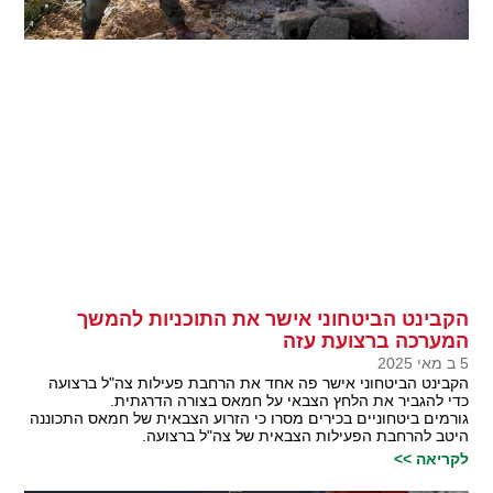
הקבינט הביטחוני אישר את התוכניות להמשך
המערכה ברצועת עזה
5 ב מאי 2025
הקבינט הביטחוני אישר פה אחד את הרחבת פעילות צה"ל ברצועה
כדי להגביר את הלחץ הצבאי על חמאס בצורה הדרגתית.
גורמים ביטחוניים בכירים מסרו כי הזרוע הצבאית של חמאס התכוננה
היטב להרחבת הפעילות הצבאית של צה"ל ברצועה.
לקריאה >>