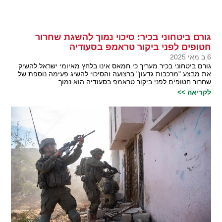
גורם ביטחוני בכיר: סיכוי נמוך להשגת שחרור
חטופים לפני ביקור טראמפ בסעודיה
6 ב מאי 2025
גורם ביטחוני בכיר מעריך כי חמאס אינו בלחץ מאיומי ישראל להשיק
את מבצע "מרכבות גדעון" ברצועה והסיכוי להשיג פעימה נוספת של
שחרור חטופים לפני ביקור טראמפ בסעודיה הוא נמוך.
לקריאה >>