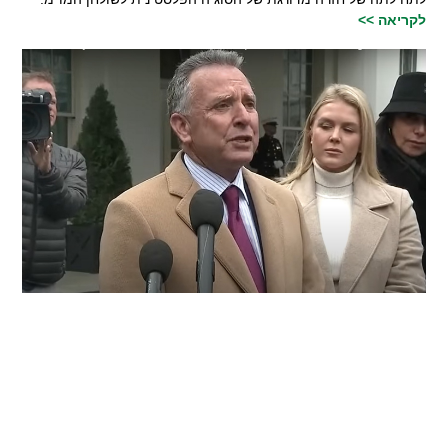
לקריאה >>