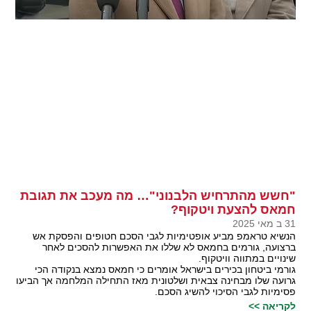
"חשש מהתרחיש הלבנוני"… מה מעכב את תגובת
חמאס להצעת ויטקוף?
31 ב מאי 2025
הנשיא טראמפ מביע אופטימיות לגבי הסכם חטופים והפסקת אש
ברצועה, גורמים בחמאס לא שללו את האפשרות להסכים לאחר
שינויים במתווה וויטקוף.
גורמי ביטחון בכירים בישראל אומרים כי חמאס נמצא בנקודה הכי
גרועה שלו מבחינה צבאית ושלטונית מאז התחילה המלחמה אך הביעו
פסימיות לגבי הסיכוי להשיג הסכם.
לקריאה >>