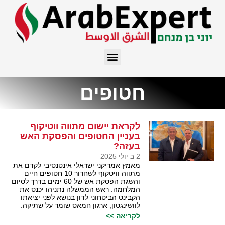
חטופים
לקראת יישום מתווה ווטיקוף
בעניין החטופים והפסקת האש
בעזה?
2 ב יולי 2025
מאמץ אמריקני ישראלי אינטנסיבי לקדם את
מתווה וויטקוף לשחרור 10 חטופים חיים
והשגת הפסקת אש של 60 ימים בדרך לסיום
המלחמה. ראש הממשלה נתניהו יכנס את
הקבינט הביטחוני לדון בנושא לפני יציאתו
לוושינגטון, ארגון חמאס שומר על שתיקה.
לקריאה >>