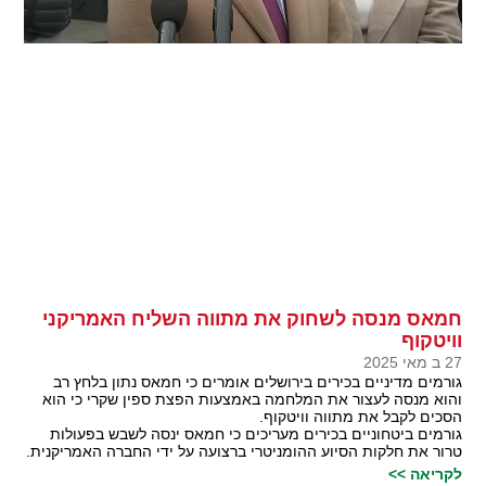
חמאס מנסה לשחוק את מתווה השליח האמריקני
וויטקוף
27 ב מאי 2025
גורמים מדיניים בכירים בירושלים אומרים כי חמאס נתון בלחץ רב
והוא מנסה לעצור את המלחמה באמצעות הפצת ספין שקרי כי הוא
הסכים לקבל את מתווה וויטקוף.
גורמים ביטחוניים בכירים מעריכים כי חמאס ינסה לשבש בפעולות
טרור את חלקות הסיוע ההומניטרי ברצועה על ידי החברה האמריקנית.
לקריאה >>