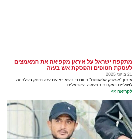
מתקפת ישראל על איראן מקפיאה את המאמצים
לעסקת חטופים והפסקת אש בעזה
21 ב יוני 2025
עיתון “א-שרק אלאווסט” דיווח כי נושא רצועת עזה נדחק בשלב זה
לשוליים בעקבות הפעולה הישראלית.
לקריאה >>