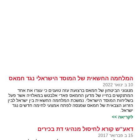
המלחמה החשאית של המוסד הישראלי נגד חמאס
10 ב ינואר 2022
מנגנוני הביטחון של חמאס ברצועת עזה טוענים כי עצרו את אחד
המתנקשים בחייו של מדען החמאס פאדי אלבטש במאלזיה אשר פעל
בשליחות המוסד הישראלי. נמשכת המלחמה החשאית בין ישראל לבין
הזרוע הצבאית של חמאס שמנסה לפתח אמצעי לחימה חדשים נגד
ישראל.
לקריאה >>
דאע"ש קורא לחיסול מנהיגי דת בכירים
15 ב פברואר 2017