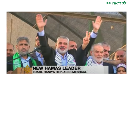
לקריאה >>