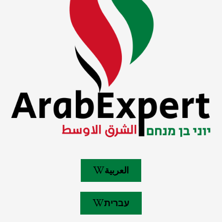
العربية
עברית