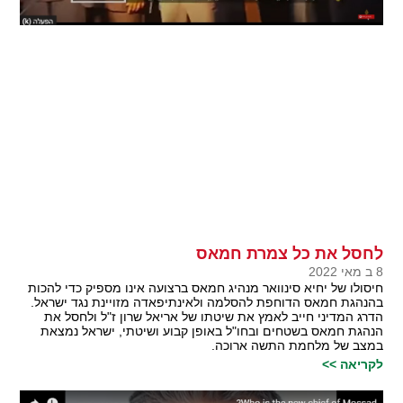
לחסל את כל צמרת חמאס
8 ב מאי 2022
חיסולו של יחיא סינוואר מנהיג חמאס ברצועה אינו מספיק כדי להכות
בהנהגת חמאס הדוחפת להסלמה ולאינתיפאדה מזויינת נגד ישראל.
הדרג המדיני חייב לאמץ את שיטתו של אריאל שרון ז"ל ולחסל את
הנהגת חמאס בשטחים ובחו"ל באופן קבוע ושיטתי, ישראל נמצאת
במצב של מלחמת התשה ארוכה.
לקריאה >>