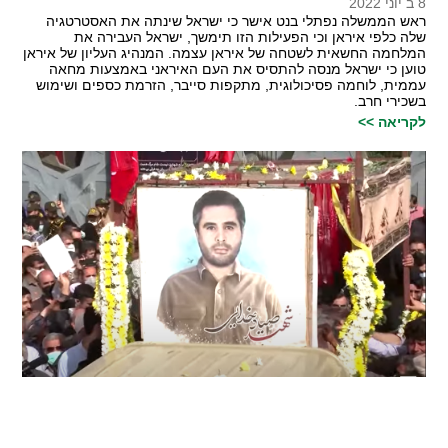
8 ב יוני 2022
ראש הממשלה נפתלי בנט אישר כי ישראל שינתה את האסטרטגיה
שלה כלפי איראן וכי הפעילות הזו תימשך, ישראל העבירה את
המלחמה החשאית לשטחה של איראן עצמה. המנהיג העליון של איראן
טוען כי ישראל מנסה להתסיס את העם האיראני באמצעות מחאה
עממית, לוחמה פסיכולוגית, מתקפות סייבר, הזרמת כספים ושימוש
בשכירי חרב.
לקריאה >>