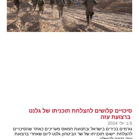
סיכויים קלושים להצלחת תוכניתו של גלנט
ברצועת עזה
5 ב יולי 2024
גורמים בכירים בישראל ובתנועת חמאס מעריכים כאחד שהסיכויים
להצלחת יישום תוכניתו של שר הביטחון גלנט ליום שאחרי ברצועת
עזה נדונה לכישלון.