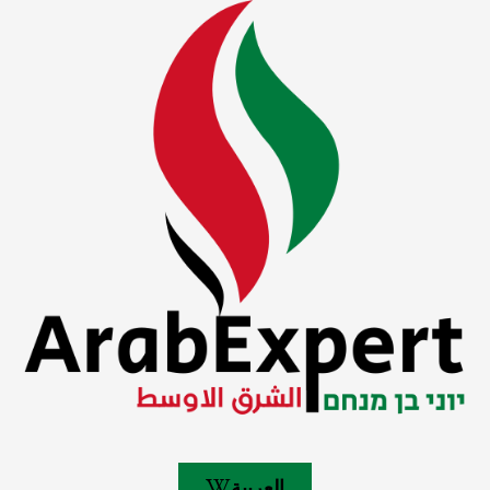
العربية