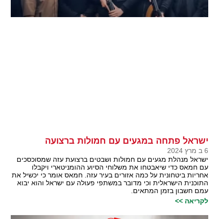
ישראל פתחה במגעים עם חמולות ברצועה
6 ב מרץ 2024
ישראל מנהלת מגעים עם חמולות ושבטים ברצועת עזה שמסוכסכים
עם חמאס כדי שיאבטחו את משלוחי הסיוע ההומניטארי ויקבלו
אחריות ביטחונית על כמה אזורים בעיר עזה. חמאס אומר כי יכשיל את
התוכנית הישראלית וכי מדובר במשתפי פעולה עם ישראל והוא יבוא
עמם חשבון בזמן המתאים.
לקריאה >>