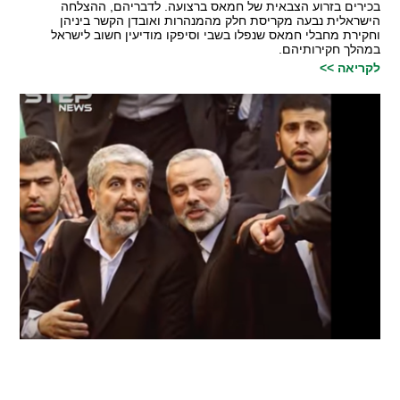
בכירים בזרוע הצבאית של חמאס ברצועה. לדבריהם, ההצלחה
הישראלית נבעה מקריסת חלק מהמנהרות ואובדן הקשר ביניהן
וחקירת מחבלי חמאס שנפלו בשבי וסיפקו מודיעין חשוב לישראל
במהלך חקירותיהם.
לקריאה >>