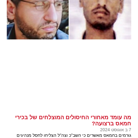
מה עומד מאחורי החיסולים המוצלחים של בכירי
חמאס ברצועה?
7 ב אוגוסט 2024
גורמים בחמאס מאשרים כי השב"כ וצה"ל הצליחו לחסל מנהיגים