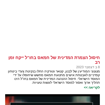
חיסול הצמרת המדינית של חמאס בחו"ל ייקח זמן
רב
8 ב דצמבר 2023
מנגנוני המודיעין של לבנון, קטאר וטורקיה החלו בנקיטת צעדי ביטחון
קפדניים לאבטחת אישים מתנועת חמאס מחשש שיחוסלו על ידי
המוסד הישראלי. חיסול ההנהגה המדינית של חמאס בחו"ל הינו
תהליך ארוך ואסור למוסד הישראלי לעשות טעויות.
לקריאה >>