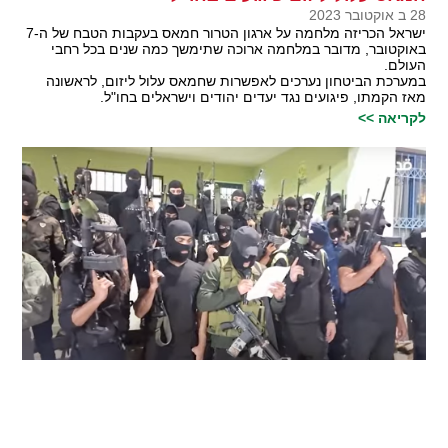
28 ב אוקטובר 2023
ישראל הכריזה מלחמה על ארגון הטרור חמאס בעקבות הטבח של ה-7
באוקטובר, מדובר במלחמה ארוכה שתימשך כמה שנים בכל רחבי
העולם.
במערכת הביטחון נערכים לאפשרות שחמאס עלול ליזום, לראשונה
מאז הקמתו, פיגועים נגד יעדים יהודים וישראלים בחו"ל.
לקריאה >>