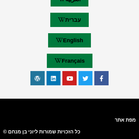
עברית
English
Français
מפת אתר
כל הזכויות שמורות ליוני בן מנחם ©