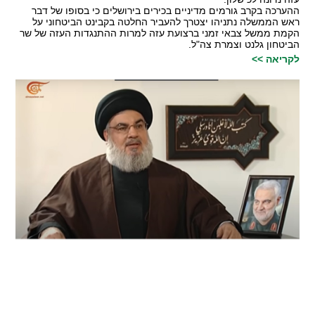
ההערכה בקרב גורמים מדיניים בכירים בירושלים כי בסופו של דבר
ראש הממשלה נתניהו יצטרך להעביר החלטה בקבינט הביטחוני על
הקמת ממשל צבאי זמני ברצועת עזה למרות ההתנגדות העזה של שר
הביטחון גלנט וצמרת צה"ל.
לקריאה >>