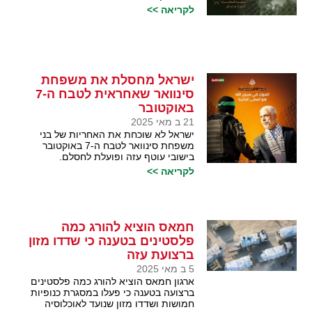
לקריאה >>
ישראל מחסלת את משפחת
סינוואר שאחראית לטבח ה-7
באוקטובר
21 ב מאי 2025
ישראל לא שוכחת את האחריות של בני
משפחת סינוואר לטבח ה-7 באוקטובר
בישובי עוטף עזה ופועלת לחסלם.
לקריאה >>
חמאס הוציא להורג כמה
פלסטינים בטענה כי שדדו מזון
ברצועת עזה
5 ב מאי 2025
ארגון חמאס הוציא להורג כמה פלסטינים
ברצועה בטענה כי פעלו במסגרת כנופיות
חמושות ושדדו מזון שנועד לאוכלוסיה