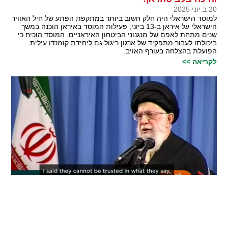
20 ב יוני 2025
למוסד הישראלי היה חלק חשוב ביותר במתקפת הפתע של חיל האוויר
הישראלי על איראן ב-13 ביוני, פעילות המוסד באיראן הוכנה במשך
שנים מתחת לאפם של מנגנוני הביטחון האיראניים. המוסד הוכיח כי
ביכולתו לעבור מתפקיד של ארגון ריגול גם ליחידת קומנדו עילית
הפועלת בהצלחה בעורף האויב.
לקריאה >>