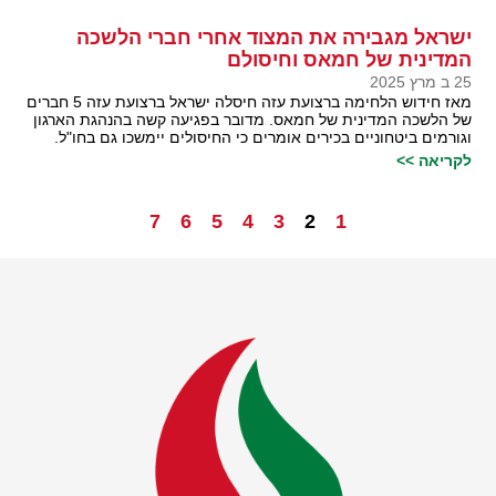
ישראל מגבירה את המצוד אחרי חברי הלשכה
המדינית של חמאס וחיסולם
25 ב מרץ 2025
מאז חידוש הלחימה ברצועת עזה חיסלה ישראל ברצועת עזה 5 חברים
של הלשכה המדינית של חמאס. מדובר בפגיעה קשה בהנהגת הארגון
וגורמים ביטחוניים בכירים אומרים כי החיסולים יימשכו גם בחו"ל.
לקריאה >>
7
6
5
4
3
2
1