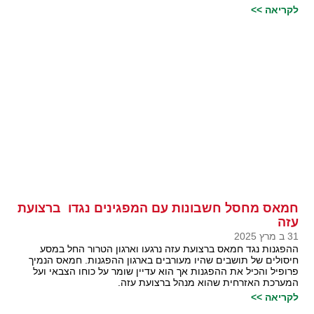
לקריאה >>
חמאס מחסל חשבונות עם המפגינים נגדו ברצועת
עזה
31 ב מרץ 2025
ההפגנות נגד חמאס ברצועת עזה נרגעו וארגון הטרור החל במסע
חיסולים של תושבים שהיו מעורבים בארגון ההפגנות. חמאס הנמיך
פרופיל והכיל את ההפגנות אך הוא עדיין שומר על כוחו הצבאי ועל
המערכת האזרחית שהוא מנהל ברצועת עזה.
לקריאה >>