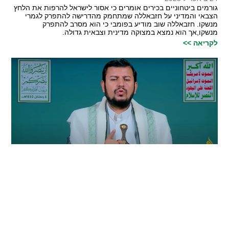
גורמים ביטחוניים בכירים אומרים כי אסור לישראל להרפות את הלחץ
הצבאי והמדיני על חזבאללה שמתחמק מהדרישה להתפרק לגמרי
מנשקו. חזבאללה שוב מודיע בפומבי כי הוא מסרב להתפרק
מנשקו,אך הוא נמצא במצוקה מדינית וצבאית גדולה.
לקריאה >>