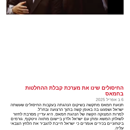
החיסולים שינו את מערכת קבלת ההחלטות
בחמאס
6 ב אפריל 2025
תנועת חמאס מתקשה בשיקום הנהגתה בעקבות החיסולים שעשתה
ישראל ושפגעו בה באופן קשה בתוך הרצועה ובחו"ל.
למרות המצוקה הקשה של הנהגת חמאס, היא עדיין מסרבת לחזור
לשולחן המשא ומתן עם ישראל ולדון ביישום מתווה וויטקוף, גורמים
ביטחוניים בכירים אומרים כי ישראל חייבת להגביר את הלחץ הצבאי
עליה.