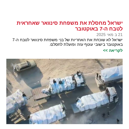
ישראל מחסלת את משפחת סינוואר שאחראית
לטבח ה-7 באוקטובר
21 ב מאי 2025
ישראל לא שוכחת את האחריות של בני משפחת סינוואר לטבח ה-7
באוקטובר בישובי עוטף עזה ופועלת לחסלם.
לקריאה >>