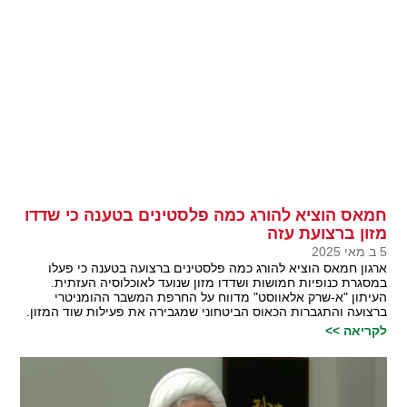
חמאס הוציא להורג כמה פלסטינים בטענה כי שדדו
מזון ברצועת עזה
5 ב מאי 2025
ארגון חמאס הוציא להורג כמה פלסטינים ברצועה בטענה כי פעלו
במסגרת כנופיות חמושות ושדדו מזון שנועד לאוכלוסיה העזתית.
העיתון "א-שרק אלאווסט" מדווח על החרפת המשבר ההומניטרי
ברצועה והתגברות הכאוס הביטחוני שמגבירה את פעילות שוד המזון.
לקריאה >>