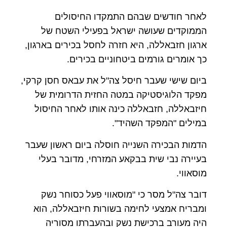
לאחר חודשים שבהם התמקדו החיסולים
הממוקדים שעושה ישראל בפעילי השטח של
ארגון חזבאללה, היא חזרה לחסל בכירים בארגון,
כך אומרים גורמים ביטחוניים בכירים.
ביום שישי שעבר חיסל צה"ל את עבאס חסן קרקי,
מפקד הלוגיסטיקה במטה החזית הדרומית של
חיזבאללה, חזבאללה כינה אותו לאחר החיסול
במילים "המפקד השהיד".
הדמות הבכירה השנייה חוסלה ביום ראשון שעבר
בעיירה נבי שית בבקאע המזרחי, מדובר בעלי
מוסאווי.
דובר צה"ל מסר כי "מוסאווי פעל כסוחר נשק
ומבריח אמצעי לחימה בשורות חיזבאללה, הוא
היה מעורב ברכישת נשק ובהעברתו מסוריה