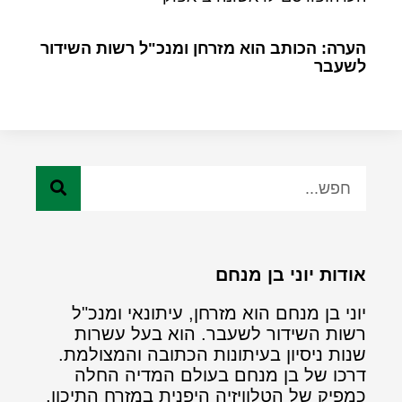
הערה: הכותב הוא מזרחן ומנכ"ל רשות השידור
לשעבר
אודות יוני בן מנחם
יוני בן מנחם הוא מזרחן, עיתונאי ומנכ"ל
רשות השידור לשעבר. הוא בעל עשרות
שנות ניסיון בעיתונות הכתובה והמצולמת.
דרכו של בן מנחם בעולם המדיה החלה
כמפיק של הטלוויזיה היפנית במזרח התיכון.