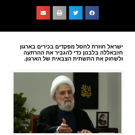
ישראל חוזרת לחסל מפקדים בכירים בארגון
חזבאללה בלבנון כדי להגביר את ההרתעה
ולשחוק את התשתית הצבאית של הארגון.