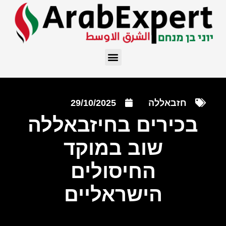
חזבאללה
29/10/2025
בכירים בחיזבאללה
שוב במוקד
החיסולים
הישראליים