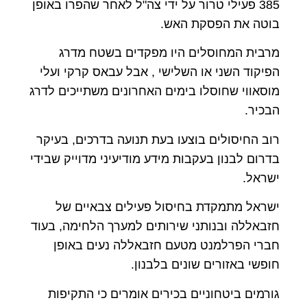
385 פעילי טרור על ידי צה"ל לאחר שהפרו באופן
בוטה את הפסקת האש.
מרבית המחוסלים היו מפקדים בשטח מדרג
הפיקוד השני או השלישי , אבל עבאס קרקי ועלי
מוסאווי שחוסלו בימים האחרונים משתייכים לדרג
הבכיר.
רוב החיסולים בוצעו בעת תנועה בדרכים, בעיקר
בדרום לבנון בעקבות מידע מודיעיני מדוייק שבידי
ישראל.
ישראל מתמקדת בחיסול פעילים צבאיים של
חזבאללה ובנותני שירותים למערך הלחימה, בעוד
חברי הפרלמנט מטעם חזבאללה נעים באופן
חופשי באזורים שונים בלבנון.
גורמים ביטחוניים בכירים אומרים כי התקיפות