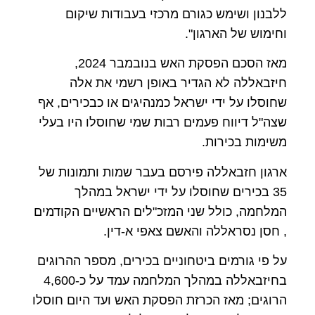
ללבנון ושימש כגורם מרכזי בעבודות שיקום
וחימוש של הארגון".
מאז הסכם הפסקת האש בנובמבר 2024,
חיזבאללה לא הגדיר באופן רשמי את אלה
שחוסלו על ידי ישראל כמנהיגים או כבכירים, אף
שצה"ל דיווח פעמים רבות שמי שחוסלו היו בעלי
משימות בכירות.
ארגון חזבאללה פירסם בעבר שמות ותמונות של
35 בכירים שחוסלו על ידי ישראל במהלך
המלחמה, כולל שני המזכ"לים הראשיים הקודמים
, חסן נסראללה והאשם צאפי א-דין.
על פי גורמים ביטחוניים בכירים, מספר ההרוגים
בחיזבאללה במהלך המלחמה עמד על כ-4,600
הרוגים; מאז הכרזת הפסקת האש ועד היום חוסלו