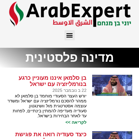
מדינה פלסטינית
בן סלמאן איננו מעוניין כרגע
בנורמליזציה עם ישראל
22 ב נובמבר 2025
יורש העצר הסעודי מוחמד בן סלמאן לא
ממהר להסכם נורמליזציה עם ישראל ומשדר
עוצמה אסטרטגית מול וושינגטון.
סעודיה מעדיפה להמתין בינתיים, לפחות
עד לאחר הבחירות בישראל.
לקריאה >>
כיצד סעודיה רואה את פגישת