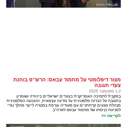
מצור דיפלומטי על מחמוד עבאס: הרש"פ בוחנת
צעדי תגובה
2 ב ספטמבר 2025
במקביל לתמיכה האמריקנית בצעדים ישראליים ביהודה ושומרון
בתגובה על הכרזה פלסטינית על מדינה עצמאית, ההנהגה הפלסטינית
מנהלת מגעים קדחתניים עם סעודיה וצרפת במטרה לייצר מהלך נגדי
למניעת כניסתו של מחמוד עבאס לארה"ב.
לקריאה >>