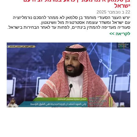
ישראל
22 ב נובמבר 2025
יורש העצר הסעודי מוחמד בן סלמאן לא ממהר להסכם נורמליזציה
עם ישראל ומשדר עוצמה אסטרטגית מול וושינגטון.
סעודיה מעדיפה להמתין בינתיים, לפחות עד לאחר הבחירות בישראל.
לקריאה >>