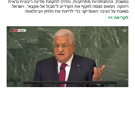
נמשכת, ההתנחלויות מתרחבות, והדרך להקמת מדינה ריבונית נראית
רחוקה. חמאס מנסה לזקוף את הקרדיט ל"מבול אל-אקצא", וישראל
נשענת על הגיבוי האמריקני כדי לדחות את הלחץ הבינלאומי.
לקריאה >>