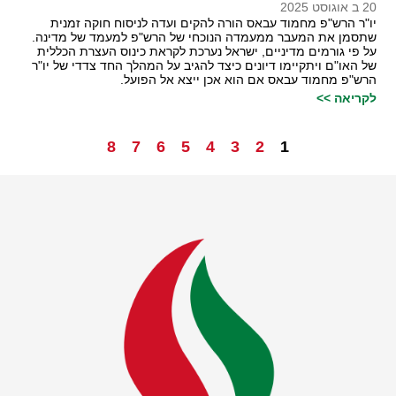
20 ב אוגוסט 2025
יו"ר הרש"פ מחמוד עבאס הורה להקים ועדה לניסוח חוקה זמנית
שתסמן את המעבר ממעמדה הנוכחי של הרש"פ למעמד של מדינה.
על פי גורמים מדיניים, ישראל נערכת לקראת כינוס העצרת הכללית
של האו"ם ויתקיימו דיונים כיצד להגיב על המהלך החד צדדי של יו"ר
הרש"פ מחמוד עבאס אם הוא אכן ייצא אל הפועל.
לקריאה >>
8
7
6
5
4
3
2
1