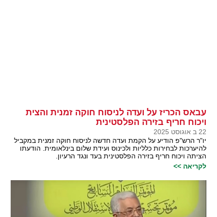
עבאס הכריז על ועדה לניסוח חוקה זמנית והצית
ויכוח חריף בזירה הפלסטינית
22 ב אוגוסט 2025
יו"ר הרש"פ הודיע על הקמת ועדה חדשה לניסוח חוקה זמנית במקביל
להיערכות לבחירות כלליות ולכינוס ועידת שלום בינלאומית. הודעתו
הציתה ויכוח חריף בזירה הפלסטינית בעד ונגד הרעיון.
לקריאה >>