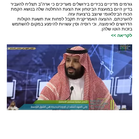
גורמים מדיניים בכירים בירושלים מעריכים כי ארה"ב תצליח להעביר
בדיון היום במועצת הביטחון את הצעת ההחלטה שלה בנושא הקמת
הכוח הבינלאומי שיוצב ברצועת עזה.
להערכתם, ההצעה האמריקנית תקבל לפחות את תשעת הקולות
הדרושים לאימוצה, וכי רוסיה וסין עשויות להימנע במקום להשתמש
בזכות הוטו שלהן.
לקריאה >>