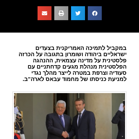
במקביל לתמיכה האמריקנית בצעדים
ישראליים ביהודה ושומרון בתגובה על הכרזה
פלסטינית על מדינה עצמאית, ההנהגה
הפלסטינית מנהלת מגעים קדחתניים עם
סעודיה וצרפת במטרה לייצר מהלך נגדי
למניעת כניסתו של מחמוד עבאס לארה"ב.