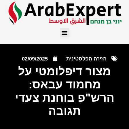
הזירה הפלסטינית
02/09/2025
מצור דיפלומטי על
מחמוד עבאס:
הרש"פ בוחנת צעדי
תגובה