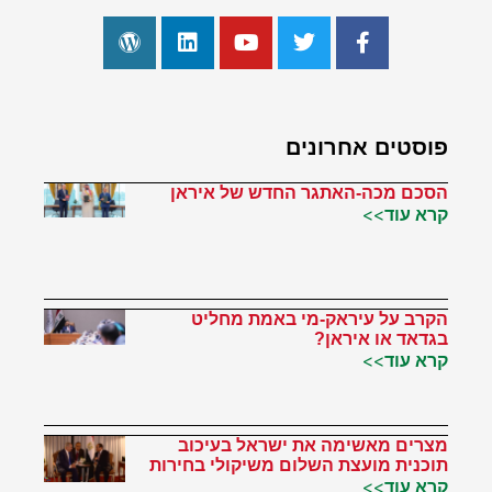
פוסטים אחרונים
הסכם מכה-האתגר החדש של איראן
קרא עוד>>
הקרב על עיראק-מי באמת מחליט
בגדאד או איראן?
קרא עוד>>
מצרים מאשימה את ישראל בעיכוב
תוכנית מועצת השלום משיקולי בחירות
קרא עוד>>