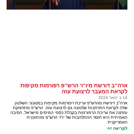
ארה"ב דורשת מיו"ר הרש"פ רפורמות מקיפות
לקראת המעבר לרצועת עזה
14 ב ינואר 2024
ארה"ב דורשת מהרש"פ עריכת רפורמות מקיפות במנגנוני השלטון
שלה לקראת התרחבות שלטונה גם לרצועת עזה. הרש"פ מתחמקת
ומתנה את עריכת הרפורמות בקבלת כספי המיסים מישראל, הסיבה
האמיתית היא חוסר ההתלהבות של יו"ר הרש"פ מהתוכנית
האמריקנית.
לקריאה >>