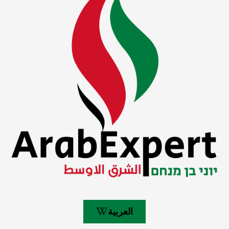
العربية