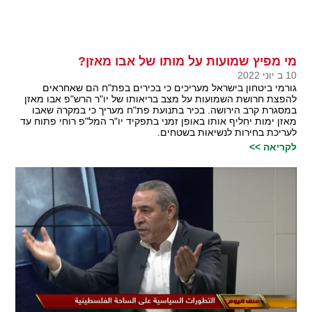
מי מפיץ שמועות על מותו של אבו מאזן?
10 ב יוני 2022
גורמי ביטחון בישראל מעריכים כי בכירים בפת"ח הם שאחראים
להפצת חרושת השמועות על מצב בריאותו של יו"ר הרש"פ אבו מאזן
במסגרת קרב הירושה. בכיר בתנועת פת"ח מעריך כי במקרה שאבו
מאזן ימות יחליף אותו באופן זמני בתפקיד יו"ר המל"פ רוחי פתוח עד
לעריכת בחירות לנשיאות בשטחים.
לקריאה >>