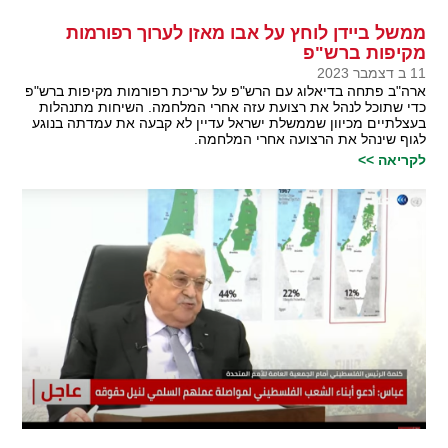
ממשל ביידן לוחץ על אבו מאזן לערוך רפורמות
מקיפות ברש"פ
11 ב דצמבר 2023
ארה"ב פתחה בדיאלוג עם הרש"פ על עריכת רפורמות מקיפות ברש"פ
כדי שתוכל לנהל את רצועת עזה אחרי המלחמה. השיחות מתנהלות
בעצלתיים מכיוון שממשלת ישראל עדיין לא קבעה את עמדתה בנוגע
לגוף שינהל את הרצועה אחרי המלחמה.
לקריאה >>