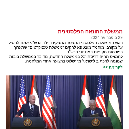
ממשלת ההונאה הפלסטינית
29 ב פברואר 2024
ראש הממשלה הפלסטיני התפטר מתפקידו ויו"ר הרש"פ אמור להטיל
על מקורבו מוחמד מוצטפא להקים "ממשלת טכנוקרטים" שתערוך
רפורמות מקיפות במנגנוני הרש"פ.
לחמאס תהיה דריסת רגל בממשלה החדשה, מדובר בממשלת בובות
שמנסה להכתיב לישראל מי ישלוט ברצועה אחרי המלחמה.
לקריאה >>