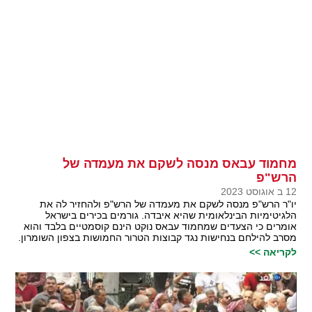
מחמוד עבאס מנסה לשקם את מעמדה של
הרש"פ
12 ב אוגוסט 2023
יו"ר הרש"פ מנסה לשקם את מעמדה של הרש"פ ולהחזיר לה את
הלגיטימיות הבינלאומית שהיא איבדה. גורמים בכירים בישראל
אומרים כי הצעדים שמחמוד עבאס נוקט הינם קוסמטיים בלבד והוא
מסרב להילחם בנחישות נגד קבוצות הטרור החמושות בצפון השומרון.
לקריאה >>