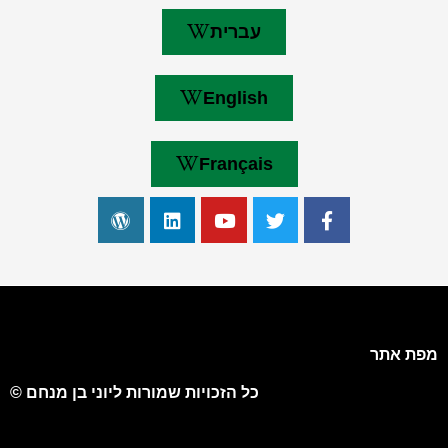
עברית
English
Français
מפת אתר
כל הזכויות שמורות ליוני בן מנחם ©