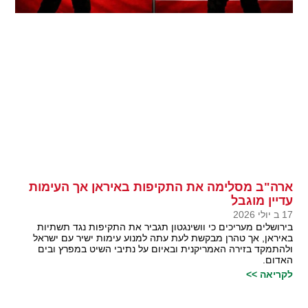
ארה"ב מסלימה את התקיפות באיראן אך העימות
עדיין מוגבל
17 ב יולי 2026
בירושלים מעריכים כי וושינגטון תגביר את התקיפות נגד תשתיות
באיראן, אך טהרן מבקשת לעת עתה למנוע עימות ישיר עם ישראל
ולהתמקד בזירה האמריקנית ובאיום על נתיבי השיט במפרץ ובים
האדום.
לקריאה >>