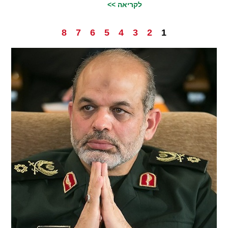
לקריאה >>
8
7
6
5
4
3
2
1