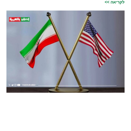
לקריאה >>