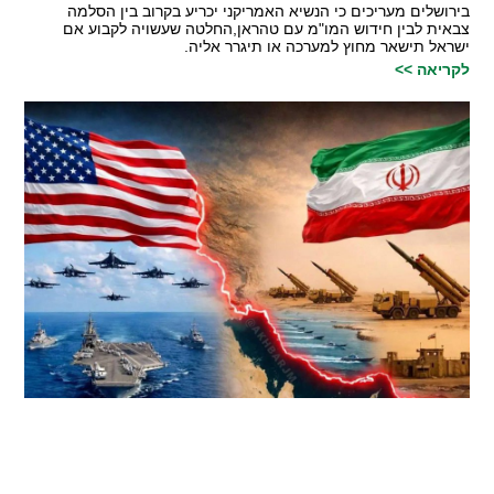
בירושלים מעריכים כי הנשיא האמריקני יכריע בקרוב בין הסלמה
צבאית לבין חידוש המו"מ עם טהראן,החלטה שעשויה לקבוע אם
ישראל תישאר מחוץ למערכה או תיגרר אליה.
לקריאה >>