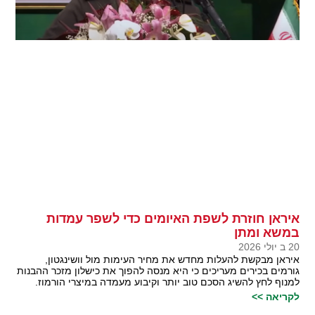
איראן חוזרת לשפת האיומים כדי לשפר עמדות
במשא ומתן
20 ב יולי 2026
איראן מבקשת להעלות מחדש את מחיר העימות מול וושינגטון,
גורמים בכירים מעריכים כי היא מנסה להפוך את כישלון מזכר ההבנות
למנוף לחץ להשיג הסכם טוב יותר וקיבוע מעמדה במיצרי הורמוז.
לקריאה >>