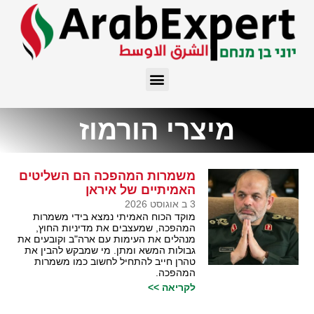
מיצרי הורמוז
משמרות המהפכה הם השליטים
האמיתיים של איראן
3 ב אוגוסט 2026
מוקד הכוח האמיתי נמצא בידי משמרות
המהפכה, שמעצבים את מדיניות החוץ,
מנהלים את העימות עם ארה"ב וקובעים את
גבולות המשא ומתן. מי שמבקש להבין את
טהרן חייב להתחיל לחשוב כמו משמרות
המהפכה.
לקריאה >>