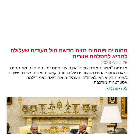
החות'ים פותחים חזית חדשה מול סעודיה שעלולה
להביא להסלמה אזורית
26 ב יולי 2026
מדיניות "מצור תמורת מצור" אינה עוד איום ימי. החות'ים מאותתים
כי גם מתקני הנפט הסעודיים על הכוונת, קושרים את המערכה ישירות
לעימות בין איראן לארה"ב ומעמידים את ריאד בפני דילמה
אסטרטגית מורכבת.
לקריאה >>