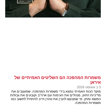
משמרות המהפכה הם השליטים האמיתיים של
איראן
3 ב אוגוסט 2026
מוקד הכוח האמיתי נמצא בידי משמרות המהפכה, שמעצבים את
מדיניות החוץ, מנהלים את העימות עם ארה"ב וקובעים את גבולות
המשא ומתן. מי שמבקש להבין את טהרן חייב להתחיל לחשוב כמו
משמרות המהפכה.