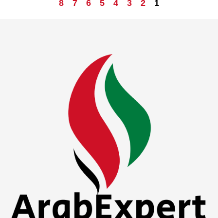
8
7
6
5
4
3
2
1