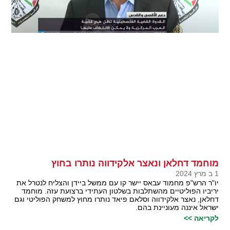
מוחמד דחלאן ונאצר אלקידווה נותרו בחוץ
1 ב מרץ 2024
יו"ר הרש"פ מחמוד עבאס יישר קו עם ממשל ביידן והצליח לנטרל את
יריביו הפוליטיים מהשתלבות בשלטון העתידי ברצועת עזה. מוחמד
דחלאן, נאצר אלקידווה וסלאם פיאד נותרו מחוץ למשחק הפוליטי וגם
ישראל איננה מעוניינת בהם.
לקריאה >>