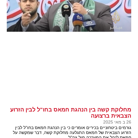
מחלוקת קשה בין הנהגת חמאס בחו"ל לבין הזרוע
הצבאית ברצועה
26 ב מאי 2025
גורמים ביטחוניים בכירים אומרים כי בין הנהגת חמאס בחו"ל לבין
הזרוע הצבאית של חמאס התגלעה מחלוקת קשה, דבר שמקשה על
חמאס לנהל את המערכה מול צה"ל.