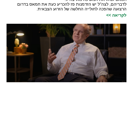
לדבריהם, לצה"ל יש הזדמנות פז להכריע כעת את חמאס בדרום
הרצועה שהפכה לחולייה החלשה של הזרוע הצבאית.
לקריאה >>