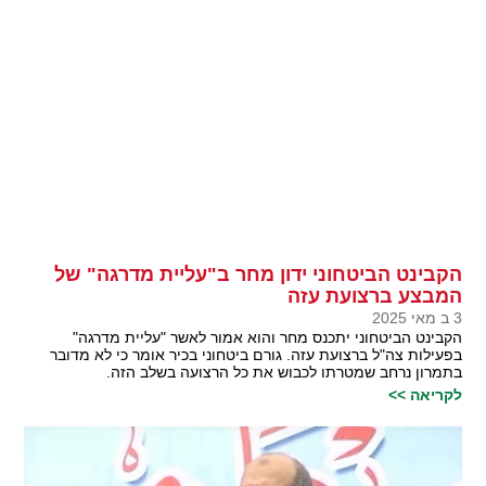
הקבינט הביטחוני ידון מחר ב"עליית מדרגה" של
המבצע ברצועת עזה
3 ב מאי 2025
הקבינט הביטחוני יתכנס מחר והוא אמור לאשר "עליית מדרגה"
בפעילות צה"ל ברצועת עזה. גורם ביטחוני בכיר אומר כי לא מדובר
בתמרון נרחב שמטרתו לכבוש את כל הרצועה בשלב הזה.
לקריאה >>