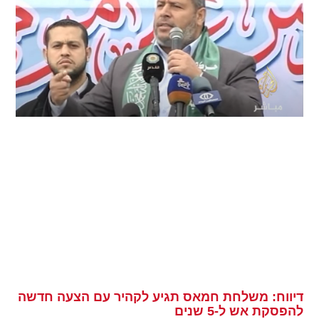
דיווח: משלחת חמאס תגיע לקהיר עם הצעה חדשה
להפסקת אש ל-5 שנים