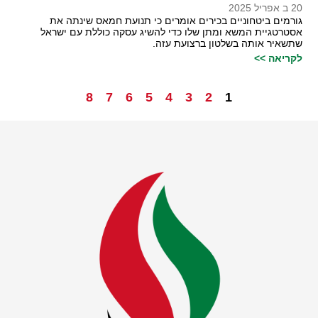
20 ב אפריל 2025
גורמים ביטחוניים בכירים אומרים כי תנועת חמאס שינתה את
אסטרטגיית המשא ומתן שלו כדי להשיג עסקה כוללת עם ישראל
שתשאיר אותה בשלטון ברצועת עזה.
לקריאה >>
8
7
6
5
4
3
2
1