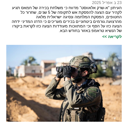
23 ב אפריל 2025
העיתון "א-שרק אלאווסט" מדווח כי משלחת בכירה של חמאס תגיע
לקהיר עם הצעה להפסקת אש לתקופה של 5 שנים, שחרור כל
החטופים, הפסקת המלחמה ונסיגה ישראלית מלאה
מהרצועה.גורמים ביטחוניים בכירים מעריכים כי הדרג המדיני ידחה
הצעה כזו על הסף וכי המתווכות מעודדות הצעה כזו לקראת ביקורו
של הנשיא טראמפ באזור בחודש הבא.
לקריאה >>