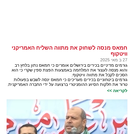
חמאס מנסה לשחוק את מתווה השליח האמריקני
וויטקוף
27 ב מאי 2025
גורמים מדיניים בכירים בירושלים אומרים כי חמאס נתון בלחץ רב
והוא מנסה לעצור את המלחמה באמצעות הפצת ספין שקרי כי הוא
הסכים לקבל את מתווה וויטקוף.
גורמים ביטחוניים בכירים מעריכים כי חמאס ינסה לשבש בפעולות
טרור את חלקות הסיוע ההומניטרי ברצועה על ידי החברה האמריקנית.
לקריאה >>