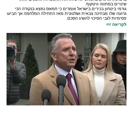
שינויים במתווה וויטקוף.
גורמי ביטחון בכירים בישראל אומרים כי חמאס נמצא בנקודה הכי
גרועה שלו מבחינה צבאית ושלטונית מאז התחילה המלחמה אך הביעו
פסימיות לגבי הסיכוי להשיג הסכם.
לקריאה >>