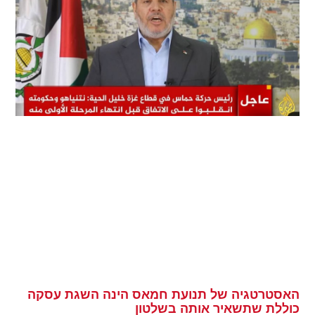
האסטרטגיה של תנועת חמאס הינה השגת עסקה
כוללת שתשאיר אותה בשלטון