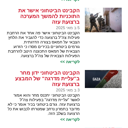
הקבינט הביטחוני אישר את
התוכניות להמשך המערכה
ברצועת עזה
5 ב מאי 2025
הקבינט הביטחוני אישר פה אחד את הרחבת
פעילות צה"ל ברצועה כדי להגביר את הלחץ
הצבאי על חמאס בצורה הדרגתית.
גורמים ביטחוניים בכירים מסרו כי הזרוע
הצבאית של חמאס התכוננה היטב להרחבת
הפעילות הצבאית של צה"ל ברצועה.
לקריאה >>
הקבינט הביטחוני ידון מחר
ב"עליית מדרגה" של המבצע
ברצועת עזה
3 ב מאי 2025
הקבינט הביטחוני יתכנס מחר והוא אמור
לאשר "עליית מדרגה" בפעילות צה"ל
ברצועת עזה. גורם ביטחוני בכיר אומר כי לא
מדובר בתמרון נרחב שמטרתו לכבוש את כל
הרצועה בשלב הזה.
לקריאה >>