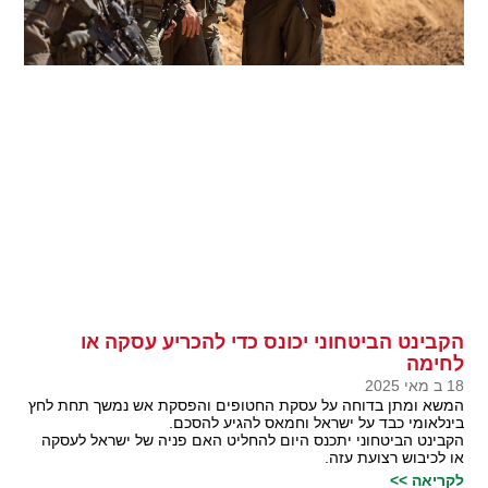
הקבינט הביטחוני יכונס כדי להכריע עסקה או
לחימה
18 ב מאי 2025
המשא ומתן בדוחה על עסקת החטופים והפסקת אש נמשך תחת לחץ
בינלאומי כבד על ישראל וחמאס להגיע להסכם.
הקבינט הביטחוני יתכנס היום להחליט האם פניה של ישראל לעסקה
או לכיבוש רצועת עזה.
לקריאה >>