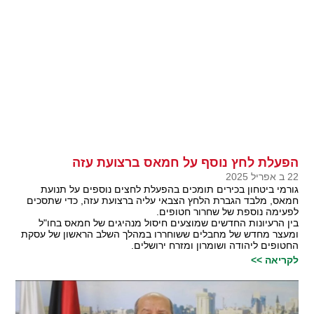
הפעלת לחץ נוסף על חמאס ברצועת עזה
22 ב אפריל 2025
גורמי ביטחון בכירים תומכים בהפעלת לחצים נוספים על תנועת
חמאס, מלבד הגברת הלחץ הצבאי עליה ברצועת עזה, כדי שתסכים
לפעימה נוספת של שחרור חטופים.
בין הרעיונות החדשים שמוצעים חיסול מנהיגים של חמאס בחו"ל
ומעצר מחדש של מחבלים ששוחררו במהלך השלב הראשון של עסקת
החטופים ליהודה ושומרון ומזרח ירושלים.
לקריאה >>